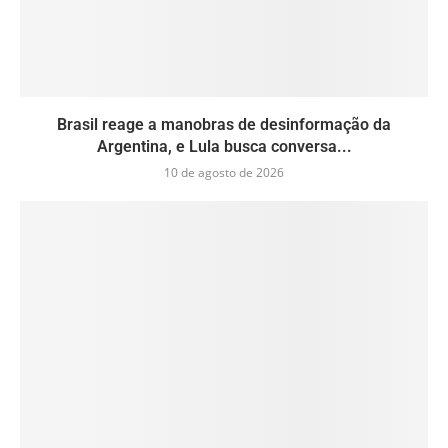
Brasil reage a manobras de desinformação da
Argentina, e Lula busca conversa...
10 de agosto de 2026