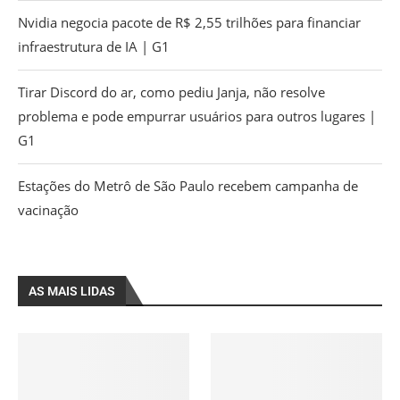
Nvidia negocia pacote de R$ 2,55 trilhões para financiar
infraestrutura de IA | G1
Tirar Discord do ar, como pediu Janja, não resolve
problema e pode empurrar usuários para outros lugares |
G1
Estações do Metrô de São Paulo recebem campanha de
vacinação
AS MAIS LIDAS