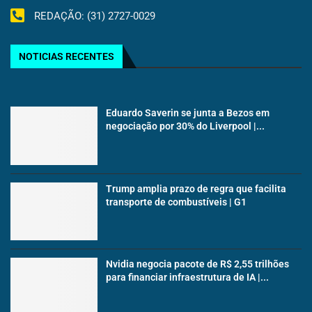
REDAÇÃO: (31) 2727-0029
NOTICIAS RECENTES
Eduardo Saverin se junta a Bezos em
negociação por 30% do Liverpool |...
Trump amplia prazo de regra que facilita
transporte de combustíveis | G1
Nvidia negocia pacote de R$ 2,55 trilhões
para financiar infraestrutura de IA |...