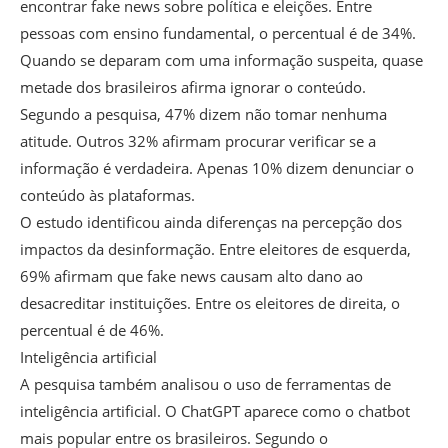
encontrar fake news sobre política e eleições. Entre
pessoas com ensino fundamental, o percentual é de 34%.
Quando se deparam com uma informação suspeita, quase
metade dos brasileiros afirma ignorar o conteúdo.
Segundo a pesquisa, 47% dizem não tomar nenhuma
atitude. Outros 32% afirmam procurar verificar se a
informação é verdadeira. Apenas 10% dizem denunciar o
conteúdo às plataformas.
O estudo identificou ainda diferenças na percepção dos
impactos da desinformação. Entre eleitores de esquerda,
69% afirmam que fake news causam alto dano ao
desacreditar instituições. Entre os eleitores de direita, o
percentual é de 46%.
Inteligência artificial
A pesquisa também analisou o uso de ferramentas de
inteligência artificial. O ChatGPT aparece como o chatbot
mais popular entre os brasileiros. Segundo o