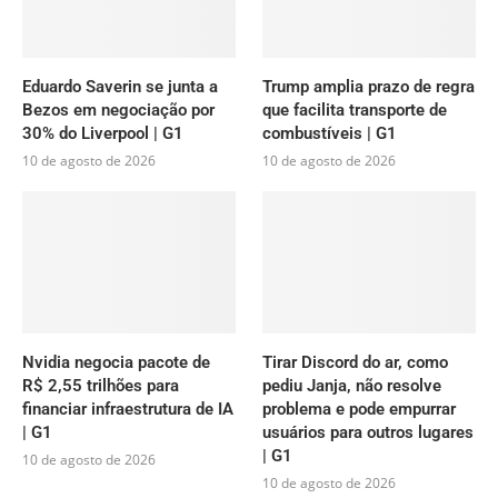
Eduardo Saverin se junta a
Trump amplia prazo de regra
Bezos em negociação por
que facilita transporte de
30% do Liverpool | G1
combustíveis | G1
10 de agosto de 2026
10 de agosto de 2026
Nvidia negocia pacote de
Tirar Discord do ar, como
R$ 2,55 trilhões para
pediu Janja, não resolve
financiar infraestrutura de IA
problema e pode empurrar
| G1
usuários para outros lugares
| G1
10 de agosto de 2026
10 de agosto de 2026