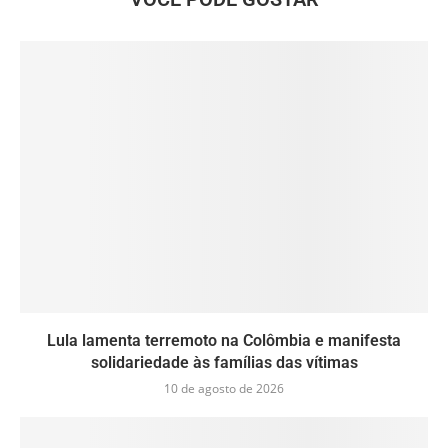
Lula lamenta terremoto na Colômbia e manifesta
solidariedade às famílias das vítimas
10 de agosto de 2026