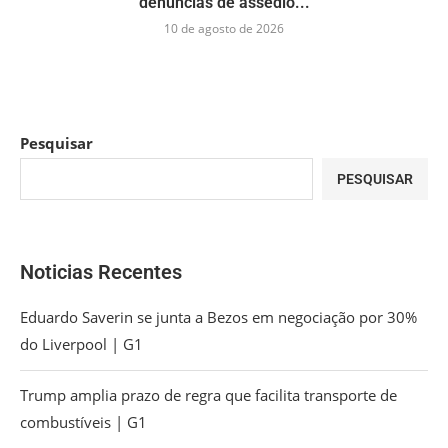
denúncias de assédio...
10 de agosto de 2026
Pesquisar
PESQUISAR
Noticias Recentes
Eduardo Saverin se junta a Bezos em negociação por 30%
do Liverpool | G1
Trump amplia prazo de regra que facilita transporte de
combustíveis | G1