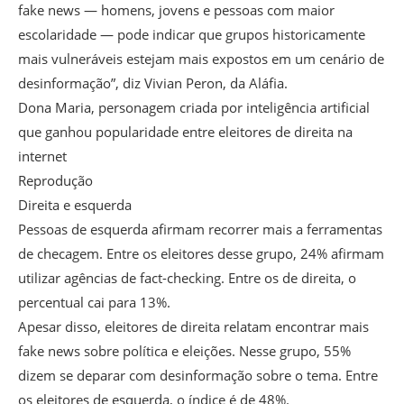
fake news — homens, jovens e pessoas com maior
escolaridade — pode indicar que grupos historicamente
mais vulneráveis estejam mais expostos em um cenário de
desinformação”, diz Vivian Peron, da Aláfia.
Dona Maria, personagem criada por inteligência artificial
que ganhou popularidade entre eleitores de direita na
internet
Reprodução
Direita e esquerda
Pessoas de esquerda afirmam recorrer mais a ferramentas
de checagem. Entre os eleitores desse grupo, 24% afirmam
utilizar agências de fact-checking. Entre os de direita, o
percentual cai para 13%.
Apesar disso, eleitores de direita relatam encontrar mais
fake news sobre política e eleições. Nesse grupo, 55%
dizem se deparar com desinformação sobre o tema. Entre
os eleitores de esquerda, o índice é de 48%.