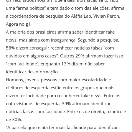
uma “arma política” e tem dado o tom das eleições, afirma
a coordenadora de pesquisa do Aláfia Lab, Vivian Peron.
Agora no g1
A maioria dos brasileiros afirma saber identificar fake
news, mas ainda com insegurança. Segundo a pesquisa,
58% dizem conseguir reconhecer notícias falsas “com
dúvidas em alguns casos”. Outros 29% afirmam fazer isso
“com facilidade”, enquanto 13% dizem não saber
identificar desinformação.
Homens, jovens, pessoas com maior escolaridade e
eleitores de esquerda estão entre os grupos que mais
dizem ter facilidade para reconhecer fake news. Entre os
entrevistados de esquerda, 39% afirmam identificar
notícias falsas com facilidade. Entre os de direita, o índice é
de 30%.
“A parcela que relata ter mais facilidade para identificar