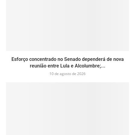
Esforço concentrado no Senado dependerá de nova
reunião entre Lula e Alcolumbre;...
10 de agosto de 2026