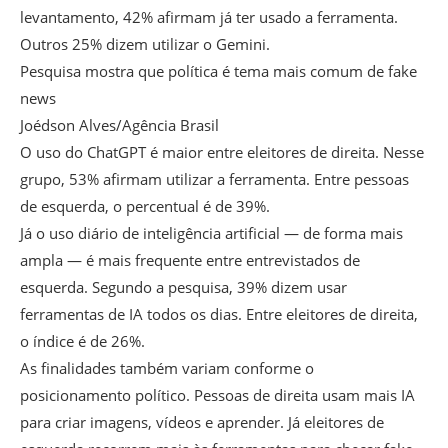
levantamento, 42% afirmam já ter usado a ferramenta.
Outros 25% dizem utilizar o Gemini.
Pesquisa mostra que política é tema mais comum de fake
news
Joédson Alves/Agência Brasil
O uso do ChatGPT é maior entre eleitores de direita. Nesse
grupo, 53% afirmam utilizar a ferramenta. Entre pessoas
de esquerda, o percentual é de 39%.
Já o uso diário de inteligência artificial — de forma mais
ampla — é mais frequente entre entrevistados de
esquerda. Segundo a pesquisa, 39% dizem usar
ferramentas de IA todos os dias. Entre eleitores de direita,
o índice é de 26%.
As finalidades também variam conforme o
posicionamento político. Pessoas de direita usam mais IA
para criar imagens, vídeos e aprender. Já eleitores de