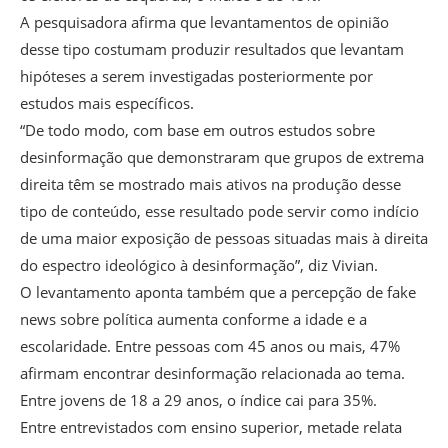
A pesquisadora afirma que levantamentos de opinião
desse tipo costumam produzir resultados que levantam
hipóteses a serem investigadas posteriormente por
estudos mais específicos.
“De todo modo, com base em outros estudos sobre
desinformação que demonstraram que grupos de extrema
direita têm se mostrado mais ativos na produção desse
tipo de conteúdo, esse resultado pode servir como indício
de uma maior exposição de pessoas situadas mais à direita
do espectro ideológico à desinformação”, diz Vivian.
O levantamento aponta também que a percepção de fake
news sobre política aumenta conforme a idade e a
escolaridade. Entre pessoas com 45 anos ou mais, 47%
afirmam encontrar desinformação relacionada ao tema.
Entre jovens de 18 a 29 anos, o índice cai para 35%.
Entre entrevistados com ensino superior, metade relata