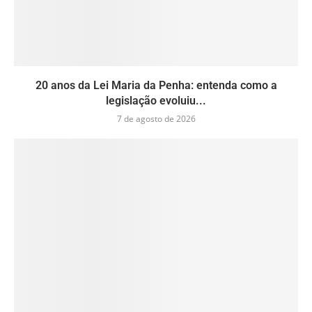
20 anos da Lei Maria da Penha: entenda como a
legislação evoluiu...
7 de agosto de 2026