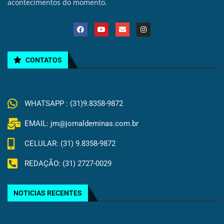
acontecimentos do momento.
CONTATOS
WHATSAPP : (31)9.8358-9872
EMAIL: jm@jornaldeminas.com.br
CELULAR: (31) 9.8358-9872
REDAÇÃO: (31) 2727-0029
NOTICIAS RECENTES