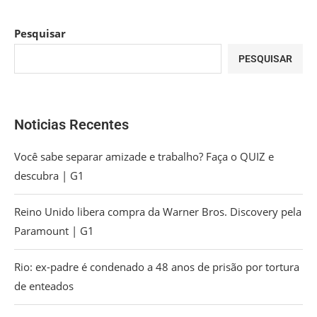
Pesquisar
PESQUISAR
Noticias Recentes
Você sabe separar amizade e trabalho? Faça o QUIZ e
descubra | G1
Reino Unido libera compra da Warner Bros. Discovery pela
Paramount | G1
Rio: ex-padre é condenado a 48 anos de prisão por tortura
de enteados