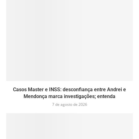
Casos Master e INSS: desconfiança entre Andrei e
Mendonça marca investigações; entenda
7 de agosto de 2026