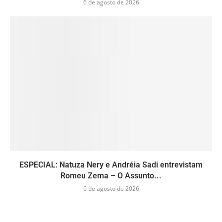
6 de agosto de 2026
ESPECIAL: Natuza Nery e Andréia Sadi entrevistam
Romeu Zema – O Assunto...
6 de agosto de 2026