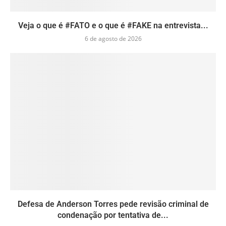
Veja o que é #FATO e o que é #FAKE na entrevista...
6 de agosto de 2026
Defesa de Anderson Torres pede revisão criminal de
condenação por tentativa de...