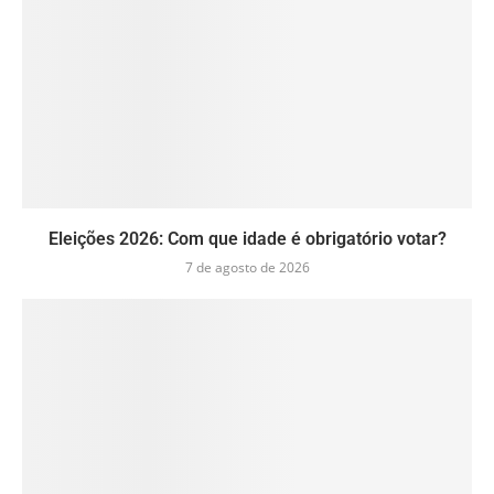
Eleições 2026: Com que idade é obrigatório votar?
7 de agosto de 2026