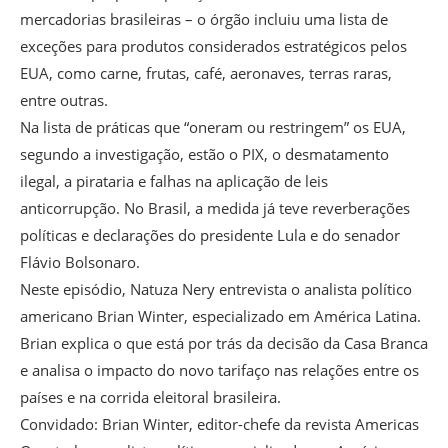
mercadorias brasileiras – o órgão incluiu uma lista de
exceções para produtos considerados estratégicos pelos
EUA, como carne, frutas, café, aeronaves, terras raras,
entre outras.
Na lista de práticas que “oneram ou restringem” os EUA,
segundo a investigação, estão o PIX, o desmatamento
ilegal, a pirataria e falhas na aplicação de leis
anticorrupção. No Brasil, a medida já teve reverberações
políticas e declarações do presidente Lula e do senador
Flávio Bolsonaro.
Neste episódio, Natuza Nery entrevista o analista político
americano Brian Winter, especializado em América Latina.
Brian explica o que está por trás da decisão da Casa Branca
e analisa o impacto do novo tarifaço nas relações entre os
países e na corrida eleitoral brasileira.
Convidado: Brian Winter, editor-chefe da revista Americas