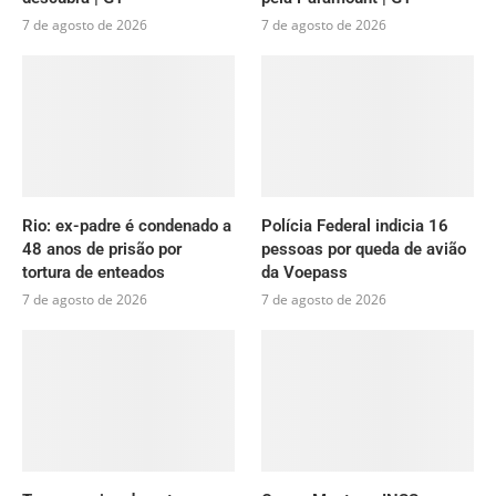
7 de agosto de 2026
7 de agosto de 2026
Rio: ex-padre é condenado a
Polícia Federal indicia 16
48 anos de prisão por
pessoas por queda de avião
tortura de enteados
da Voepass
7 de agosto de 2026
7 de agosto de 2026