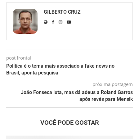
GILBERTO CRUZ
post frontal
Política é o tema mais associado a fake news no
Brasil, aponta pesquisa
próxima postagem
João Fonseca luta, mas dá adeus a Roland Garros
após revés para Mensik
VOCÊ PODE GOSTAR