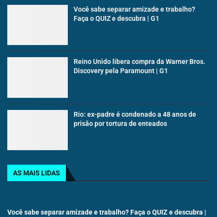
Você sabe separar amizade e trabalho?
Faça o QUIZ e descubra | G1
Reino Unido libera compra da Warner Bros.
Discovery pela Paramount | G1
Rio: ex-padre é condenado a 48 anos de
prisão por tortura de enteados
AS MAIS LIDAS
Você sabe separar amizade e trabalho? Faça o QUIZ e descubra |