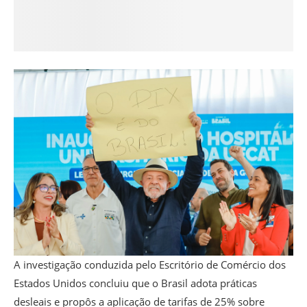
A investigação conduzida pelo Escritório de Comércio dos
Estados Unidos concluiu que o Brasil adota práticas
desleais e propôs a aplicação de tarifas de 25% sobre