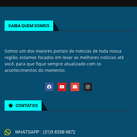
SAIBA QUEM SOMOS
Somos um dos maiores portais de noticias de toda nossa
região, estamos focados em levar as melhores noticias até
você, para que fique sempre atualizado com os
acontecimentos do momento.
CONTATOS
WHATSAPP : (31)9.8358-9872