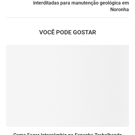
interditadas para manutenção geológica em
Noronha
VOCÊ PODE GOSTAR