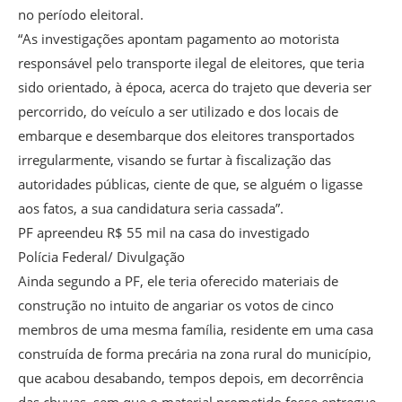
no período eleitoral.
“As investigações apontam pagamento ao motorista
responsável pelo transporte ilegal de eleitores, que teria
sido orientado, à época, acerca do trajeto que deveria ser
percorrido, do veículo a ser utilizado e dos locais de
embarque e desembarque dos eleitores transportados
irregularmente, visando se furtar à fiscalização das
autoridades públicas, ciente de que, se alguém o ligasse
aos fatos, a sua candidatura seria cassada”.
PF apreendeu R$ 55 mil na casa do investigado
Polícia Federal/ Divulgação
Ainda segundo a PF, ele teria oferecido materiais de
construção no intuito de angariar os votos de cinco
membros de uma mesma família, residente em uma casa
construída de forma precária na zona rural do município,
que acabou desabando, tempos depois, em decorrência