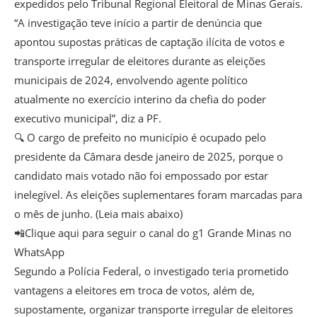
expedidos pelo Tribunal Regional Eleitoral de Minas Gerais.
“A investigação teve início a partir de denúncia que
apontou supostas práticas de captação ilícita de votos e
transporte irregular de eleitores durante as eleições
municipais de 2024, envolvendo agente político
atualmente no exercício interino da chefia do poder
executivo municipal”, diz a PF.
🔍 O cargo de prefeito no município é ocupado pelo
presidente da Câmara desde janeiro de 2025, porque o
candidato mais votado não foi empossado por estar
inelegível. As eleições suplementares foram marcadas para
o mês de junho. (Leia mais abaixo)
📲Clique aqui para seguir o canal do g1 Grande Minas no
WhatsApp
Segundo a Polícia Federal, o investigado teria prometido
vantagens a eleitores em troca de votos, além de,
supostamente, organizar transporte irregular de eleitores