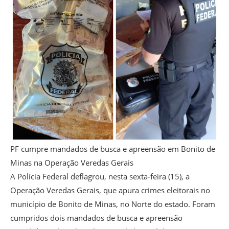
PF cumpre mandados de busca e apreensão em Bonito de
Minas na Operação Veredas Gerais
A Polícia Federal deflagrou, nesta sexta-feira (15), a
Operação Veredas Gerais, que apura crimes eleitorais no
município de Bonito de Minas, no Norte do estado. Foram
cumpridos dois mandados de busca e apreensão