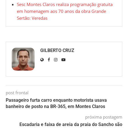
Sesc Montes Claros realiza programação gratuita
em homenagem aos 70 anos da obra Grande
Sertão: Veredas
GILBERTO CRUZ
post frontal
Passageiro furta carro enquanto motorista usava
banheiro de posto na BR-365, em Montes Claros
próxima postagem
Escadaria e faixa de areia da praia do Sancho são