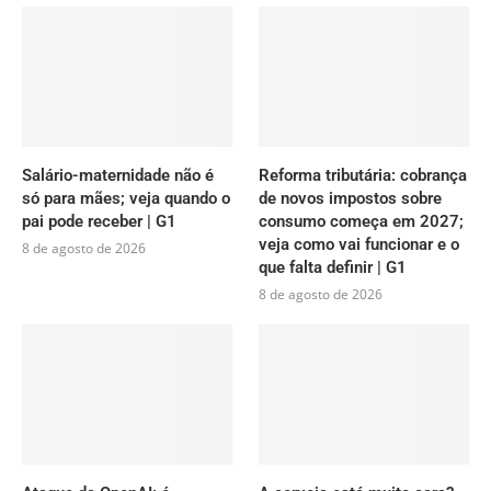
Salário-maternidade não é
Reforma tributária: cobrança
só para mães; veja quando o
de novos impostos sobre
pai pode receber | G1
consumo começa em 2027;
veja como vai funcionar e o
8 de agosto de 2026
que falta definir | G1
8 de agosto de 2026