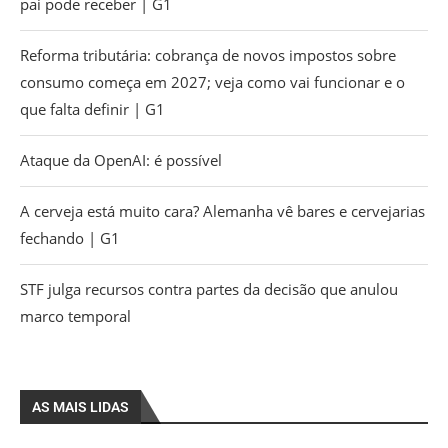
pai pode receber | G1
Reforma tributária: cobrança de novos impostos sobre
consumo começa em 2027; veja como vai funcionar e o
que falta definir | G1
Ataque da OpenAI: é possível
A cerveja está muito cara? Alemanha vê bares e cervejarias
fechando | G1
STF julga recursos contra partes da decisão que anulou
marco temporal
AS MAIS LIDAS