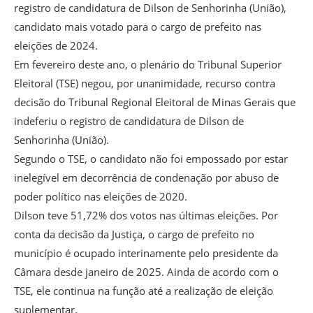
registro de candidatura de Dilson de Senhorinha (União),
candidato mais votado para o cargo de prefeito nas
eleições de 2024.
Em fevereiro deste ano, o plenário do Tribunal Superior
Eleitoral (TSE) negou, por unanimidade, recurso contra
decisão do Tribunal Regional Eleitoral de Minas Gerais que
indeferiu o registro de candidatura de Dilson de
Senhorinha (União).
Segundo o TSE, o candidato não foi empossado por estar
inelegível em decorrência de condenação por abuso de
poder político nas eleições de 2020.
Dilson teve 51,72% dos votos nas últimas eleições. Por
conta da decisão da Justiça, o cargo de prefeito no
município é ocupado interinamente pelo presidente da
Câmara desde janeiro de 2025. Ainda de acordo com o
TSE, ele continua na função até a realização de eleição
suplementar.