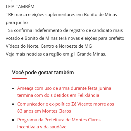
LEIA TAMBÉM
TRE marca eleições suplementares em Bonito de Minas
para junho
TSE confirma indeferimento de registro de candidato mais
votado e Bonito de Minas terá novas eleições para prefeito
Vídeos do Norte, Centro e Noroeste de MG
Veja mais notícias da região em g1 Grande Minas.
Você pode gostar também
Ameaça com uso de arma durante festa junina
termina com dois detidos em Felixlândia
Comunicador e ex-político Zé Vicente morre aos
83 anos em Montes Claros
Programa da Prefeitura de Montes Claros
incentiva a vida saudável