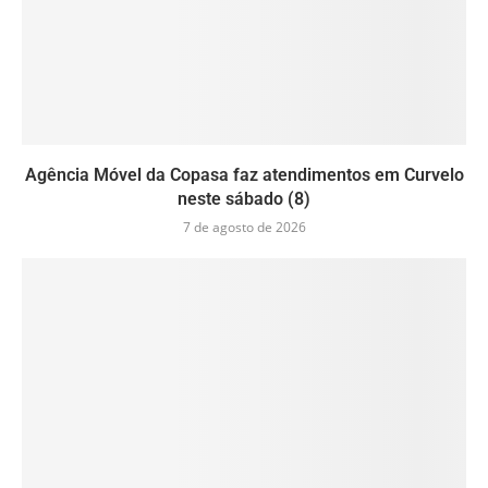
Agência Móvel da Copasa faz atendimentos em Curvelo
neste sábado (8)
7 de agosto de 2026