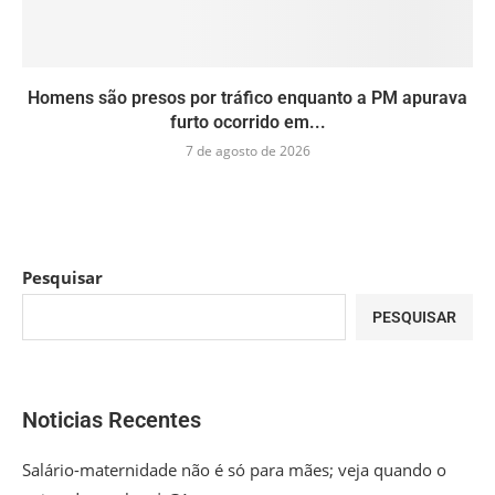
Homens são presos por tráfico enquanto a PM apurava
furto ocorrido em...
7 de agosto de 2026
Pesquisar
PESQUISAR
Noticias Recentes
Salário-maternidade não é só para mães; veja quando o