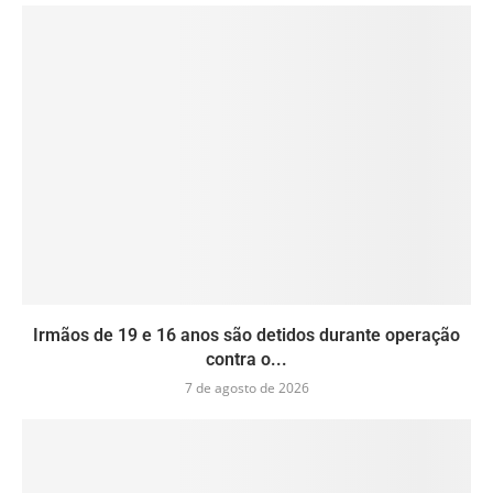
Irmãos de 19 e 16 anos são detidos durante operação
contra o...
7 de agosto de 2026