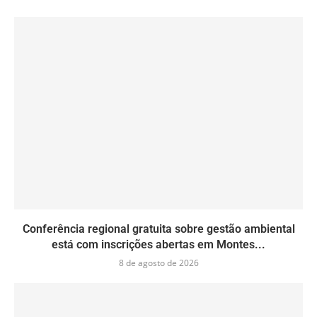
Conferência regional gratuita sobre gestão ambiental
está com inscrições abertas em Montes...
8 de agosto de 2026