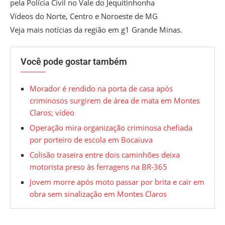
pela Polícia Civil no Vale do Jequitinhonha
Vídeos do Norte, Centro e Noroeste de MG
Veja mais notícias da região em g1 Grande Minas.
Você pode gostar também
Morador é rendido na porta de casa após
criminosos surgirem de área de mata em Montes
Claros; vídeo
Operação mira organização criminosa chefiada
por porteiro de escola em Bocaiuva
Colisão traseira entre dois caminhões deixa
motorista preso às ferragens na BR-365
Jovem morre após moto passar por brita e cair em
obra sem sinalização em Montes Claros