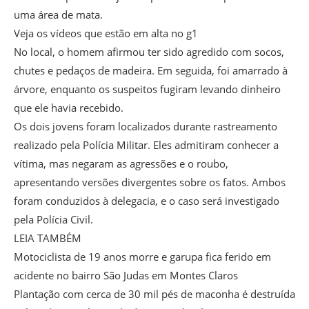
uma área de mata.
Veja os vídeos que estão em alta no g1
No local, o homem afirmou ter sido agredido com socos,
chutes e pedaços de madeira. Em seguida, foi amarrado à
árvore, enquanto os suspeitos fugiram levando dinheiro
que ele havia recebido.
Os dois jovens foram localizados durante rastreamento
realizado pela Polícia Militar. Eles admitiram conhecer a
vítima, mas negaram as agressões e o roubo,
apresentando versões divergentes sobre os fatos. Ambos
foram conduzidos à delegacia, e o caso será investigado
pela Polícia Civil.
LEIA TAMBÉM
Motociclista de 19 anos morre e garupa fica ferido em
acidente no bairro São Judas em Montes Claros
Plantação com cerca de 30 mil pés de maconha é destruída