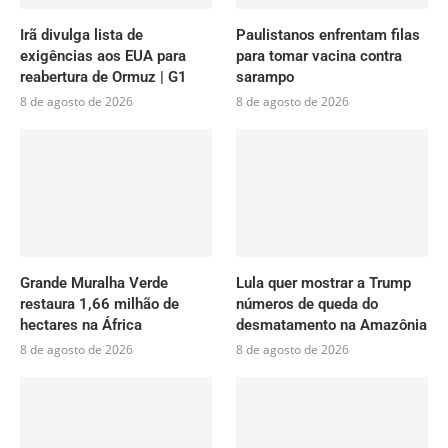
Irã divulga lista de
Paulistanos enfrentam filas
exigências aos EUA para
para tomar vacina contra
reabertura de Ormuz | G1
sarampo
8 de agosto de 2026
8 de agosto de 2026
Grande Muralha Verde
Lula quer mostrar a Trump
restaura 1,66 milhão de
números de queda do
hectares na África
desmatamento na Amazônia
8 de agosto de 2026
8 de agosto de 2026