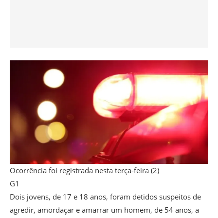
Ocorrência foi registrada nesta terça-feira (2)
G1
Dois jovens, de 17 e 18 anos, foram detidos suspeitos de
agredir, amordaçar e amarrar um homem, de 54 anos, a