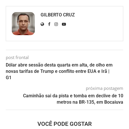
GILBERTO CRUZ
post frontal
Dólar abre sessão desta quarta em alta, de olho em
novas tarifas de Trump e conflito entre EUA e Irã |
G1
próxima postagem
Caminhão sai da pista e tomba em declive de 10
metros na BR-135, em Bocaiuva
VOCÊ PODE GOSTAR