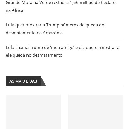
Grande Muralha Verde restaura 1,66 milhão de hectares
na África
Lula quer mostrar a Trump números de queda do
desmatamento na Amazônia
Lula chama Trump de ‘meu amigo’ e diz querer mostrar a
ele queda no desmatamento
AS MAIS LIDAS