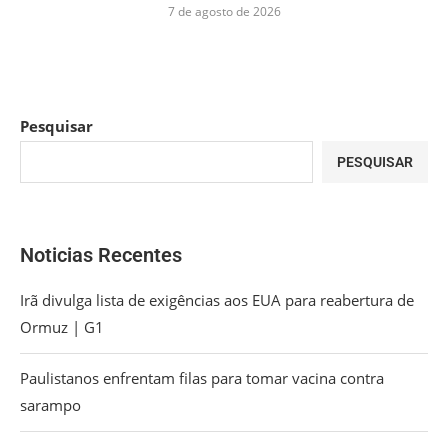
7 de agosto de 2026
Pesquisar
PESQUISAR
Noticias Recentes
Irã divulga lista de exigências aos EUA para reabertura de
Ormuz | G1
Paulistanos enfrentam filas para tomar vacina contra
sarampo