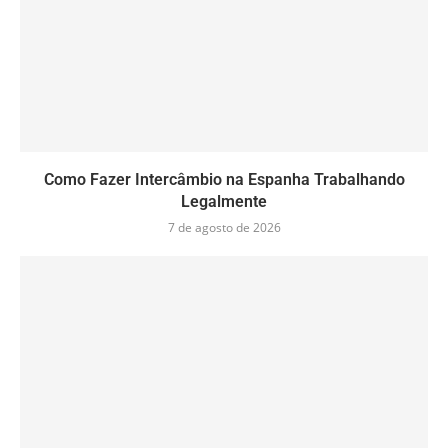
Como Fazer Intercâmbio na Espanha Trabalhando
Legalmente
7 de agosto de 2026