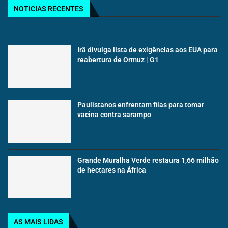
NOTICIAS RECENTES
Irã divulga lista de exigências aos EUA para
reabertura de Ormuz | G1
Paulistanos enfrentam filas para tomar
vacina contra sarampo
Grande Muralha Verde restaura 1,66 milhão
de hectares na África
AS MAIS LIDAS