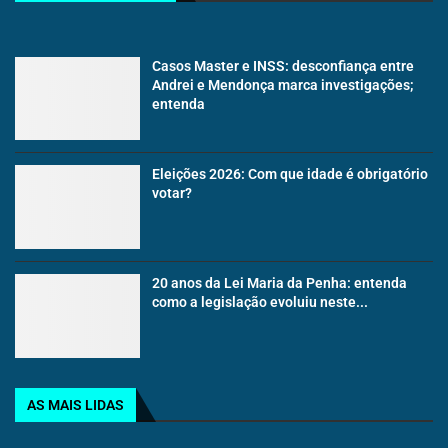
Casos Master e INSS: desconfiança entre
Andrei e Mendonça marca investigações;
entenda
Eleições 2026: Com que idade é obrigatório
votar?
20 anos da Lei Maria da Penha: entenda
como a legislação evoluiu neste...
AS MAIS LIDAS