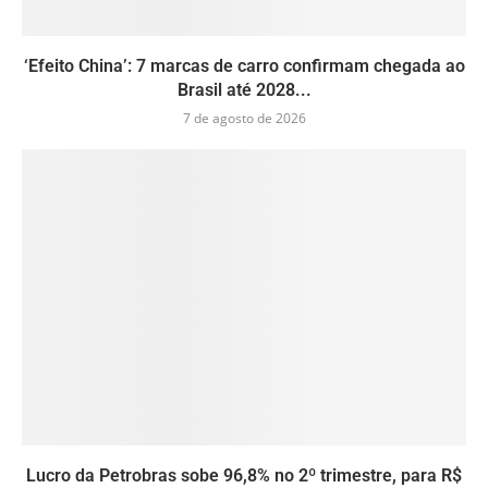
‘Efeito China’: 7 marcas de carro confirmam chegada ao
Brasil até 2028...
7 de agosto de 2026
Lucro da Petrobras sobe 96,8% no 2º trimestre, para R$