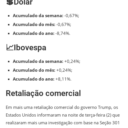
💲Dólar
Acumulado da semana:
-0,67%;
Acumulado do mês:
-0,67%;
Acumulado do ano:
-8,74%.
📈Ibovespa
Acumulado da semana:
+0,24%;
Acumulado do mês:
+0,24%;
Acumulado do ano:
+8,11%.
Retaliação comercial
Em mais uma retaliação comercial do governo Trump, os
Estados Unidos informaram na noite de terça-feira (2) que
realizaram mais uma investigação com base na Seção 301