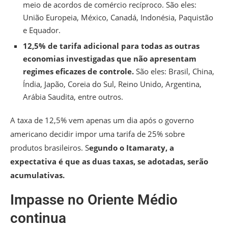
meio de acordos de comércio recíproco. São eles:
União Europeia, México, Canadá, Indonésia, Paquistão
e Equador.
12,5% de tarifa adicional para todas as outras
economias investigadas que não apresentam
regimes eficazes de controle.
São eles: Brasil, China,
Índia, Japão, Coreia do Sul, Reino Unido, Argentina,
Arábia Saudita, entre outros.
A taxa de 12,5% vem apenas um dia após o governo
americano decidir impor uma tarifa de 25% sobre
produtos brasileiros. S
egundo o Itamaraty, a
expectativa é que as duas taxas, se adotadas, serão
acumulativas.
Impasse no Oriente Médio
continua