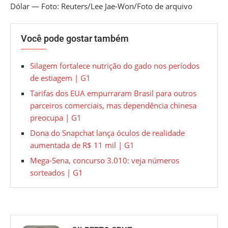
Dólar — Foto: Reuters/Lee Jae-Won/Foto de arquivo
Você pode gostar também
Silagem fortalece nutrição do gado nos períodos
de estiagem | G1
Tarifas dos EUA empurraram Brasil para outros
parceiros comerciais, mas dependência chinesa
preocupa | G1
Dona do Snapchat lança óculos de realidade
aumentada de R$ 11 mil | G1
Mega-Sena, concurso 3.010: veja números
sorteados | G1