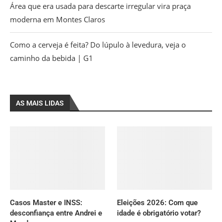
Área que era usada para descarte irregular vira praça
moderna em Montes Claros
Como a cerveja é feita? Do lúpulo à levedura, veja o
caminho da bebida | G1
AS MAIS LIDAS
Casos Master e INSS:
Eleições 2026: Com que
desconfiança entre Andrei e
idade é obrigatório votar?