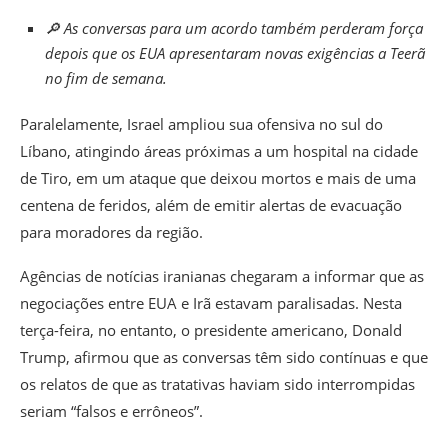
🔎 As conversas para um acordo também perderam força
depois que os EUA apresentaram novas exigências a Teerã
no fim de semana.
Paralelamente, Israel ampliou sua ofensiva no sul do
Líbano, atingindo áreas próximas a um hospital na cidade
de Tiro
, em um ataque que deixou mortos e mais de uma
centena de feridos, além de emitir alertas de evacuação
para moradores da região.
Agências de notícias iranianas chegaram a informar que as
negociações entre EUA e Irã estavam paralisadas. Nesta
terça-feira, no entanto, o presidente americano, Donald
Trump, afirmou que as conversas têm sido contínuas e que
os relatos de que as tratativas haviam sido interrompidas
seriam “falsos e errôneos”.