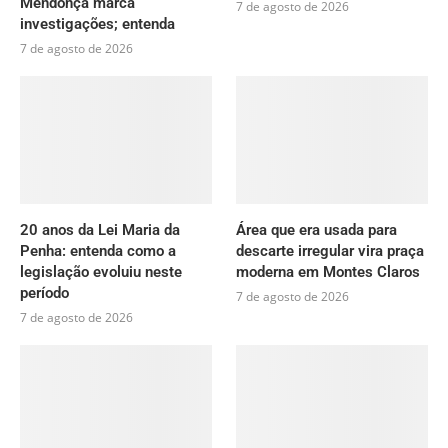
Mendonça marca
7 de agosto de 2026
investigações; entenda
7 de agosto de 2026
20 anos da Lei Maria da
Área que era usada para
Penha: entenda como a
descarte irregular vira praça
legislação evoluiu neste
moderna em Montes Claros
período
7 de agosto de 2026
7 de agosto de 2026