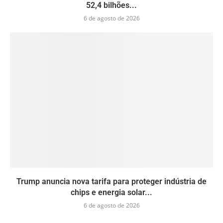
52,4 bilhões...
6 de agosto de 2026
Trump anuncia nova tarifa para proteger indústria de
chips e energia solar...
6 de agosto de 2026