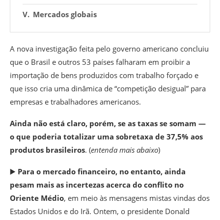
Mercados globais
A nova investigação feita pelo governo americano concluiu
que o Brasil e outros 53 países falharam em proibir a
importação de bens produzidos com trabalho forçado e
que isso cria uma dinâmica de “competição desigual” para
empresas e trabalhadores americanos.
Ainda não está claro, porém, se as taxas se somam —
o que poderia totalizar uma sobretaxa de 37,5% aos
produtos brasileiros
. (
entenda mais abaixo
)
▶️
Para o mercado financeiro, no entanto, ainda
pesam mais as incertezas acerca do conflito no
Oriente Médio
, em meio às mensagens mistas vindas dos
Estados Unidos e do Irã. Ontem, o presidente Donald