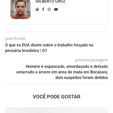
GILBERTO CRUZ
post frontal
O que os EUA dizem sobre o trabalho forçado na
pecuária brasileira | G1
próxima postagem
Homem é espancado, amordaçado e deixado
amarrado a árvore em área de mata em Bocaiuva;
dois suspeitos foram detidos
VOCÊ PODE GOSTAR