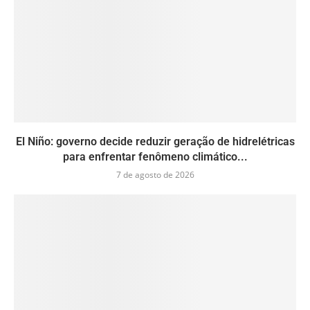
El Niño: governo decide reduzir geração de hidrelétricas
para enfrentar fenômeno climático...
7 de agosto de 2026