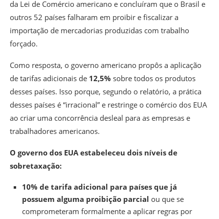
da Lei de Comércio americano e concluíram que o Brasil e
outros 52 países falharam em proibir e fiscalizar a
importação de mercadorias produzidas com trabalho
forçado.
Como resposta, o governo americano propôs a aplicação
de tarifas adicionais de
12,5%
sobre todos os produtos
desses países. Isso porque, segundo o relatório, a prática
desses países é “irracional” e restringe o comércio dos EUA
ao criar uma concorrência desleal para as empresas e
trabalhadores americanos.
O governo dos EUA estabeleceu dois níveis de
sobretaxação:
10% de tarifa adicional para países que já
possuem alguma proibição parcial
ou que se
comprometeram formalmente a aplicar regras por