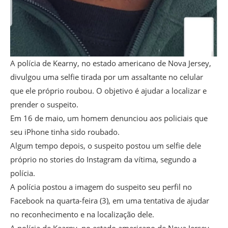
A polícia de Kearny, no estado americano de Nova Jersey,
divulgou uma selfie tirada por um assaltante no celular
que ele próprio roubou. O objetivo é ajudar a localizar e
prender o suspeito.
Em 16 de maio, um homem denunciou aos policiais que
seu iPhone tinha sido roubado.
Algum tempo depois, o suspeito postou um selfie dele
próprio no stories do Instagram da vítima, segundo a
polícia.
A polícia postou a imagem do suspeito seu perfil no
Facebook na quarta-feira (3), em uma tentativa de ajudar
no reconhecimento e na localização dele.