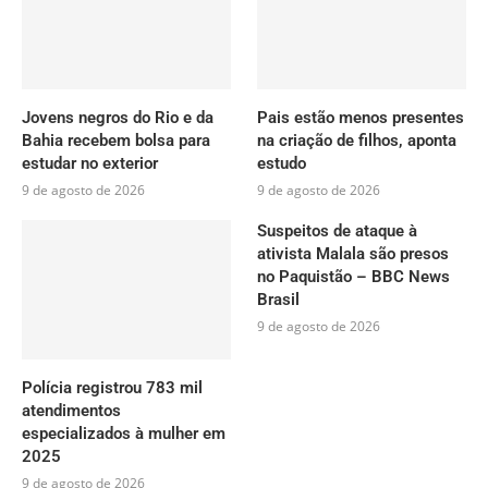
Jovens negros do Rio e da
Pais estão menos presentes
Bahia recebem bolsa para
na criação de filhos, aponta
estudar no exterior
estudo
9 de agosto de 2026
9 de agosto de 2026
Suspeitos de ataque à
ativista Malala são presos
no Paquistão – BBC News
Brasil
9 de agosto de 2026
Polícia registrou 783 mil
atendimentos
especializados à mulher em
2025
9 de agosto de 2026