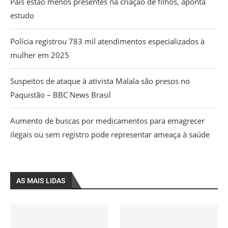
Pais estão menos presentes na criação de filhos, aponta
estudo
Polícia registrou 783 mil atendimentos especializados à
mulher em 2025
Suspeitos de ataque à ativista Malala são presos no
Paquistão – BBC News Brasil
Aumento de buscas por medicamentos para emagrecer
ilegais ou sem registro pode representar ameaça à saúde
AS MAIS LIDAS