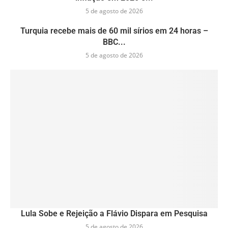
5 de agosto de 2026
Turquia recebe mais de 60 mil sírios em 24 horas –
BBC...
5 de agosto de 2026
Lula Sobe e Rejeição a Flávio Dispara em Pesquisa
5 de agosto de 2026