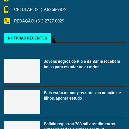
CELULAR: (31) 9.8358-9872
REDAÇÃO: (31) 2727-0029
NOTICIAS RECENTES
Jovens negros do Rio e da Bahia recebem
bolsa para estudar no exterior
Pais estão menos presentes na criação de
filhos, aponta estudo
Polícia registrou 783 mil atendimentos