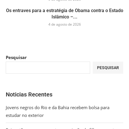
Os entraves para a estratégia de Obama contra o Estado
Islâmico –...
4 de agosto de 2026
Pesquisar
PESQUISAR
Noticias Recentes
Jovens negros do Rio e da Bahia recebem bolsa para
estudar no exterior