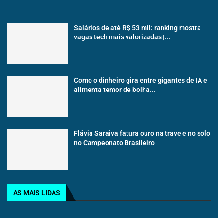
Salários de até R$ 53 mil: ranking mostra
vagas tech mais valorizadas |...
Como o dinheiro gira entre gigantes de IA e
alimenta temor de bolha...
Flávia Saraiva fatura ouro na trave e no solo
no Campeonato Brasileiro
AS MAIS LIDAS