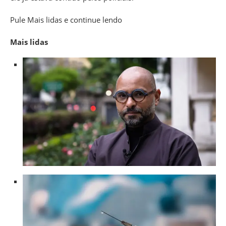
Pule Mais lidas e continue lendo
Mais lidas