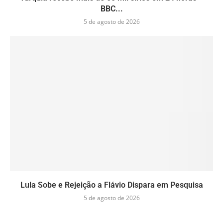
BBC...
5 de agosto de 2026
Lula Sobe e Rejeição a Flávio Dispara em Pesquisa
5 de agosto de 2026