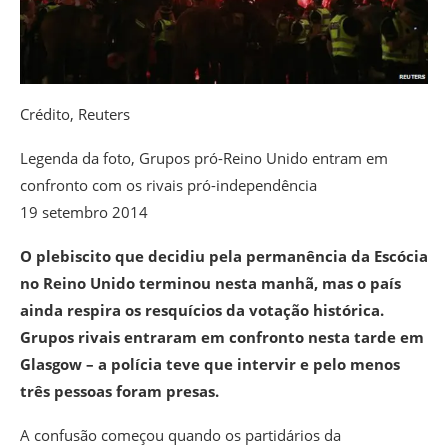
Crédito,
Reuters
Legenda da foto,
Grupos pró-Reino Unido entram em
confronto com os rivais pró-independência
19 setembro 2014
O plebiscito que decidiu pela permanência da Escócia
no Reino Unido terminou nesta manhã, mas o país
ainda respira os resquícios da votação histórica.
Grupos rivais entraram em confronto nesta tarde em
Glasgow – a polícia teve que intervir e pelo menos
três pessoas foram presas.
A confusão começou quando os partidários da