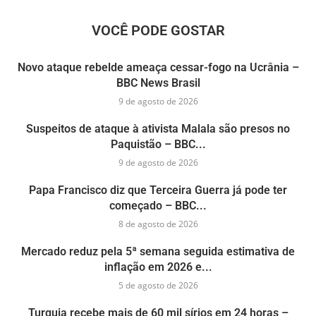
VOCÊ PODE GOSTAR
Novo ataque rebelde ameaça cessar-fogo na Ucrânia –
BBC News Brasil
9 de agosto de 2026
Suspeitos de ataque à ativista Malala são presos no
Paquistão – BBC...
9 de agosto de 2026
Papa Francisco diz que Terceira Guerra já pode ter
começado – BBC...
8 de agosto de 2026
Mercado reduz pela 5ª semana seguida estimativa de
inflação em 2026 e...
5 de agosto de 2026
Turquia recebe mais de 60 mil sírios em 24 horas –