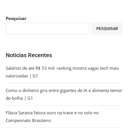
Pesquisar
PESQUISAR
Noticias Recentes
Salários de até R$ 53 mil: ranking mostra vagas tech mais
valorizadas | G1
Como o dinheiro gira entre gigantes de IA e alimenta temor
de bolha | G1
Flávia Saraiva fatura ouro na trave e no solo no
Campeonato Brasileiro