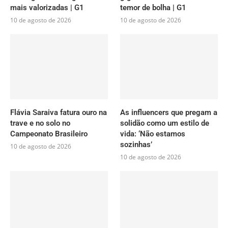
mais valorizadas | G1
temor de bolha | G1
10 de agosto de 2026
10 de agosto de 2026
Flávia Saraiva fatura ouro na
As influencers que pregam a
trave e no solo no
solidão como um estilo de
Campeonato Brasileiro
vida: ‘Não estamos
sozinhas’
10 de agosto de 2026
10 de agosto de 2026