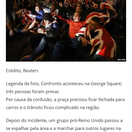
Crédito,
Reuters
Legenda da foto,
Confronto aconteceu na George Square;
três pessoas foram presas
Por causa da confusão, a praça precisou ficar fechada para
carros e o trânsito ficou complicado na região.
Depois do incidente, um grupo pró-Reino Unido passou a
se espalhar pela área e a marchar para outros lugares na