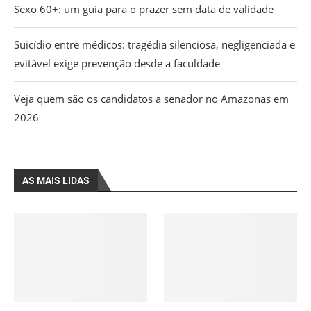
Sexo 60+: um guia para o prazer sem data de validade
Suicídio entre médicos: tragédia silenciosa, negligenciada e
evitável exige prevenção desde a faculdade
Veja quem são os candidatos a senador no Amazonas em
2026
AS MAIS LIDAS