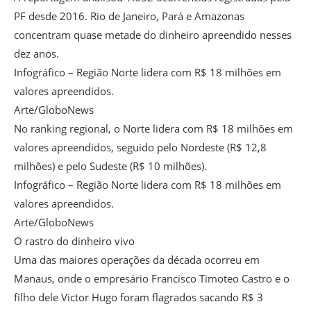
PF desde 2016. Rio de Janeiro, Pará e Amazonas
concentram quase metade do dinheiro apreendido nesses
dez anos.
Infográfico – Região Norte lidera com R$ 18 milhões em
valores apreendidos.
Arte/GloboNews
No ranking regional, o Norte lidera com R$ 18 milhões em
valores apreendidos, seguido pelo Nordeste (R$ 12,8
milhões) e pelo Sudeste (R$ 10 milhões).
Infográfico – Região Norte lidera com R$ 18 milhões em
valores apreendidos.
Arte/GloboNews
O rastro do dinheiro vivo
Uma das maiores operações da década ocorreu em
Manaus, onde o empresário Francisco Timoteo Castro e o
filho dele Victor Hugo foram flagrados sacando R$ 3