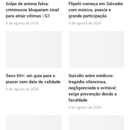
Golpe da antena falsa:
Flipelô começa em Salvador
criminosos bloqueiam sinal
com música, poesia e
para atrair vítimas | G1
grande participação
6 de agosto de 2026
6 de agosto de 2026
Sexo 60+: um guia para o
Suicídio entre médicos:
prazer sem data de validade
tragédia silenciosa,
negligenciada e evitável
6 de agosto de 2026
exige prevenção desde a
faculdade
6 de agosto de 2026