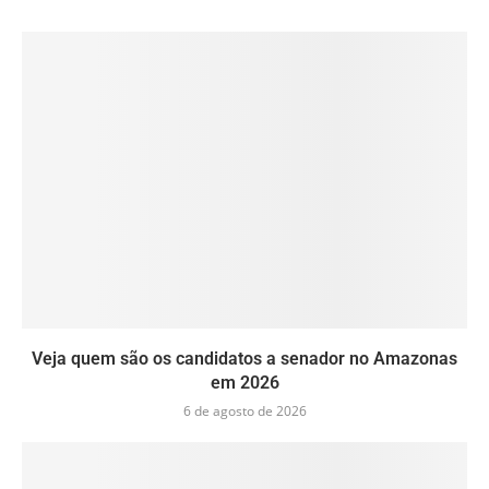
Veja quem são os candidatos a senador no Amazonas
em 2026
6 de agosto de 2026