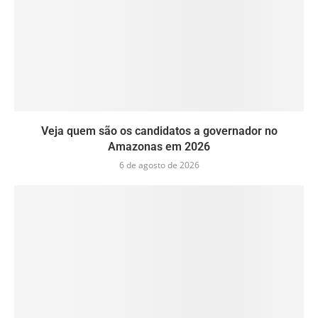
Veja quem são os candidatos a governador no
Amazonas em 2026
6 de agosto de 2026