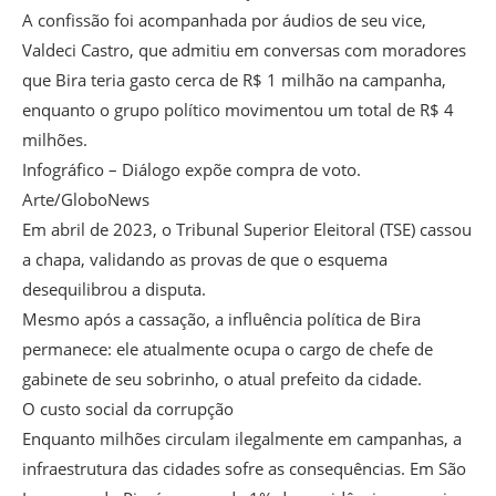
A confissão foi acompanhada por áudios de seu vice,
Valdeci Castro, que admitiu em conversas com moradores
que Bira teria gasto cerca de R$ 1 milhão na campanha,
enquanto o grupo político movimentou um total de R$ 4
milhões.
Infográfico – Diálogo expõe compra de voto.
Arte/GloboNews
Em abril de 2023, o Tribunal Superior Eleitoral (TSE) cassou
a chapa, validando as provas de que o esquema
desequilibrou a disputa.
Mesmo após a cassação, a influência política de Bira
permanece: ele atualmente ocupa o cargo de chefe de
gabinete de seu sobrinho, o atual prefeito da cidade.
O custo social da corrupção
Enquanto milhões circulam ilegalmente em campanhas, a
infraestrutura das cidades sofre as consequências. Em São