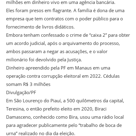
milhões em dinheiro vivo em uma agência bancária.
Eles foram presos em flagrante. A família é dona de uma
empresa que tem contratos com o poder público para o
fornecimento de livros didáticos.
Embora tenham confessado o crime de “caixa 2” para obter
um acordo judicial, após o arquivamento do processo,
ambos passaram a negar as acusações, e o valor
milionário foi devolvido pela Justiça.
Dinheiro apreendido pela PF em Manaus em uma
operação contra corrupção eleitoral em 2022. Cédulas
somam R$ 3 milhões
Divulgação/PF
Em São Lourenço do Piauí, a 500 quilômetros da capital,
Teresina, o então prefeito eleito em 2020, Biraci
Damasceno, conhecido como Bira, usou uma rádio local
para agradecer publicamente pelo “trabalho de boca de
urna” realizado no dia da eleição.