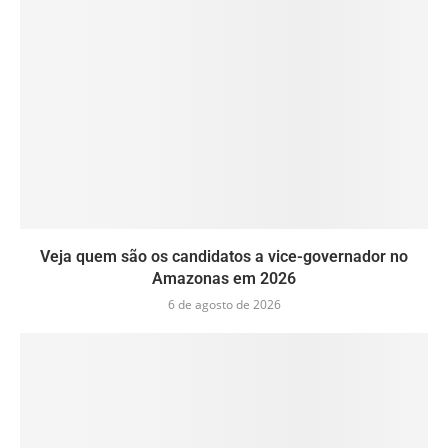
Veja quem são os candidatos a vice-governador no
Amazonas em 2026
6 de agosto de 2026