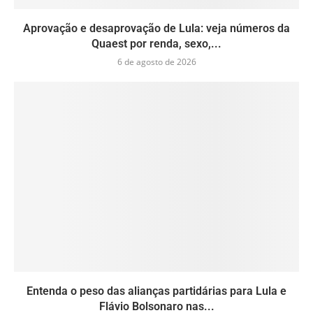
Aprovação e desaprovação de Lula: veja números da
Quaest por renda, sexo,...
6 de agosto de 2026
Entenda o peso das alianças partidárias para Lula e
Flávio Bolsonaro nas...