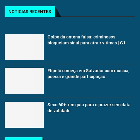
NOTICIAS RECENTES
Golpe da antena falsa: criminosos
bloqueiam sinal para atrair vítimas | G1
Flipelô começa em Salvador com música,
poesia e grande participação
Sexo 60+: um guia para o prazer sem data
de validade