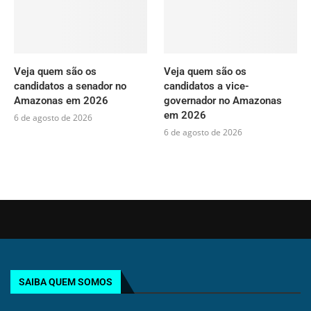
Veja quem são os
Veja quem são os
candidatos a senador no
candidatos a vice-
Amazonas em 2026
governador no Amazonas
em 2026
6 de agosto de 2026
6 de agosto de 2026
SAIBA QUEM SOMOS