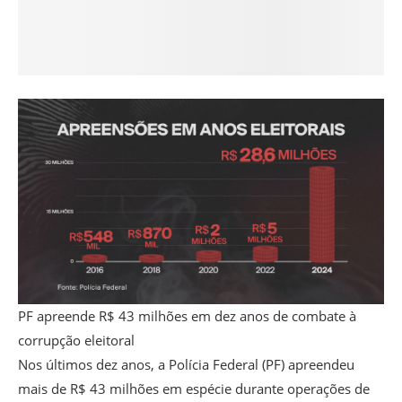
PF apreende R$ 43 milhões em dez anos de combate à
corrupção eleitoral
Nos últimos dez anos, a Polícia Federal (PF) apreendeu
mais de R$ 43 milhões em espécie durante operações de