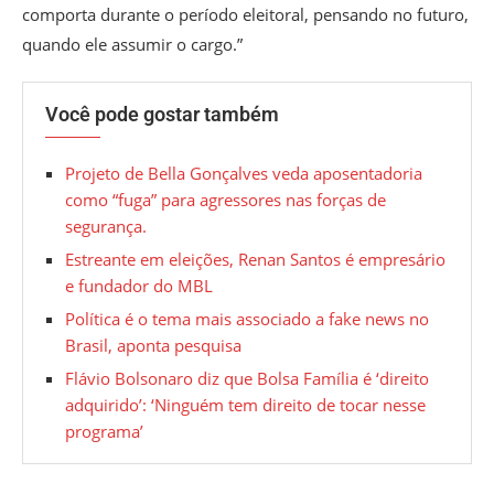
comporta durante o período eleitoral, pensando no futuro,
quando ele assumir o cargo.”
Você pode gostar também
Projeto de Bella Gonçalves veda aposentadoria
como “fuga” para agressores nas forças de
segurança.
Estreante em eleições, Renan Santos é empresário
e fundador do MBL
Política é o tema mais associado a fake news no
Brasil, aponta pesquisa
Flávio Bolsonaro diz que Bolsa Família é ‘direito
adquirido’: ‘Ninguém tem direito de tocar nesse
programa’