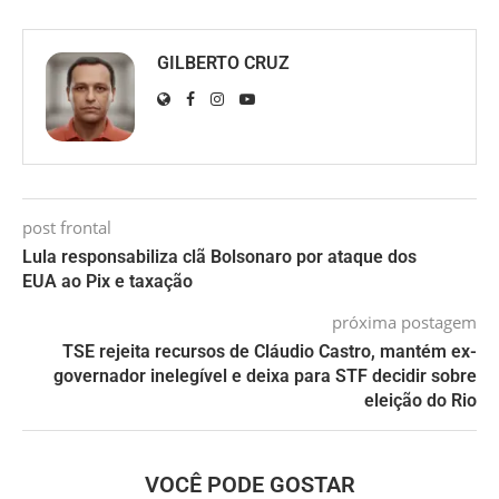
GILBERTO CRUZ
post frontal
Lula responsabiliza clã Bolsonaro por ataque dos
EUA ao Pix e taxação
próxima postagem
TSE rejeita recursos de Cláudio Castro, mantém ex-
governador inelegível e deixa para STF decidir sobre
eleição do Rio
VOCÊ PODE GOSTAR