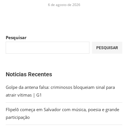
6 de agosto de 2026
Pesquisar
PESQUISAR
Noticias Recentes
Golpe da antena falsa: criminosos bloqueiam sinal para
atrair vítimas | G1
Flipelô começa em Salvador com música, poesia e grande
participação