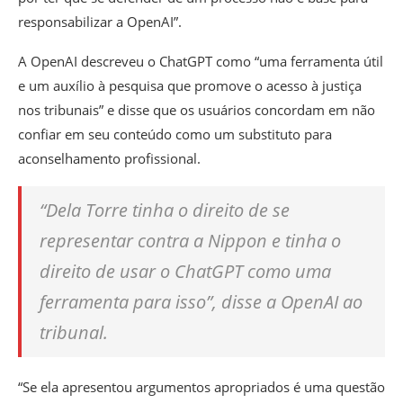
responsabilizar a OpenAI”.
A OpenAI descreveu o ChatGPT como “uma ferramenta útil
e um auxílio à pesquisa que promove o acesso à justiça
nos tribunais” e disse que os usuários concordam em não
confiar em seu conteúdo como um substituto para
aconselhamento profissional.
“Dela Torre tinha o direito de se
representar contra a Nippon e tinha o
direito de usar o ChatGPT como uma
ferramenta para isso”, disse a OpenAI ao
tribunal.
“Se ela apresentou argumentos apropriados é uma questão