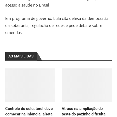
acesso à saúde no Brasil
Em programa de governo, Lula cita defesa da democracia,
da soberania, regulação de redes e pede debate sobre
emendas
AS MAIS LIDAS
Controle do colesterol deve
Atraso na ampliação do
começar na infância, alerta
teste do pezinho dificulta