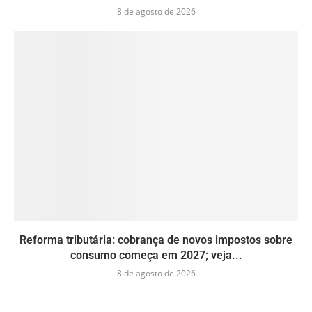
8 de agosto de 2026
Reforma tributária: cobrança de novos impostos sobre
consumo começa em 2027; veja...
8 de agosto de 2026