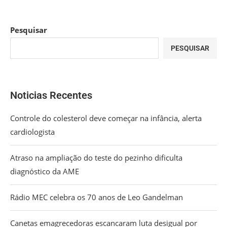
Pesquisar
PESQUISAR
Noticias Recentes
Controle do colesterol deve começar na infância, alerta
cardiologista
Atraso na ampliação do teste do pezinho dificulta
diagnóstico da AME
Rádio MEC celebra os 70 anos de Leo Gandelman
Canetas emagrecedoras escancaram luta desigual por