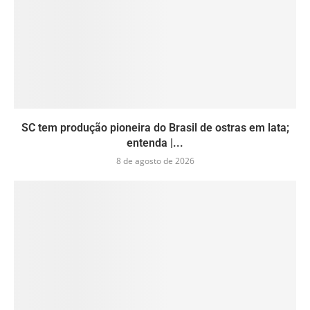
SC tem produção pioneira do Brasil de ostras em lata;
entenda |...
8 de agosto de 2026