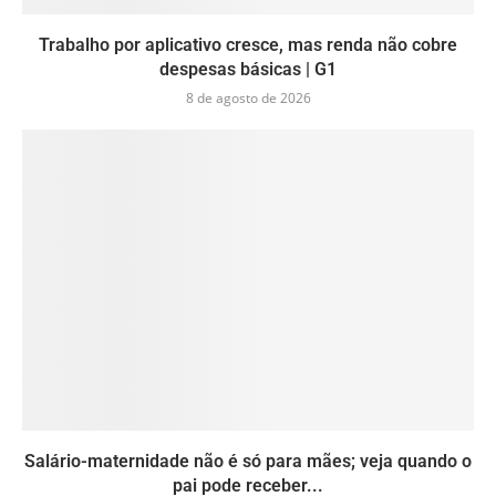
Trabalho por aplicativo cresce, mas renda não cobre
despesas básicas | G1
8 de agosto de 2026
Salário-maternidade não é só para mães; veja quando o
pai pode receber...