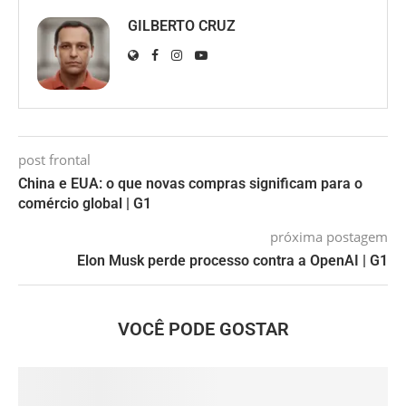
GILBERTO CRUZ
post frontal
China e EUA: o que novas compras significam para o
comércio global | G1
próxima postagem
Elon Musk perde processo contra a OpenAI | G1
VOCÊ PODE GOSTAR