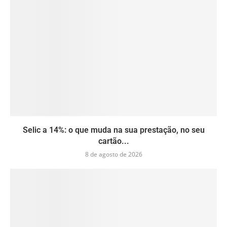
Selic a 14%: o que muda na sua prestação, no seu
cartão...
8 de agosto de 2026