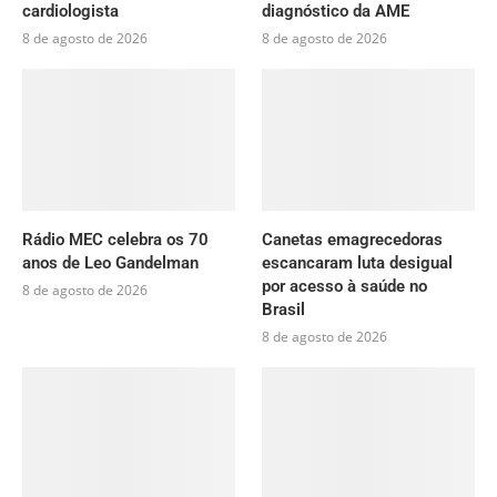
cardiologista
diagnóstico da AME
8 de agosto de 2026
8 de agosto de 2026
Rádio MEC celebra os 70
Canetas emagrecedoras
anos de Leo Gandelman
escancaram luta desigual
por acesso à saúde no
8 de agosto de 2026
Brasil
8 de agosto de 2026