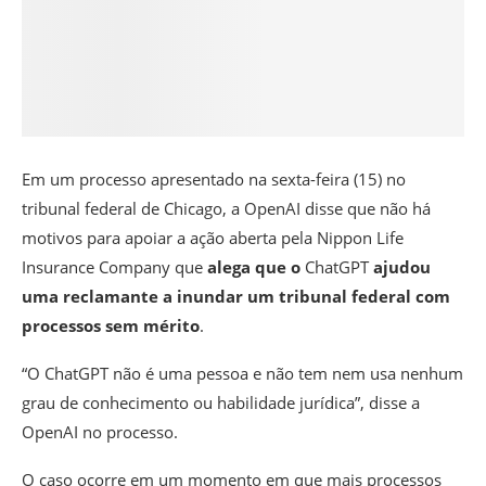
Em um processo apresentado na sexta-feira (15) no
tribunal federal de Chicago, a
OpenAI
disse que não há
motivos para apoiar a ação aberta pela Nippon Life
Insurance Company que
alega que o
ChatGPT
ajudou
uma reclamante a inundar um tribunal federal com
processos sem mérito
.
“O ChatGPT não é uma pessoa e não tem nem usa nenhum
grau de conhecimento ou habilidade jurídica”, disse a
OpenAI no processo.
O caso ocorre em um momento em que mais processos