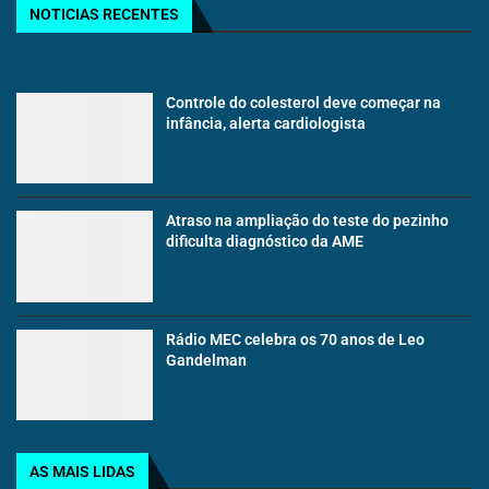
NOTICIAS RECENTES
Controle do colesterol deve começar na
infância, alerta cardiologista
Atraso na ampliação do teste do pezinho
dificulta diagnóstico da AME
Rádio MEC celebra os 70 anos de Leo
Gandelman
AS MAIS LIDAS