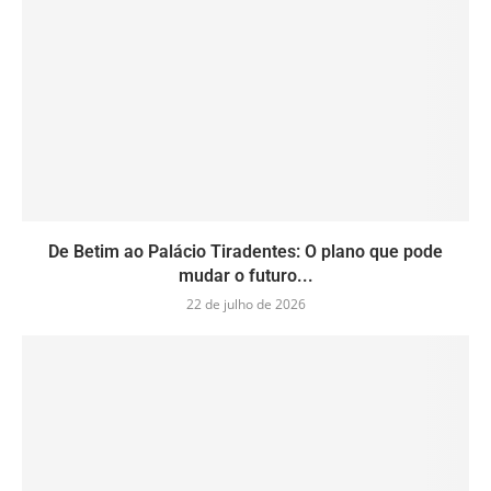
De Betim ao Palácio Tiradentes: O plano que pode
mudar o futuro...
22 de julho de 2026