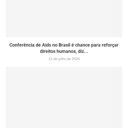
Conferência de Aids no Brasil é chance para reforçar
direitos humanos, diz...
22 de julho de 2026