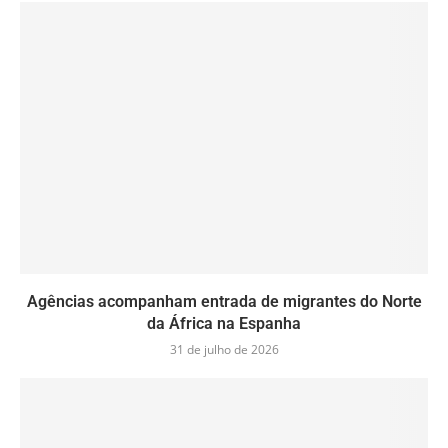
Agências acompanham entrada de migrantes do Norte
da África na Espanha
31 de julho de 2026