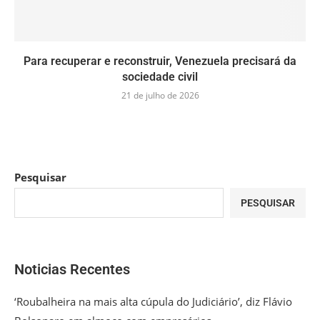
Para recuperar e reconstruir, Venezuela precisará da
sociedade civil
21 de julho de 2026
Pesquisar
PESQUISAR
Noticias Recentes
‘Roubalheira na mais alta cúpula do Judiciário’, diz Flávio