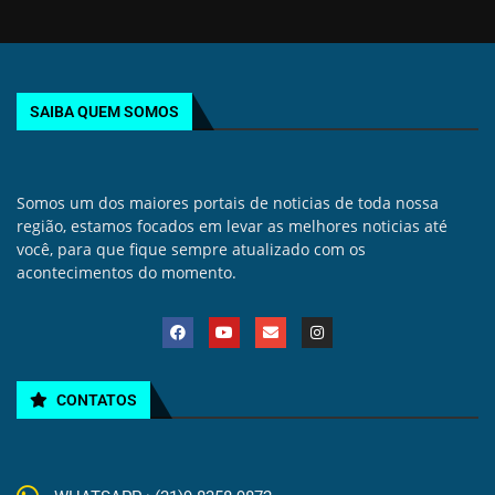
SAIBA QUEM SOMOS
Somos um dos maiores portais de noticias de toda nossa
região, estamos focados em levar as melhores noticias até
você, para que fique sempre atualizado com os
acontecimentos do momento.
CONTATOS