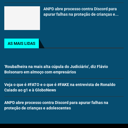
ANPD abre processo contra Discord para
apurar falhas na proteção de crianças e...
AS MAIS LIDAS
‘Roubalheira na mais alta cúpula do Judiciário’, diz Flávio
Bolsonaro em almoço com empresários
Veja o que é #FATO e o que é #FAKE na entrevista de Ronaldo
Caiado ao g1 e à GloboNews
ANPD abre processo contra Discord para apurar falhas na
proteção de crianças e adolescentes