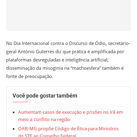
No Dia Internacional contra o Discurso de Ódio, secretário-
geral António Guterres diz que prática é amplificada por
plataformas desreguladas e inteligência artificial;
disseminação da misoginia na “machoesfera” também é
fonte de preocupação.
Você pode gostar também
Aumentam casos de execução e prisões no Irã em
meio a conflito na região
OAB-MG propõe Código de Ética para Ministros
do STF ao Conselho Federal