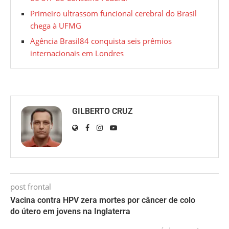
Primeiro ultrassom funcional cerebral do Brasil
chega à UFMG
Agência Brasil84 conquista seis prêmios
internacionais em Londres
GILBERTO CRUZ
post frontal
Vacina contra HPV zera mortes por câncer de colo
do útero em jovens na Inglaterra