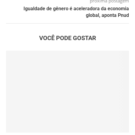
próxima postagem
Igualdade de gênero é aceleradora da economia
global, aponta Pnud
VOCÊ PODE GOSTAR