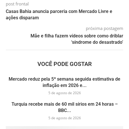
post frontal
Casas Bahia anuncia parceria com Mercado Livre e
ações disparam
próxima postagem
Mãe e filha fazem vídeos sobre como driblar
‘síndrome do desastrado’
VOCÊ PODE GOSTAR
Mercado reduz pela 5ª semana seguida estimativa de
inflação em 2026 e...
5 de agosto de 2026
Turquia recebe mais de 60 mil sírios em 24 horas –
BBC...
5 de agosto de 2026