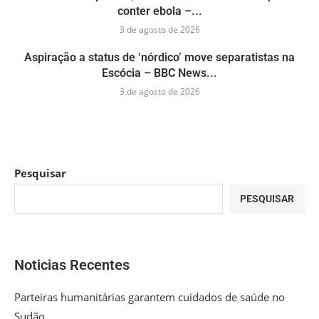
conter ebola –...
3 de agosto de 2026
Aspiração a status de ‘nórdico’ move separatistas na
Escócia – BBC News...
3 de agosto de 2026
Pesquisar
PESQUISAR
Noticias Recentes
Parteiras humanitárias garantem cuidados de saúde no
Sudão