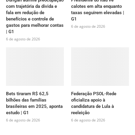
com trajetória da dívida e
calotes em alta enquanto
fala em redução de
taxas seguirem elevadas |
benefícios e controle de
G1
gastos para melhorar contas
6 de agosto de 2026
| G1
6 de agosto de 2026
Bets tiraram R$ 62,5
Federação PSOL-Rede
bilhões das famílias
oficializa apoio à
brasileiras em 2025, aponta
candidatura de Lula à
estudo | G1
reeleição
6 de agosto de 2026
6 de agosto de 2026