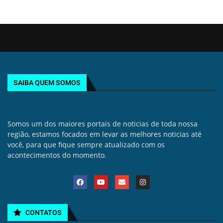
SAIBA QUEM SOMOS
Somos um dos maiores portais de noticias de toda nossa
região, estamos focados em levar as melhores noticias até
você, para que fique sempre atualizado com os
acontecimentos do momento.
CONTATOS