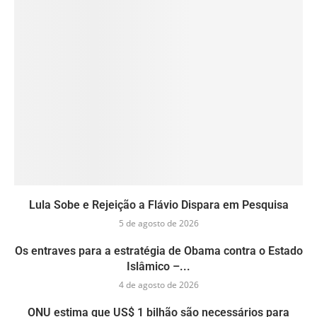
Lula Sobe e Rejeição a Flávio Dispara em Pesquisa
5 de agosto de 2026
Os entraves para a estratégia de Obama contra o Estado
Islâmico –...
4 de agosto de 2026
ONU estima que US$ 1 bilhão são necessários para