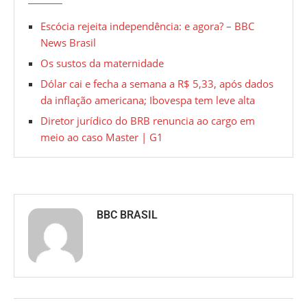
Escócia rejeita independência: e agora? – BBC
News Brasil
Os sustos da maternidade
Dólar cai e fecha a semana a R$ 5,33, após dados
da inflação americana; Ibovespa tem leve alta
Diretor jurídico do BRB renuncia ao cargo em
meio ao caso Master | G1
BBC BRASIL