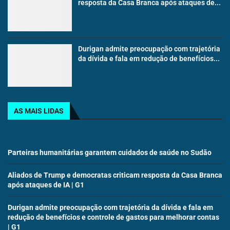
resposta da Casa Branca após ataques de...
Durigan admite preocupação com trajetória
da dívida e fala em redução de benefícios...
AS MAIS LIDAS
Parteiras humanitárias garantem cuidados de saúde no Sudão
Aliados de Trump e democratas criticam resposta da Casa Branca
após ataques de IA | G1
Durigan admite preocupação com trajetória da dívida e fala em
redução de benefícios e controle de gastos para melhorar contas
| G1