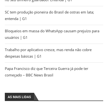
SC tem produção pioneira do Brasil de ostras em lata;
entenda | G1
Bloqueios em massa do WhatsApp causam prejuízo para
usuários | G1
Trabalho por aplicativo cresce, mas renda não cobre
despesas básicas | G1
Papa Francisco diz que Terceira Guerra já pode ter
começado – BBC News Brasil
AS MAIS LIDAS