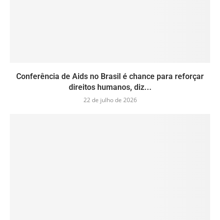
Conferência de Aids no Brasil é chance para reforçar
direitos humanos, diz...
22 de julho de 2026