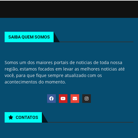
SAIBA QUEM SOMOS
Somos um dos maiores portais de noticias de toda nossa
região, estamos focados em levar as melhores noticias até
você, para que fique sempre atualizado com os
acontecimentos do momento.
CONTATOS