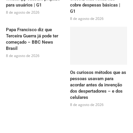
para usuários | G1
cobre despesas básicas |
G1
8 de agosto de 2026
8 de agosto de 2026
Papa Francisco diz que
Terceira Guerra já pode ter
começado – BBC News
Brasil
8 de agosto de 2026
Os curiosos métodos que as
pessoas usavam para
acordar antes da invenção
dos despertadores – e dos
celulares
8 de agosto de 2026