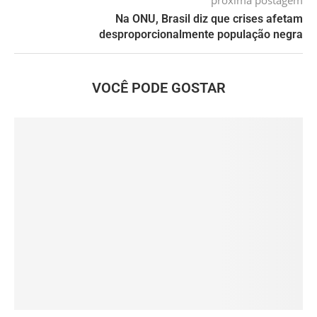
Na ONU, Brasil diz que crises afetam
desproporcionalmente população negra
VOCÊ PODE GOSTAR