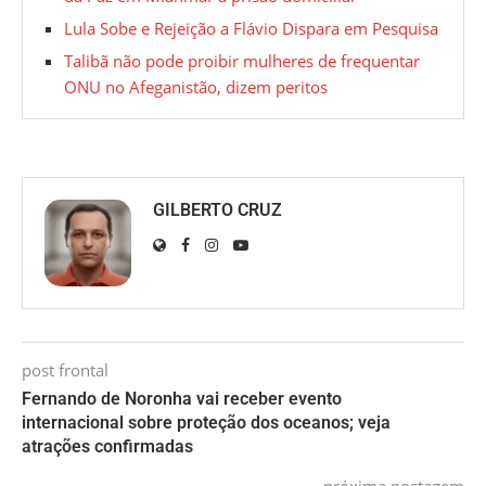
Lula Sobe e Rejeição a Flávio Dispara em Pesquisa
Talibã não pode proibir mulheres de frequentar
ONU no Afeganistão, dizem peritos
GILBERTO CRUZ
post frontal
Fernando de Noronha vai receber evento
internacional sobre proteção dos oceanos; veja
atrações confirmadas
próxima postagem