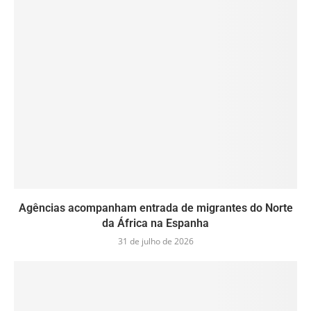
Agências acompanham entrada de migrantes do Norte
da África na Espanha
31 de julho de 2026