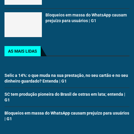
Bloqueios em massa do WhatsApp causam
prejuízo para usuários | G1
AS MAIS LIDAS
Selic a 14%: o que muda na sua prestação, no seu cartão e no seu
dinheiro guardado? Entenda | G1
SC tem produção pioneira do Brasil de ostras em lata; entenda |
G1
Bloqueios em massa do WhatsApp causam prejuízo para usuários
| G1