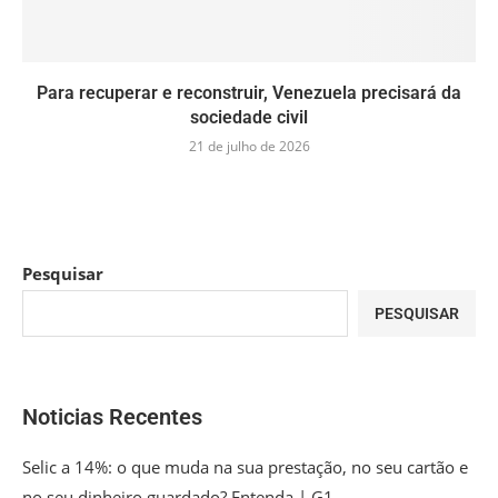
Para recuperar e reconstruir, Venezuela precisará da
sociedade civil
21 de julho de 2026
Pesquisar
PESQUISAR
Noticias Recentes
Selic a 14%: o que muda na sua prestação, no seu cartão e
no seu dinheiro guardado? Entenda | G1