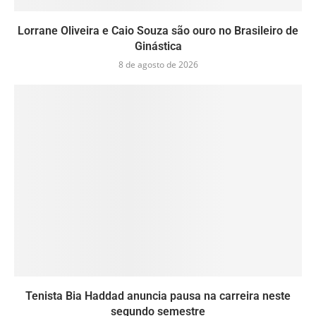
Lorrane Oliveira e Caio Souza são ouro no Brasileiro de
Ginástica
8 de agosto de 2026
Tenista Bia Haddad anuncia pausa na carreira neste
segundo semestre