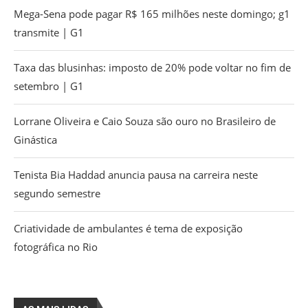
Mega-Sena pode pagar R$ 165 milhões neste domingo; g1
transmite | G1
Taxa das blusinhas: imposto de 20% pode voltar no fim de
setembro | G1
Lorrane Oliveira e Caio Souza são ouro no Brasileiro de
Ginástica
Tenista Bia Haddad anuncia pausa na carreira neste
segundo semestre
Criatividade de ambulantes é tema de exposição
fotográfica no Rio