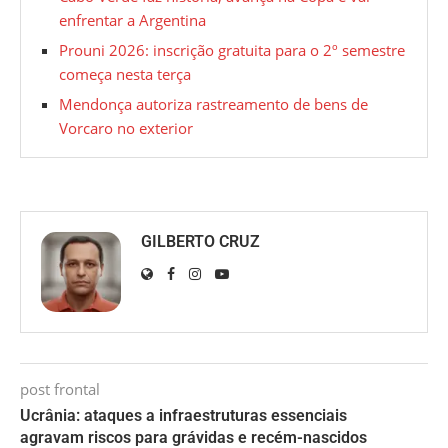
enfrentar a Argentina
Prouni 2026: inscrição gratuita para o 2º semestre
começa nesta terça
Mendonça autoriza rastreamento de bens de
Vorcaro no exterior
GILBERTO CRUZ
post frontal
Ucrânia: ataques a infraestruturas essenciais
agravam riscos para grávidas e recém-nascidos