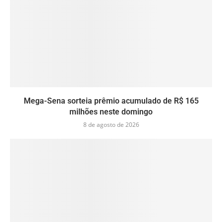
Mega-Sena sorteia prêmio acumulado de R$ 165
milhões neste domingo
8 de agosto de 2026