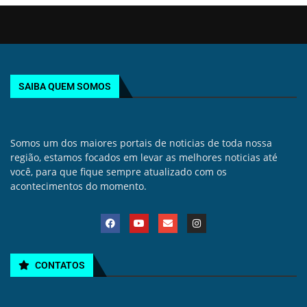
SAIBA QUEM SOMOS
Somos um dos maiores portais de noticias de toda nossa
região, estamos focados em levar as melhores noticias até
você, para que fique sempre atualizado com os
acontecimentos do momento.
CONTATOS