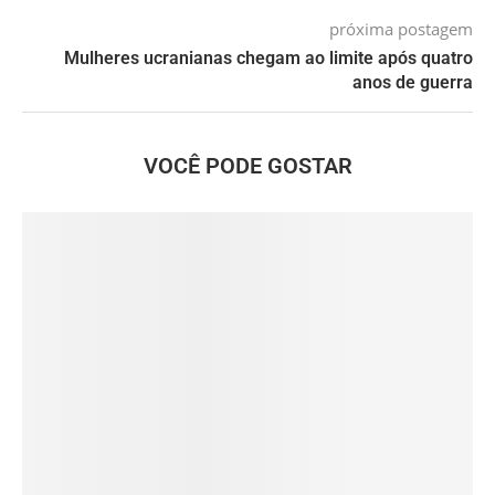
próxima postagem
Mulheres ucranianas chegam ao limite após quatro
anos de guerra
VOCÊ PODE GOSTAR