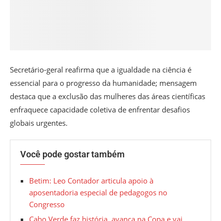
Secretário-geral reafirma que a igualdade na ciência é
essencial para o progresso da humanidade; mensagem
destaca que a exclusão das mulheres das áreas científicas
enfraquece capacidade coletiva de enfrentar desafios
globais urgentes.
Você pode gostar também
Betim: Leo Contador articula apoio à
aposentadoria especial de pedagogos no
Congresso
Cabo Verde faz história, avança na Copa e vai