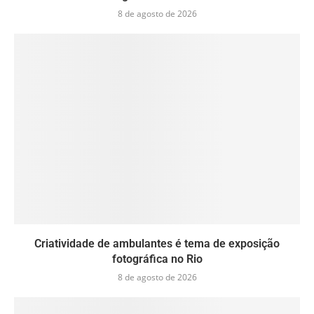
8 de agosto de 2026
Criatividade de ambulantes é tema de exposição
fotográfica no Rio
8 de agosto de 2026