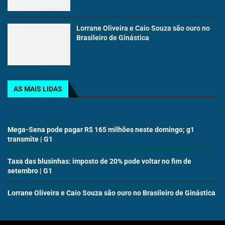
Lorrane Oliveira e Caio Souza são ouro no
Brasileiro de Ginástica
AS MAIS LIDAS
Mega-Sena pode pagar R$ 165 milhões neste domingo; g1
transmite | G1
Taxa das blusinhas: imposto de 20% pode voltar no fim de
setembro | G1
Lorrane Oliveira e Caio Souza são ouro no Brasileiro de Ginástica