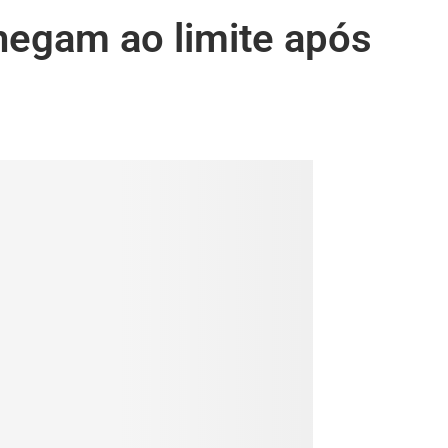
hegam ao limite após