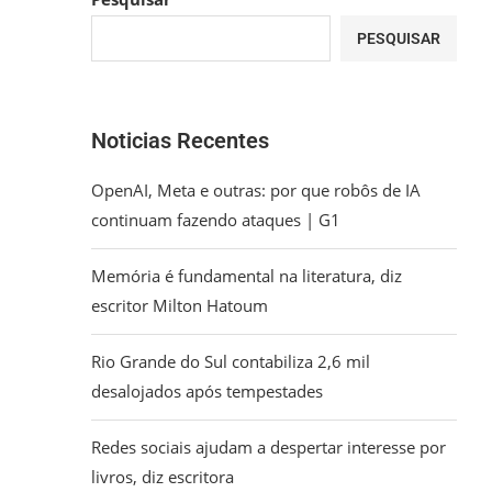
PESQUISAR
Noticias Recentes
OpenAI, Meta e outras: por que robôs de IA
continuam fazendo ataques | G1
Memória é fundamental na literatura, diz
escritor Milton Hatoum
Rio Grande do Sul contabiliza 2,6 mil
desalojados após tempestades
Redes sociais ajudam a despertar interesse por
livros, diz escritora