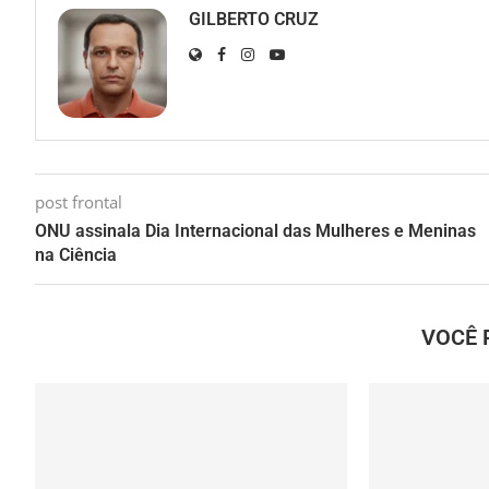
GILBERTO CRUZ
post frontal
ONU assinala Dia Internacional das Mulheres e Meninas
na Ciência
VOCÊ 