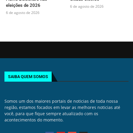
eleições de 2026
6 de agosto de 2026
6 de agosto de 2026
SAIBA QUEM SOMOS
Somos um dos maiores portais de noticias de toda nossa
região, estamos focados em levar as melhores noticias até
você, para que fique sempre atualizado com os
acontecimentos do momento.