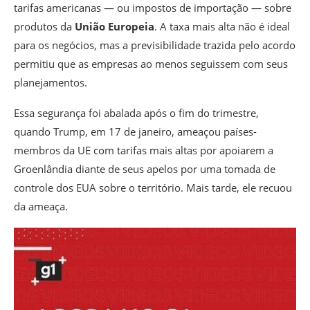
tarifas americanas — ou impostos de importação — sobre
produtos da
União Europeia
. A taxa mais alta não é ideal
para os negócios, mas a previsibilidade trazida pelo acordo
permitiu que as empresas ao menos seguissem com seus
planejamentos.
Essa segurança foi abalada após o fim do trimestre,
quando Trump, em 17 de janeiro, ameaçou países-
membros da UE com tarifas mais altas por apoiarem a
Groenlândia diante de seus apelos por uma tomada de
controle dos EUA sobre o território. Mais tarde, ele recuou
da ameaça.