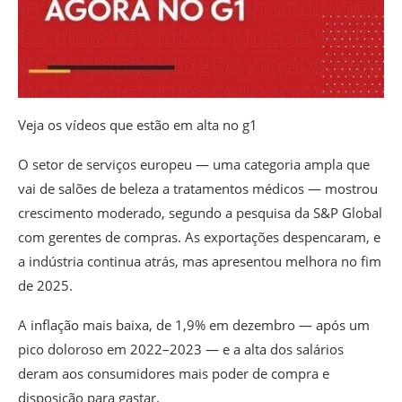
Veja os vídeos que estão em alta no g1
O setor de serviços europeu — uma categoria ampla que
vai de salões de beleza a tratamentos médicos — mostrou
crescimento moderado, segundo a pesquisa da S&P Global
com gerentes de compras. As exportações despencaram, e
a indústria continua atrás, mas apresentou melhora no fim
de 2025.
A inflação mais baixa, de 1,9% em dezembro — após um
pico doloroso em 2022–2023 — e a alta dos salários
deram aos consumidores mais poder de compra e
disposição para gastar.