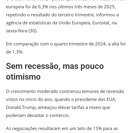
europeia foi de 0,3% nos últimos três meses de 2025,
repetindo o resultado do terceiro trimestre, informou a
agência de estatísticas da União Europeia, Eurostat, na
sexta-feira (30).
Em comparação com o quarto trimestre de 2024, a alta foi
de 1,3%.
Sem recessão, mas pouco
otimismo
O crescimento moderado contrariou temores de recessão
vistos no início do ano, quando o presidente dos EUA,
Donald Trump, ameaçou elevar tarifas a níveis que
poderiam devastar o comércio.
As negociações resultaram em um teto de 15% para as