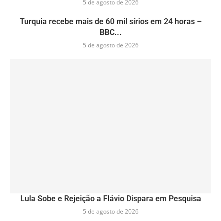
5 de agosto de 2026
Turquia recebe mais de 60 mil sírios em 24 horas –
BBC...
5 de agosto de 2026
Lula Sobe e Rejeição a Flávio Dispara em Pesquisa
5 de agosto de 2026