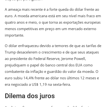
A ameaça mais recente é a forte queda do dólar frente ao
euro. A moeda americana está em seu nível mais fraco em
quatro anos e meio, o que torna as exportações europeias
menos competitivas em preço em um mercado externo
importante.
O dólar enfraqueceu devido a temores de que as tarifas de
Trump desacelerem o crescimento e de que seus ataques
ao presidente do Federal Reserve, Jerome Powell,
prejudiquem o papel do banco central dos EUA como
combatente da inflação e guardião do valor da moeda. O
euro subiu 14,4% frente ao dólar nos últimos 12 meses e
era negociado a US$ 1,19 na sexta-feira.
Dilema dos juros