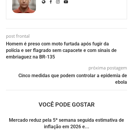
post frontal
Homem é preso com moto furtada após fugir da
polícia e ser flagrado sem capacete e com sinais de
embriaguez na BR-135
próxima postagem
Cinco medidas que podem controlar a epidemia de
ebola
VOCÊ PODE GOSTAR
Mercado reduz pela 5ª semana seguida estimativa de
inflação em 2026 e...