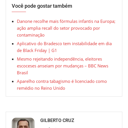
Você pode gostar também
Danone recolhe mais fórmulas infantis na Europa;
ação amplia recall do setor provocado por
contaminação
Aplicativo do Bradesco tem instabilidade em dia
de Black Friday | G1
Mesmo rejeitando independência, eleitores
escoceses anseiam por mudanças – BBC News
Brasil
Aparelho contra tabagismo é licenciado como
remédio no Reino Unido
GILBERTO CRUZ