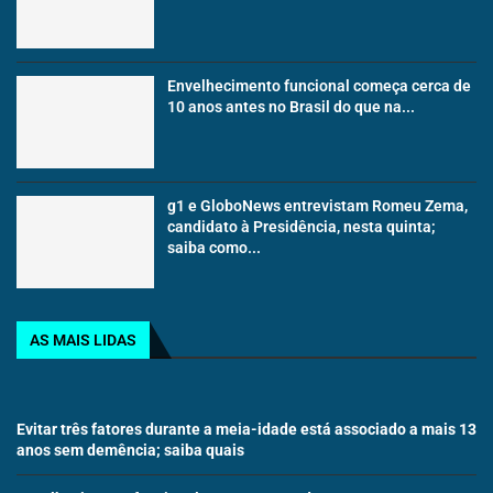
Envelhecimento funcional começa cerca de
10 anos antes no Brasil do que na...
g1 e GloboNews entrevistam Romeu Zema,
candidato à Presidência, nesta quinta;
saiba como...
AS MAIS LIDAS
Evitar três fatores durante a meia-idade está associado a mais 13
anos sem demência; saiba quais