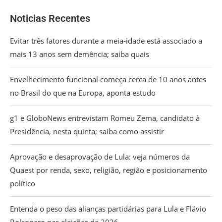
Noticias Recentes
Evitar três fatores durante a meia-idade está associado a
mais 13 anos sem demência; saiba quais
Envelhecimento funcional começa cerca de 10 anos antes
no Brasil do que na Europa, aponta estudo
g1 e GloboNews entrevistam Romeu Zema, candidato à
Presidência, nesta quinta; saiba como assistir
Aprovação e desaprovação de Lula: veja números da
Quaest por renda, sexo, religião, região e posicionamento
político
Entenda o peso das alianças partidárias para Lula e Flávio