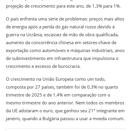
projeção de crescimento para este ano, de 1,3% para 1%.
O país enfrenta uma série de problemas: preços mais altos
de energia após a perda do gás natural russo devido à
guerra na Ucrânia, escassez de mão de obra qualificada,
aumento da concorrência chinesa em setores-chave de
exportação como automóveis e máquinas industriais, anos
de subinvestimento em infraestrutura que impulsiona o
crescimento e excesso de burocracia.
O crescimento na União Europeia como um todo,
composta por 27 países, também foi de 0,3% no quarto
trimestre de 2025 e de 1,4% em comparação com o
mesmo trimestre do ano anterior. Nem todos os membros
da UE adotaram o euro, que ganhou seu 21º integrante em
janeiro, quando a Bulgária passou a usar a moeda comum.