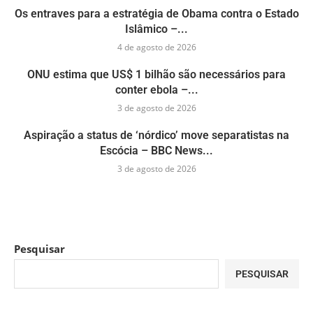
Os entraves para a estratégia de Obama contra o Estado
Islâmico –...
4 de agosto de 2026
ONU estima que US$ 1 bilhão são necessários para
conter ebola –...
3 de agosto de 2026
Aspiração a status de ‘nórdico’ move separatistas na
Escócia – BBC News...
3 de agosto de 2026
Pesquisar
PESQUISAR