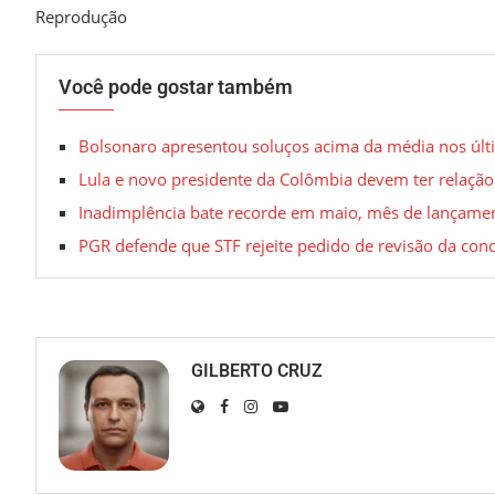
Reprodução
Você pode gostar também
Bolsonaro apresentou soluços acima da média nos últi
Lula e novo presidente da Colômbia devem ter relação 
Inadimplência bate recorde em maio, mês de lançamen
PGR defende que STF rejeite pedido de revisão da con
GILBERTO CRUZ