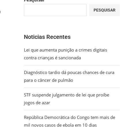
o
PESQUISAR
Noticias Recentes
Lei que aumenta punição a crimes digitais
contra crianças é sancionada
Diagnóstico tardio dá poucas chances de cura
para o câncer de pulmão
STF suspende julgamento de lei que proíbe
jogos de azar
República Democrática do Congo tem mais de
mil novos casos de ebola em 10 dias