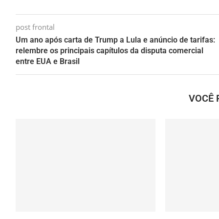
post frontal
Um ano após carta de Trump a Lula e anúncio de tarifas:
relembre os principais capítulos da disputa comercial
entre EUA e Brasil
VOCÊ 