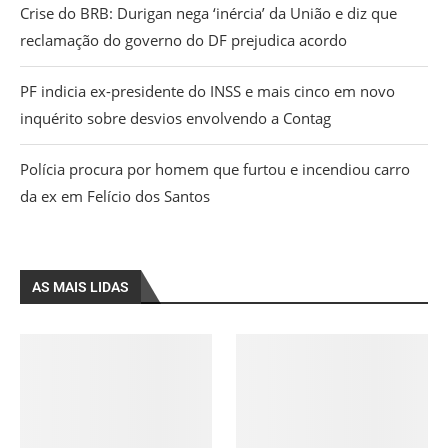
Crise do BRB: Durigan nega ‘inércia’ da União e diz que
reclamação do governo do DF prejudica acordo
PF indicia ex-presidente do INSS e mais cinco em novo
inquérito sobre desvios envolvendo a Contag
Polícia procura por homem que furtou e incendiou carro
da ex em Felício dos Santos
AS MAIS LIDAS