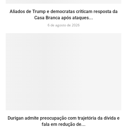
Aliados de Trump e democratas criticam resposta da
Casa Branca após ataques...
6 de agosto de 2026
Durigan admite preocupação com trajetória da dívida e
fala em redução de...