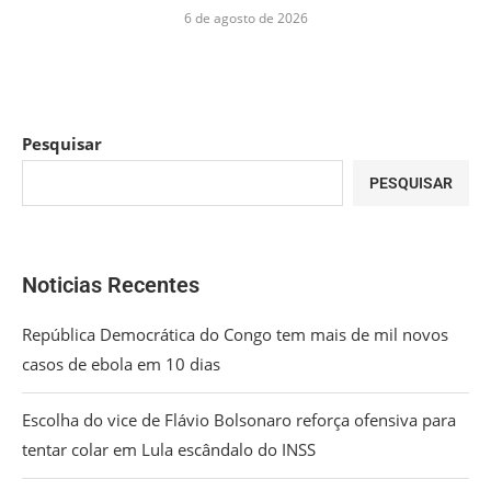
6 de agosto de 2026
Pesquisar
PESQUISAR
Noticias Recentes
República Democrática do Congo tem mais de mil novos
casos de ebola em 10 dias
Escolha do vice de Flávio Bolsonaro reforça ofensiva para
tentar colar em Lula escândalo do INSS