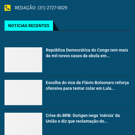
REDAÇÃO: (31) 2727-0029
NOTICIAS RECENTES
República Democrática do Congo tem mais
de mil novos casos de ebola em...
Escolha do vice de Flávio Bolsonaro reforça
ofensiva para tentar colar em Lula...
Crise do BRB: Durigan nega ‘inércia’ da
União e diz que reclamação do...