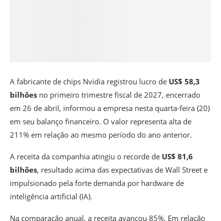
A fabricante de chips Nvidia registrou lucro de
US$ 58,3
bilhões
no primeiro trimestre fiscal de 2027, encerrado
em 26 de abril, informou a empresa nesta quarta-feira (20)
em seu balanço financeiro. O valor representa alta de
211% em relação ao mesmo período do ano anterior.
A receita da companhia atingiu o recorde de
US$ 81,6
bilhões
, resultado acima das expectativas de Wall Street e
impulsionado pela forte demanda por hardware de
inteligência artificial (IA).
Na comparação anual, a receita avançou 85%. Em relação