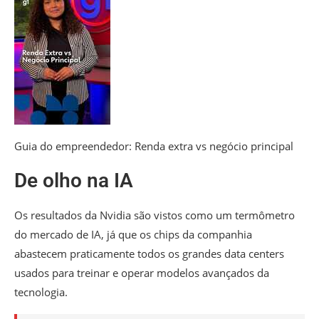
Guia do empreendedor: Renda extra vs negócio principal
De olho na IA
Os resultados da Nvidia são vistos como um termômetro
do mercado de IA, já que os chips da companhia
abastecem praticamente todos os grandes data centers
usados para treinar e operar modelos avançados da
tecnologia.