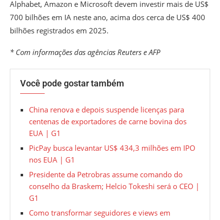
Alphabet, Amazon e Microsoft devem investir mais de US$
700 bilhões em IA neste ano, acima dos cerca de US$ 400
bilhões registrados em 2025.
* Com informações das agências Reuters e AFP
Você pode gostar também
China renova e depois suspende licenças para
centenas de exportadores de carne bovina dos
EUA | G1
PicPay busca levantar US$ 434,3 milhões em IPO
nos EUA | G1
Presidente da Petrobras assume comando do
conselho da Braskem; Helcio Tokeshi será o CEO |
G1
Como transformar seguidores e views em