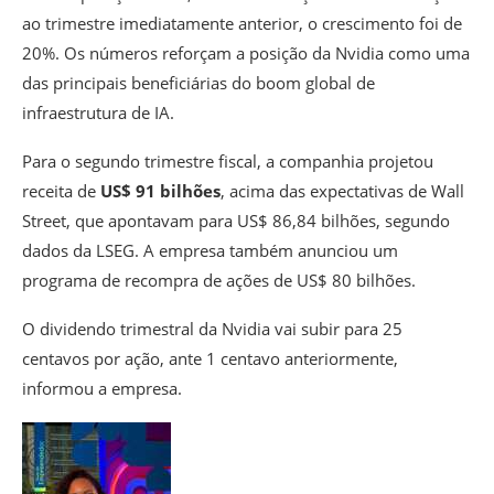
ao trimestre imediatamente anterior, o crescimento foi de
20%. Os números reforçam a posição da Nvidia como uma
das principais beneficiárias do boom global de
infraestrutura de IA.
Para o segundo trimestre fiscal, a companhia projetou
receita de
US$ 91 bilhões
, acima das expectativas de Wall
Street, que apontavam para US$ 86,84 bilhões, segundo
dados da LSEG. A empresa também anunciou um
programa de recompra de ações de US$ 80 bilhões.
O dividendo trimestral da Nvidia vai subir para 25
centavos por ação, ante 1 centavo anteriormente,
informou a empresa.