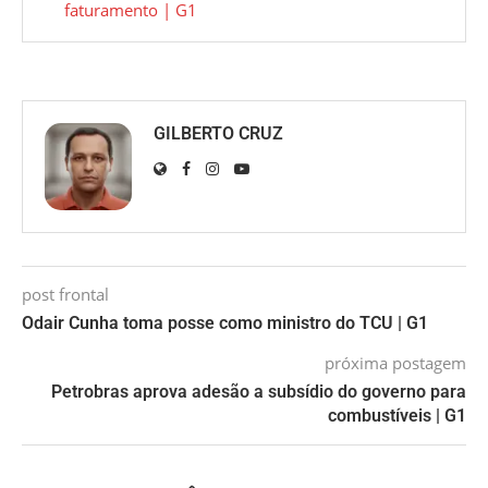
faturamento | G1
GILBERTO CRUZ
post frontal
Odair Cunha toma posse como ministro do TCU | G1
próxima postagem
Petrobras aprova adesão a subsídio do governo para
combustíveis | G1