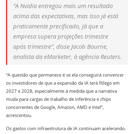
“A Nvidia entregou mais um resultado
acima das expectativas, mas isso já está
praticamente precificado, já que a
empresa supera projeções trimestre
após trimestre”, disse Jacob Bourne,
analista da eMarketer, à agência Reuters.
“A questão que permanece é se ela conseguirá convencer
os investidores de que a expansão da IA terá fôlego em
2027 e 2028, especialmente à medida que a narrativa
muda para cargas de trabalho de inferência e chips
concorrentes de Google, Amazon, AMD e Intel”,
acrescentou.
Os gastos com infraestrutura de IA continuam acelerando.