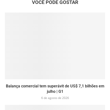
VOCÊ PODE GOSTAR
Balança comercial tem superávit de US$ 7,1 bilhões em
julho | G1
6 de agosto de 2026