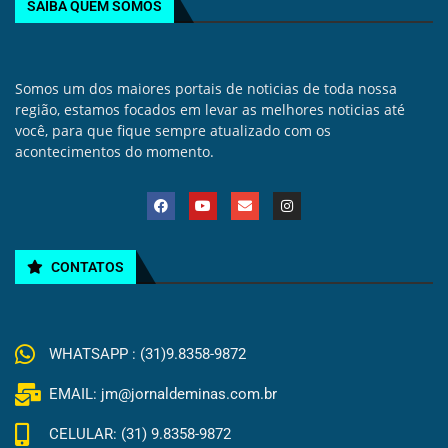
SAIBA QUEM SOMOS
Somos um dos maiores portais de noticias de toda nossa
região, estamos focados em levar as melhores noticias até
você, para que fique sempre atualizado com os
acontecimentos do momento.
CONTATOS
WHATSAPP : (31)9.8358-9872
EMAIL: jm@jornaldeminas.com.br
CELULAR: (31) 9.8358-9872