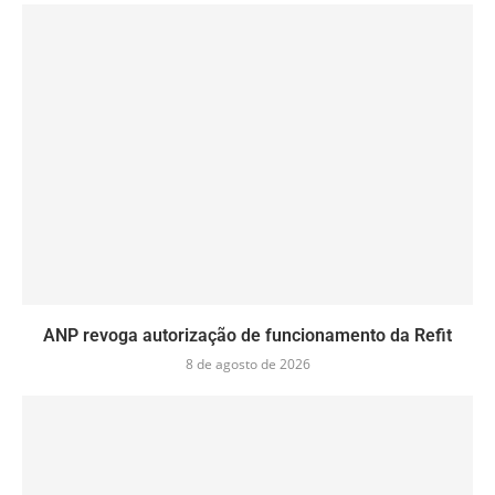
ANP revoga autorização de funcionamento da Refit
8 de agosto de 2026