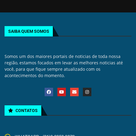
SAIBA QUEM SOMOS
Somos um dos maiores portais de noticias de toda nossa
região, estamos focados em levar as melhores noticias até
você, para que fique sempre atualizado com os
acontecimentos do momento.
CONTATOS