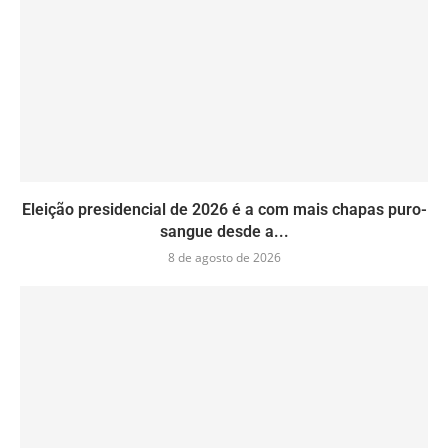
Eleição presidencial de 2026 é a com mais chapas puro-
sangue desde a...
8 de agosto de 2026