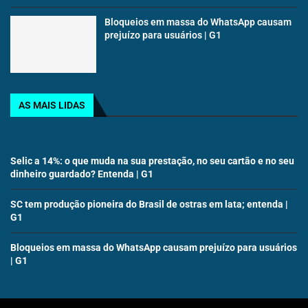
Bloqueios em massa do WhatsApp causam
prejuízo para usuários | G1
AS MAIS LIDAS
Selic a 14%: o que muda na sua prestação, no seu cartão e no seu
dinheiro guardado? Entenda | G1
SC tem produção pioneira do Brasil de ostras em lata; entenda |
G1
Bloqueios em massa do WhatsApp causam prejuízo para usuários
| G1