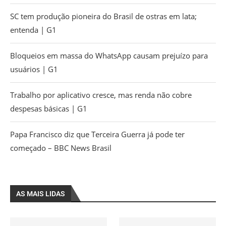
SC tem produção pioneira do Brasil de ostras em lata;
entenda | G1
Bloqueios em massa do WhatsApp causam prejuízo para
usuários | G1
Trabalho por aplicativo cresce, mas renda não cobre
despesas básicas | G1
Papa Francisco diz que Terceira Guerra já pode ter
começado – BBC News Brasil
AS MAIS LIDAS