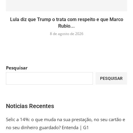
Lula diz que Trump o trata com respeito e que Marco
Rubio...
8 de agosto de 2026
Pesquisar
PESQUISAR
Noticias Recentes
Selic a 14%: o que muda na sua prestação, no seu cartão e
no seu dinheiro guardado? Entenda | G1