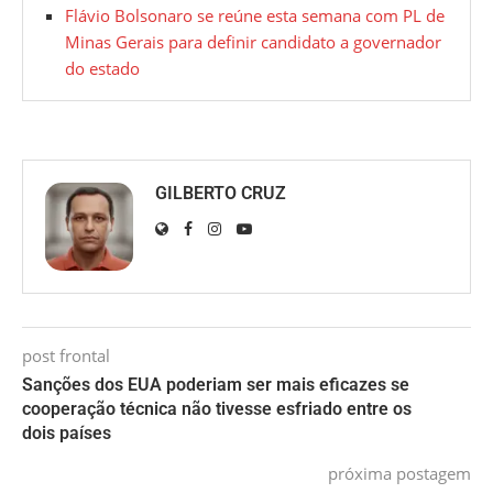
Flávio Bolsonaro se reúne esta semana com PL de
Minas Gerais para definir candidato a governador
do estado
GILBERTO CRUZ
post frontal
Sanções dos EUA poderiam ser mais eficazes se
cooperação técnica não tivesse esfriado entre os
dois países
próxima postagem