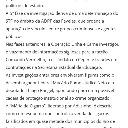
políticos do estado.
A 5ª fase da investigação deriva de uma determinação do
STF no âmbito da ADPF das Favelas, que ordena a
apuração de vínculos entre grupos criminosos e agentes
públicos.
Nas fases anteriores, a Operação Unha e Carne investigou
o vazamento de informações sigilosas para a facção
Comando Vermelho, o escândalo da Ceperj e fraudes em
contratações na Secretaria Estadual de Educação.
As investigações anteriores envolveram figuras como o
desembargador federal Macário Ramos Júdice Neto e o
deputado Thiago Rangel, apontando para uma possível
cadeia de proteção institucional ao crime organizado.
A “Máfia do Cigarro”, liderada por Adilsinho, é descrita
como um esquema que controla a venda de cigarros
falsificados em quase metade dos municípios do Rio de