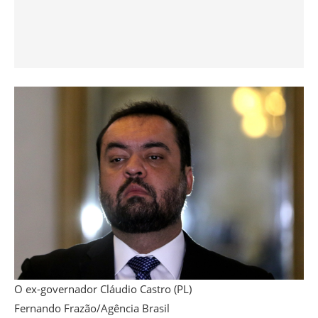
O ex-governador Cláudio Castro (PL)
Fernando Frazão/Agência Brasil