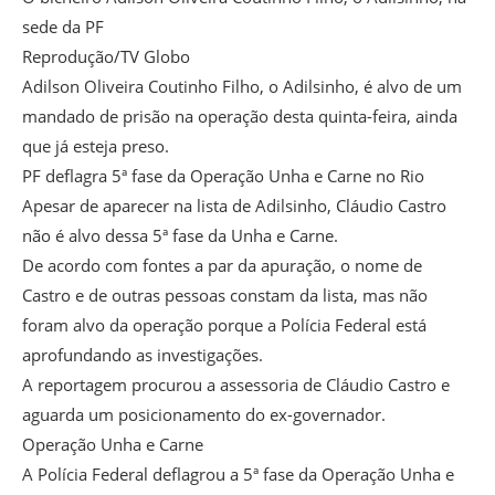
sede da PF
Reprodução/TV Globo
Adilson Oliveira Coutinho Filho, o Adilsinho, é alvo de um
mandado de prisão na operação desta quinta-feira, ainda
que já esteja preso.
PF deflagra 5ª fase da Operação Unha e Carne no Rio
Apesar de aparecer na lista de Adilsinho, Cláudio Castro
não é alvo dessa 5ª fase da Unha e Carne.
De acordo com fontes a par da apuração, o nome de
Castro e de outras pessoas constam da lista, mas não
foram alvo da operação porque a Polícia Federal está
aprofundando as investigações.
A reportagem procurou a assessoria de Cláudio Castro e
aguarda um posicionamento do ex-governador.
Operação Unha e Carne
A Polícia Federal deflagrou a 5ª fase da Operação Unha e