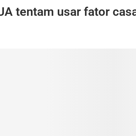
UA tentam usar fator cas