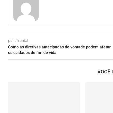
post frontal
Como as diretivas antecipadas de vontade podem afetar
os cuidados de fim de vida
VOCÊ 