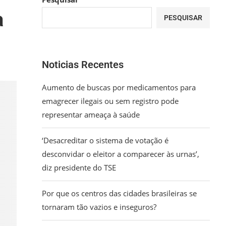
a
PESQUISAR
Noticias Recentes
Aumento de buscas por medicamentos para
emagrecer ilegais ou sem registro pode
representar ameaça à saúde
‘Desacreditar o sistema de votação é
desconvidar o eleitor a comparecer às urnas’,
diz presidente do TSE
Por que os centros das cidades brasileiras se
tornaram tão vazios e inseguros?