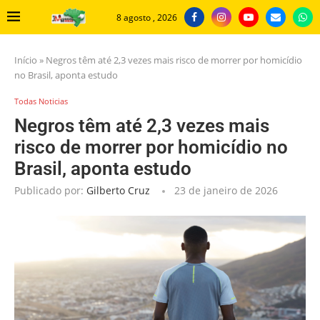
8 agosto , 2026
Início
»
Negros têm até 2,3 vezes mais risco de morrer por homicídio
no Brasil, aponta estudo
Todas Noticias
Negros têm até 2,3 vezes mais
risco de morrer por homicídio no
Brasil, aponta estudo
Publicado por:
Gilberto Cruz
23 de janeiro de 2026