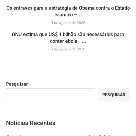
Os entraves para a estratégia de Obama contra o Estado
Islâmico –...
4 de agosto de 2026
ONU estima que US$ 1 bilhão são necessários para
conter ebola –...
3 de agosto de 2026
Pesquisar
PESQUISAR
Noticias Recentes