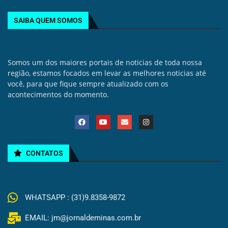
SAIBA QUEM SOMOS
Somos um dos maiores portais de noticias de toda nossa
região, estamos focados em levar as melhores noticias até
você, para que fique sempre atualizado com os
acontecimentos do momento.
CONTATOS
WHATSAPP : (31)9.8358-9872
EMAIL: jm@jornaldeminas.com.br