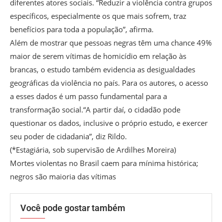
diferentes atores sociais. “Reduzir a violência contra grupos
específicos, especialmente os que mais sofrem, traz
benefícios para toda a população”, afirma.
Além de mostrar que pessoas negras têm uma chance 49%
maior de serem vítimas de homicídio em relação às
brancas, o estudo também evidencia as desigualdades
geográficas da violência no país. Para os autores, o acesso
a esses dados é um passo fundamental para a
transformação social.“A partir daí, o cidadão pode
questionar os dados, inclusive o próprio estudo, e exercer
seu poder de cidadania”, diz Rildo.
(*Estagiária, sob supervisão de Ardilhes Moreira)
Mortes violentas no Brasil caem para mínima histórica;
negros são maioria das vítimas
Você pode gostar também