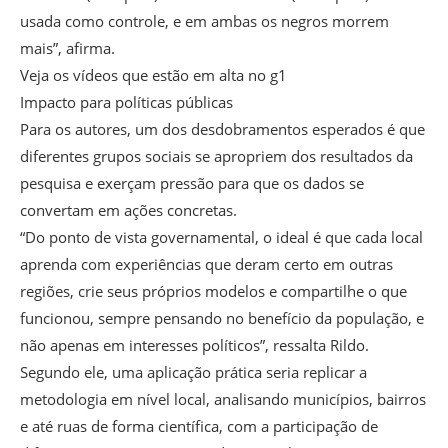
usada como controle, e em ambas os negros morrem
mais”, afirma.
Veja os vídeos que estão em alta no g1
Impacto para políticas públicas
Para os autores, um dos desdobramentos esperados é que
diferentes grupos sociais se apropriem dos resultados da
pesquisa e exerçam pressão para que os dados se
convertam em ações concretas.
“Do ponto de vista governamental, o ideal é que cada local
aprenda com experiências que deram certo em outras
regiões, crie seus próprios modelos e compartilhe o que
funcionou, sempre pensando no benefício da população, e
não apenas em interesses políticos”, ressalta Rildo.
Segundo ele, uma aplicação prática seria replicar a
metodologia em nível local, analisando municípios, bairros
e até ruas de forma científica, com a participação de