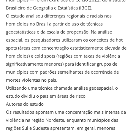
Brasileiro de Geografia e Estatística (IBGE).
O estudo analisou diferenças regionais e raciais nos
homicídios no Brasil a partir do uso de técnicas
geoestatísticas e da escala de propensão. Na análise
espacial, os pesquisadores utilizaram os conceitos de hot
spots (áreas com concentração estatisticamente elevada de
homicídios) e cold spots (regiões com taxas de violência
significativamente menores) para identificar grupos de
municípios com padrões semelhantes de ocorrência de
mortes violentas no país.
Utilizando uma técnica chamada análise geoespacial, o
estudo dividiu o país em áreas de risco
Autores do estudo
Os resultados apontam uma concentração mais intensa da
violência na região Nordeste, enquanto municípios das
regiões Sul e Sudeste apresentam, em geral, menores