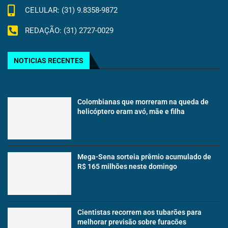
CELULAR: (31) 9.8358-9872
REDAÇÃO: (31) 2727-0029
NOTICIAS RECENTES
Colombianas que morreram na queda de
helicóptero eram avó, mãe e filha
Mega-Sena sorteia prêmio acumulado de
R$ 165 milhões neste domingo
Cientistas recorrem aos tubarões para
melhorar previsão sobre furacões