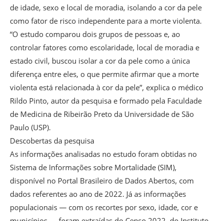
de idade, sexo e local de moradia, isolando a cor da pele
como fator de risco independente para a morte violenta.
“O estudo comparou dois grupos de pessoas e, ao
controlar fatores como escolaridade, local de moradia e
estado civil, buscou isolar a cor da pele como a única
diferença entre eles, o que permite afirmar que a morte
violenta está relacionada à cor da pele”, explica o médico
Rildo Pinto, autor da pesquisa e formado pela Faculdade
de Medicina de Ribeirão Preto da Universidade de São
Paulo (USP).
Descobertas da pesquisa
As informações analisadas no estudo foram obtidas no
Sistema de Informações sobre Mortalidade (SIM),
disponível no Portal Brasileiro de Dados Abertos, com
dados referentes ao ano de 2022. Já as informações
populacionais — com os recortes por sexo, idade, cor e
municípios — foram extraídas do Censo 2022, do Instituto