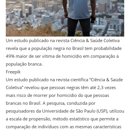
Um estudo publicado na revista Ciência & Saúde Coletiva
revela que a população negra no Brasil tem probabilidade
49% maior de ser vítima de homicídio em comparação à
população branca.
Freepik
Um estudo publicado na revista científica “Ciência & Saúde
Coletiva” revelou que pessoas negras têm até 2,3 vezes
mais risco de morrer por homicídio do que pessoas
brancas no Brasil. A pesquisa, conduzida por
pesquisadores da Universidade de São Paulo (USP), utilizou
a escala de propensão, método estatístico que permite a
comparação de indivíduos com as mesmas características