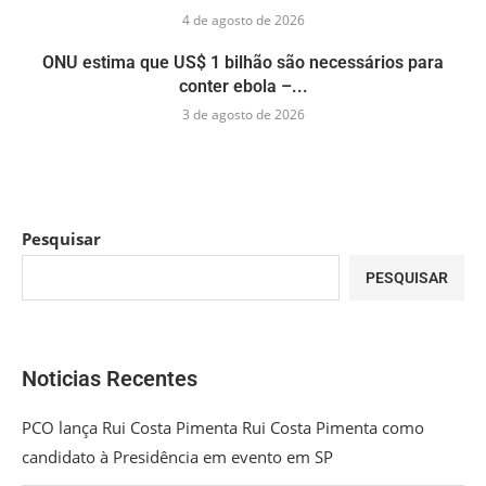
4 de agosto de 2026
ONU estima que US$ 1 bilhão são necessários para
conter ebola –...
3 de agosto de 2026
Pesquisar
PESQUISAR
Noticias Recentes
PCO lança Rui Costa Pimenta Rui Costa Pimenta como
candidato à Presidência em evento em SP