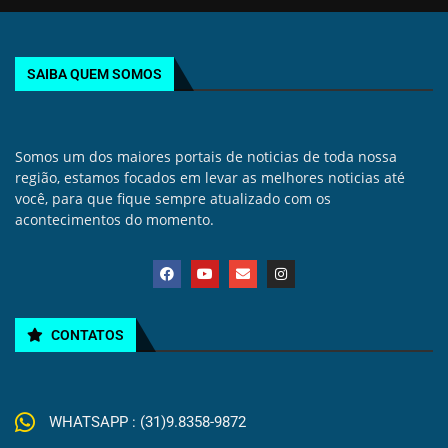
SAIBA QUEM SOMOS
Somos um dos maiores portais de noticias de toda nossa
região, estamos focados em levar as melhores noticias até
você, para que fique sempre atualizado com os
acontecimentos do momento.
CONTATOS
WHATSAPP : (31)9.8358-9872