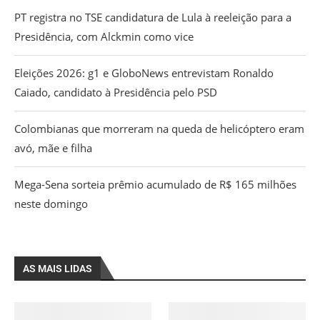
PT registra no TSE candidatura de Lula à reeleição para a
Presidência, com Alckmin como vice
Eleições 2026: g1 e GloboNews entrevistam Ronaldo
Caiado, candidato à Presidência pelo PSD
Colombianas que morreram na queda de helicóptero eram
avó, mãe e filha
Mega-Sena sorteia prêmio acumulado de R$ 165 milhões
neste domingo
AS MAIS LIDAS