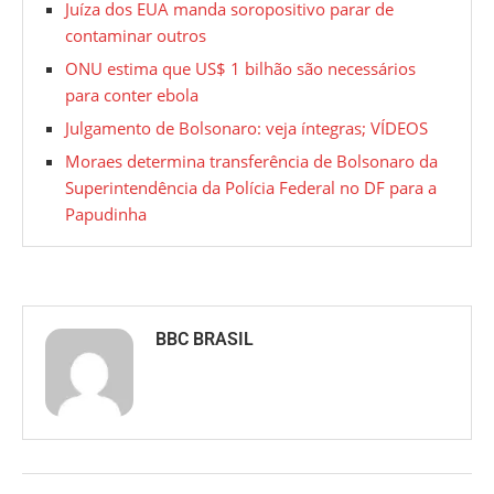
Juíza dos EUA manda soropositivo parar de
contaminar outros
ONU estima que US$ 1 bilhão são necessários
para conter ebola
Julgamento de Bolsonaro: veja íntegras; VÍDEOS
Moraes determina transferência de Bolsonaro da
Superintendência da Polícia Federal no DF para a
Papudinha
BBC BRASIL