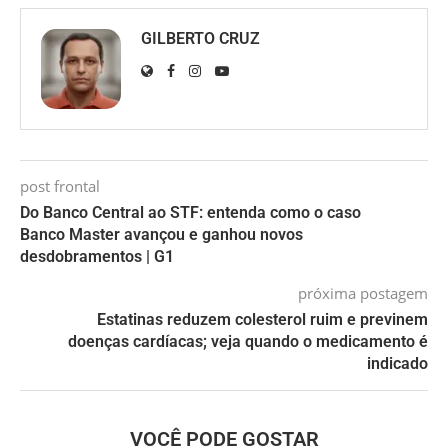
GILBERTO CRUZ
post frontal
Do Banco Central ao STF: entenda como o caso
Banco Master avançou e ganhou novos
desdobramentos | G1
próxima postagem
Estatinas reduzem colesterol ruim e previnem
doenças cardíacas; veja quando o medicamento é
indicado
VOCÊ PODE GOSTAR