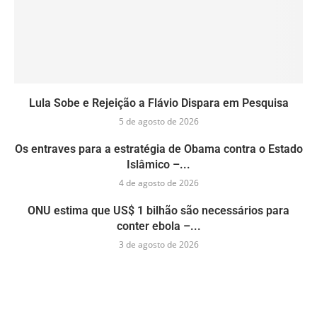
Lula Sobe e Rejeição a Flávio Dispara em Pesquisa
5 de agosto de 2026
Os entraves para a estratégia de Obama contra o Estado
Islâmico –...
4 de agosto de 2026
ONU estima que US$ 1 bilhão são necessários para
conter ebola –...
3 de agosto de 2026