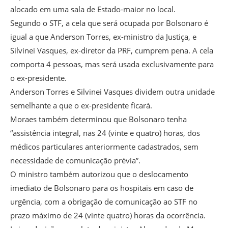
alocado em uma sala de Estado-maior no local.
Segundo o STF, a cela que será ocupada por Bolsonaro é
igual a que Anderson Torres, ex-ministro da Justiça, e
Silvinei Vasques, ex-diretor da PRF, cumprem pena. A cela
comporta 4 pessoas, mas será usada exclusivamente para
o ex-presidente.
Anderson Torres e Silvinei Vasques dividem outra unidade
semelhante a que o ex-presidente ficará.
Moraes também determinou que Bolsonaro tenha
“assistência integral, nas 24 (vinte e quatro) horas, dos
médicos particulares anteriormente cadastrados, sem
necessidade de comunicação prévia”.
O ministro também autorizou que o deslocamento
imediato de Bolsonaro para os hospitais em caso de
urgência, com a obrigação de comunicação ao STF no
prazo máximo de 24 (vinte quatro) horas da ocorrência.