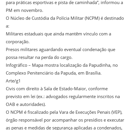
para práticas esportivas e pista de caminhada”, informou a
PM em novembro.
O Núcleo de Custódia da Polícia Militar (NCPM) é destinado
a:
Militares estaduais que ainda mantêm vínculo com a
corporação.
Presos militares aguardando eventual condenação que
possa resultar na perda do cargo.
Infográfico – Mapa mostra localização da Papudinha, no
Complexo Penitenciário da Papuda, em Brasília.
Arte/g1
Civis com direito à Sala de Estado-Maior, conforme
previsto em lei (ex.: advogados regularmente inscritos na
OAB e autoridades).
O NCPM é fiscalizado pela Vara de Execuções Penais (VEP),
órgão responsável por acompanhar os presídios e executar
as penas e medidas de segurança aplicadas a condenados,