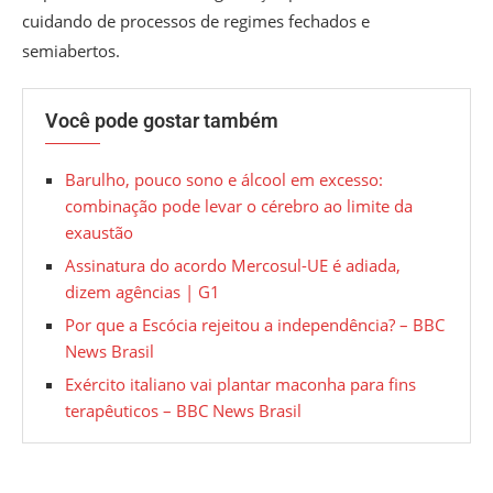
cuidando de processos de regimes fechados e
semiabertos.
Você pode gostar também
Barulho, pouco sono e álcool em excesso:
combinação pode levar o cérebro ao limite da
exaustão
Assinatura do acordo Mercosul-UE é adiada,
dizem agências | G1
Por que a Escócia rejeitou a independência? – BBC
News Brasil
Exército italiano vai plantar maconha para fins
terapêuticos – BBC News Brasil