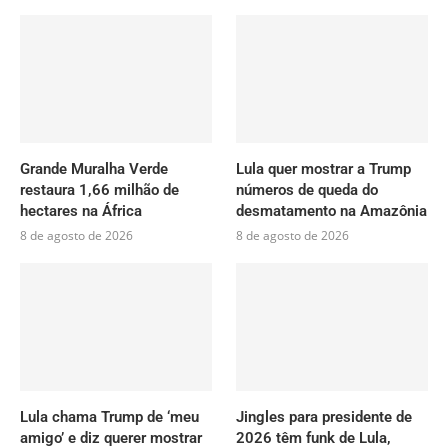
Grande Muralha Verde
Lula quer mostrar a Trump
restaura 1,66 milhão de
números de queda do
hectares na África
desmatamento na Amazônia
8 de agosto de 2026
8 de agosto de 2026
Lula chama Trump de ‘meu
Jingles para presidente de
amigo’ e diz querer mostrar
2026 têm funk de Lula,