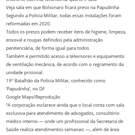
Veja sala em que Bolsonaro ficará preso na Papudinha
Segundo a Polícia Militar, todas essas instalações foram
reformadas em 2020.
Todos os presos podem receber itens de higiene, limpeza,
enxoval e roupas definidos pela administração
penitenciária, de forma igual para todos.
Também é permitido acesso a televisores e equipamento
de ventilação mecânica, de acordo com o regramento da
unidade prisional.
19º Batalhão da Polícia Militar, conhecido como
‘Papudinha’, no DF
Google Maps/Reprodução
“A corporação esclarece ainda que o local conta com sala
exclusiva para atendimento de advogados, consultório
médico interno — onde um profissional da Secretaria de
Saúde realiza atendimentos semanais —, além de área