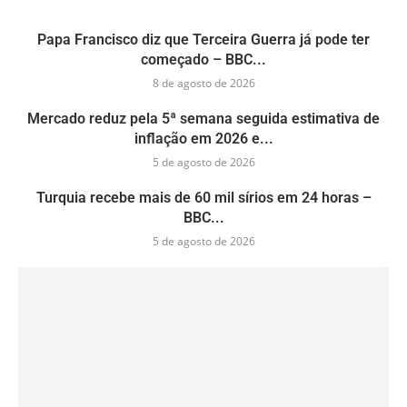
Papa Francisco diz que Terceira Guerra já pode ter
começado – BBC...
8 de agosto de 2026
Mercado reduz pela 5ª semana seguida estimativa de
inflação em 2026 e...
5 de agosto de 2026
Turquia recebe mais de 60 mil sírios em 24 horas –
BBC...
5 de agosto de 2026