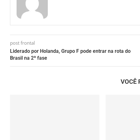
post frontal
Liderado por Holanda, Grupo F pode entrar na rota do
Brasil na 2ª fase
VOCÊ 