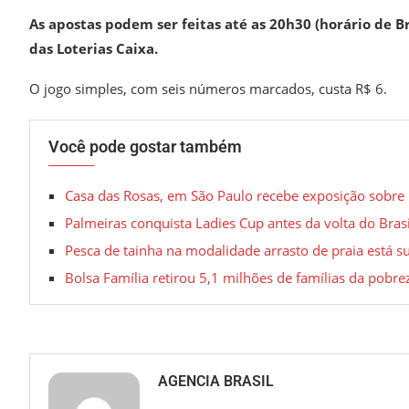
As apostas podem ser feitas até as 20h30 (horário de Bra
das Loterias Caixa.
O jogo simples, com seis números marcados, custa R$ 6.
Você pode gostar também
Casa das Rosas, em São Paulo recebe exposição sobr
Palmeiras conquista Ladies Cup antes da volta do Bras
Pesca de tainha na modalidade arrasto de praia está 
Bolsa Família retirou 5,1 milhões de famílias da pobrez
AGENCIA BRASIL