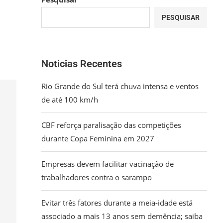
PESQUISAR
Noticias Recentes
Rio Grande do Sul terá chuva intensa e ventos
de até 100 km/h
CBF reforça paralisação das competições
durante Copa Feminina em 2027
Empresas devem facilitar vacinação de
trabalhadores contra o sarampo
Evitar três fatores durante a meia-idade está
associado a mais 13 anos sem demência; saiba