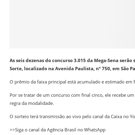
As seis dezenas do concurso 3.015 da Mega-Sena serão so
Sorte, localizado na Avenida Paulista, nº 750, em São P
O prêmio da faixa principal está acumulado e estimado em 
Por se tratar de um concurso com final cinco, ele recebe um
regra da modalidade.
O sorteio terá transmissão ao vivo pelo canal da Caixa no 
>>Siga o canal da Agência Brasil no WhatsApp