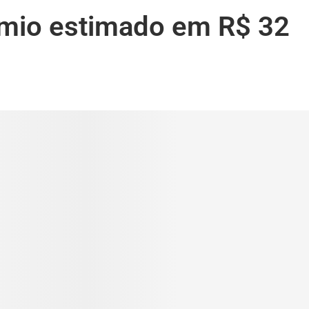
êmio estimado em R$ 32