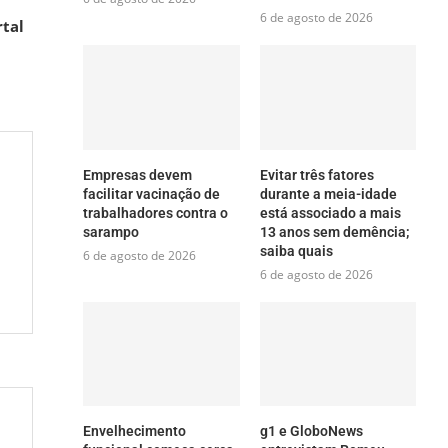
6 de agosto de 2026
rtal
Empresas devem
Evitar três fatores
facilitar vacinação de
durante a meia-idade
trabalhadores contra o
está associado a mais
sarampo
13 anos sem demência;
saiba quais
6 de agosto de 2026
6 de agosto de 2026
Envelhecimento
g1 e GloboNews