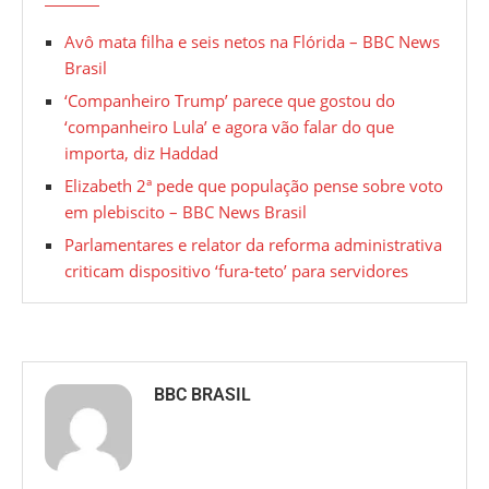
Avô mata filha e seis netos na Flórida – BBC News
Brasil
‘Companheiro Trump’ parece que gostou do
‘companheiro Lula’ e agora vão falar do que
importa, diz Haddad
Elizabeth 2ª pede que população pense sobre voto
em plebiscito – BBC News Brasil
Parlamentares e relator da reforma administrativa
criticam dispositivo ‘fura-teto’ para servidores
BBC BRASIL