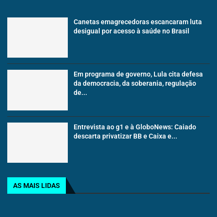
Canetas emagrecedoras escancaram luta
desigual por acesso à saúde no Brasil
Em programa de governo, Lula cita defesa
da democracia, da soberania, regulação
de...
Entrevista ao g1 e à GloboNews: Caiado
descarta privatizar BB e Caixa e...
AS MAIS LIDAS