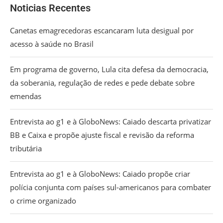
Noticias Recentes
Canetas emagrecedoras escancaram luta desigual por
acesso à saúde no Brasil
Em programa de governo, Lula cita defesa da democracia,
da soberania, regulação de redes e pede debate sobre
emendas
Entrevista ao g1 e à GloboNews: Caiado descarta privatizar
BB e Caixa e propõe ajuste fiscal e revisão da reforma
tributária
Entrevista ao g1 e à GloboNews: Caiado propõe criar
polícia conjunta com países sul-americanos para combater
o crime organizado