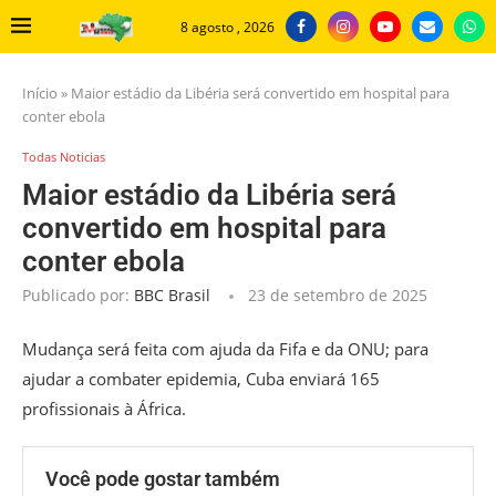
8 agosto , 2026
Início
»
Maior estádio da Libéria será convertido em hospital para
conter ebola
Todas Noticias
Maior estádio da Libéria será
convertido em hospital para
conter ebola
Publicado por:
BBC Brasil
23 de setembro de 2025
Mudança será feita com ajuda da Fifa e da ONU; para
ajudar a combater epidemia, Cuba enviará 165
profissionais à África.
Você pode gostar também