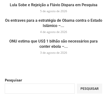
Lula Sobe e Rejeição a Flávio Dispara em Pesquisa
5 de agosto de 2026
Os entraves para a estratégia de Obama contra o Estado
Islâmico –...
4 de agosto de 2026
ONU estima que US$ 1 bilhão são necessários para
conter ebola –...
3 de agosto de 2026
Pesquisar
PESQUISAR