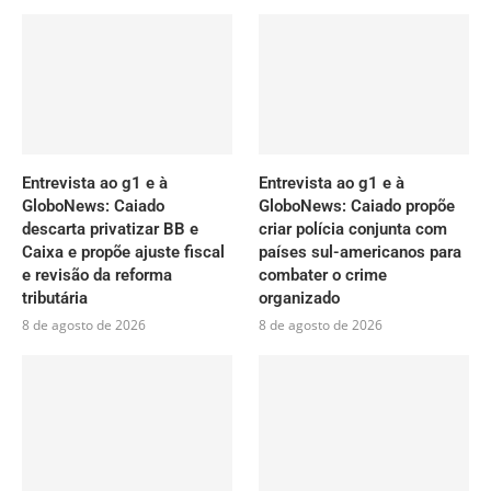
Entrevista ao g1 e à
Entrevista ao g1 e à
GloboNews: Caiado
GloboNews: Caiado propõe
descarta privatizar BB e
criar polícia conjunta com
Caixa e propõe ajuste fiscal
países sul-americanos para
e revisão da reforma
combater o crime
tributária
organizado
8 de agosto de 2026
8 de agosto de 2026