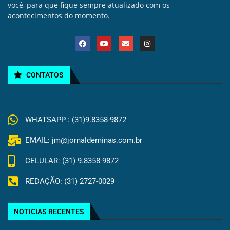
você, para que fique sempre atualizado com os
acontecimentos do momento.
CONTATOS
WHATSAPP : (31)9.8358-9872
EMAIL: jm@jornaldeminas.com.br
CELULAR: (31) 9.8358-9872
REDAÇÃO: (31) 2727-0029
NOTICIAS RECENTES