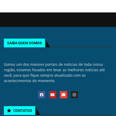
SAIBA QUEM SOMOS
Somos um dos maiores portais de noticias de toda nossa
região, estamos focados em levar as melhores noticias até
você, para que fique sempre atualizado com os
acontecimentos do momento.
CONTATOS