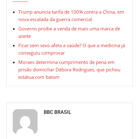
Trump anuncia tarifa de 100% contra a China, em
nova escalada da guerra comercial
Governo proíbe a venda de mais uma marca de
azeite
Ficar sem sexo afeta a saúde? O que a medicina já
conseguiu comprovar
Moraes determina cumprimento de pena em
prisão domiciliar Débora Rodrigues, que pichou
estátua com batom
BBC BRASIL