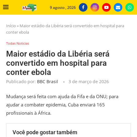
9 agosto , 2026
Início
»
Maior estádio da Libéria será convertido em hospital para
conter ebola
Todas Noticias
Maior estádio da Libéria será
convertido em hospital para
conter ebola
Publicado por:
BBC Brasil
3 de março de 2026
Mudança será feita com ajuda da Fifa e da ONU; para
ajudar a combater epidemia, Cuba enviará 165
profissionais à África.
Você pode gostar também