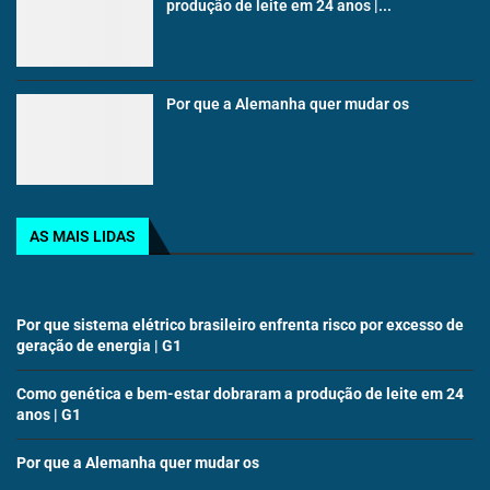
produção de leite em 24 anos |...
Por que a Alemanha quer mudar os
AS MAIS LIDAS
Por que sistema elétrico brasileiro enfrenta risco por excesso de
geração de energia | G1
Como genética e bem-estar dobraram a produção de leite em 24
anos | G1
Por que a Alemanha quer mudar os