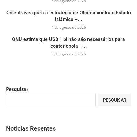
5 de agosto de 2026
Os entraves para a estratégia de Obama contra o Estado
Islâmico –...
4 de agosto de 2026
ONU estima que US$ 1 bilhão são necessários para
conter ebola –...
3 de agosto de 2026
Pesquisar
PESQUISAR
Noticias Recentes