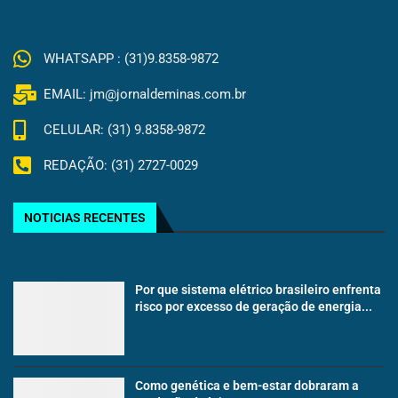
WHATSAPP : (31)9.8358-9872
EMAIL: jm@jornaldeminas.com.br
CELULAR: (31) 9.8358-9872
REDAÇÃO: (31) 2727-0029
NOTICIAS RECENTES
Por que sistema elétrico brasileiro enfrenta
risco por excesso de geração de energia...
Como genética e bem-estar dobraram a