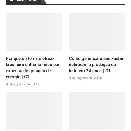
Por que sistema elétrico
Como genética e bem-estar
brasileiro enfrenta risco por
dobraram a produção de
excesso de geração de
leite em 24 anos | G1
energia | G1
9 de agosto de 2026
9 de agosto de 2026