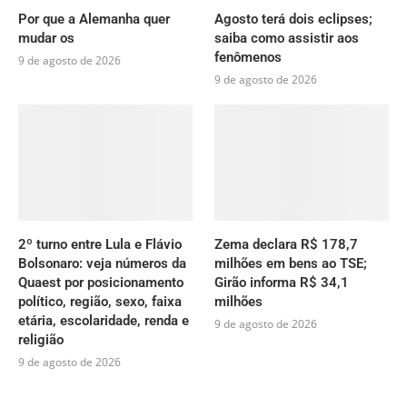
Por que a Alemanha quer
Agosto terá dois eclipses;
mudar os
saiba como assistir aos
fenômenos
9 de agosto de 2026
9 de agosto de 2026
2º turno entre Lula e Flávio
Zema declara R$ 178,7
Bolsonaro: veja números da
milhões em bens ao TSE;
Quaest por posicionamento
Girão informa R$ 34,1
político, região, sexo, faixa
milhões
etária, escolaridade, renda e
9 de agosto de 2026
religião
9 de agosto de 2026