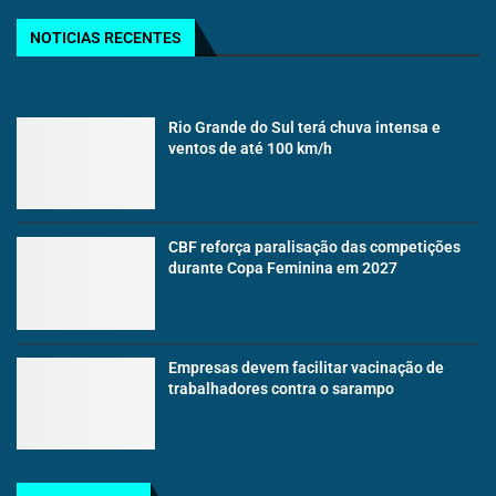
NOTICIAS RECENTES
Rio Grande do Sul terá chuva intensa e
ventos de até 100 km/h
CBF reforça paralisação das competições
durante Copa Feminina em 2027
Empresas devem facilitar vacinação de
trabalhadores contra o sarampo