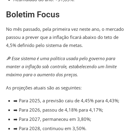
Boletim Focus
No mês passado, pela primeira vez neste ano,
o mercado
passou a prever que a inflação ficará abaixo do teto de
4,5% definido pelo sistema de metas.
🔎 Esse sistema é uma política usada pelo governo para
manter a inflação sob controle, estabelecendo um limite
máximo para o aumento dos preços.
As projeções atuais são as seguintes:
➡️ Para 2025, a previsão caiu de 4,45% para 4,43%;
➡️ Para 2026, passou de 4,18% para 4,17%;
➡️ Para 2027, permaneceu em 3,80%;
➡️ Para 2028, continuou em 3,50%.