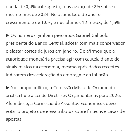
queda de 0,4% ante agosto, mas avanço de 2% sobre o
mesmo mês de 2024. No acumulado do ano, o
crescimento é de 1,0%, e nos últimos 12 meses, de 1,5%.
▶️ Os números ganham peso após Gabriel Galípolo,
presidente do Banco Central, adotar tom mais conservador
e afastar cortes de juros em janeiro. Ele afirmou que a
autoridade monetária precisa agir com cautela diante de
sinais mistos na economia, mesmo após dados recentes
indicarem desaceleração do emprego e da inflação.
▶️ No campo político, a Comissão Mista de Orçamento
analisa hoje a Lei de Diretrizes Orçamentárias para 2026.
Além disso, a Comissão de Assuntos Econômicos deve
votar o projeto que eleva tributos sobre fintechs e casas de
apostas.