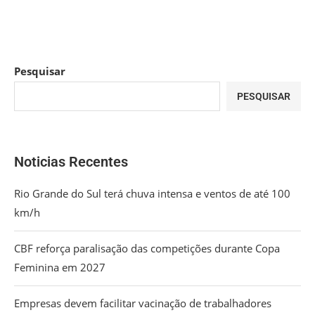
Pesquisar
PESQUISAR
Noticias Recentes
Rio Grande do Sul terá chuva intensa e ventos de até 100
km/h
CBF reforça paralisação das competições durante Copa
Feminina em 2027
Empresas devem facilitar vacinação de trabalhadores