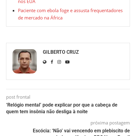
nos EUA
Paciente com ebola foge e assusta frequentadores
de mercado na África
GILBERTO CRUZ
post frontal
‘Relógio mental’ pode explicar por que a cabeça de
quem tem insônia não desliga à noite
próxima postagem
Escócia: ‘Não’ vai vencendo em plebiscito de