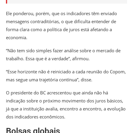
Ele ponderou, porém, que os indicadores têm enviado
mensagens contraditórias, o que dificulta entender de
forma clara como a política de juros está afetando a
economia.
“Não tem sido simples fazer análise sobre o mercado de
trabalho. Essa que é a verdade”, afirmou.
“Esse horizonte não é reiniciado a cada reunião do Copom,
mas segue uma trajetória contínua”, disse.
O presidente do BC acrescentou que ainda não há
indicação sobre o próximo movimento dos juros básicos,
já que a instituição avalia, encontro a encontro, a evolução
dos indicadores econômicos.
Bolsas globais