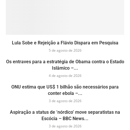
Lula Sobe e Rejeição a Flávio Dispara em Pesquisa
5 de agosto de 2026
Os entraves para a estratégia de Obama contra o Estado
Islâmico –...
4 de agosto de 2026
ONU estima que US$ 1 bilhão são necessários para
conter ebola –...
3 de agosto de 2026
Aspiração a status de ‘nórdico’ move separatistas na
Escócia – BBC News...
3 de agosto de 2026