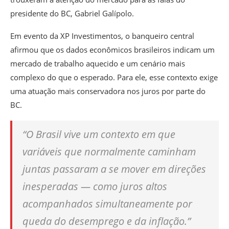
presidente do BC, Gabriel Galípolo.
Em evento da XP Investimentos, o banqueiro central
afirmou que os dados econômicos brasileiros indicam um
mercado de trabalho aquecido e um cenário mais
complexo do que o esperado. Para ele, esse contexto exige
uma atuação mais conservadora nos juros por parte do
BC.
“O Brasil vive um contexto em que
variáveis que normalmente caminham
juntas passaram a se mover em direções
inesperadas — como juros altos
acompanhados simultaneamente por
queda do desemprego e da inflação.”