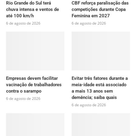
Rio Grande do Sul terá
CBF reforça paralisação das
chuva intensa e ventos de
competições durante Copa
até 100 km/h
Feminina em 2027
6 de agosto de 2026
6 de agosto de 2026
Empresas devem facilitar
Evitar três fatores durante a
vacinação de trabalhadores
meia-idade está associado
contra o sarampo
a mais 13 anos sem
demência; saiba quais
6 de agosto de 2026
6 de agosto de 2026