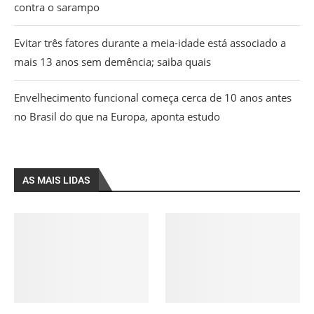
contra o sarampo
Evitar três fatores durante a meia-idade está associado a
mais 13 anos sem demência; saiba quais
Envelhecimento funcional começa cerca de 10 anos antes
no Brasil do que na Europa, aponta estudo
AS MAIS LIDAS