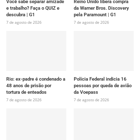
Você sabe separar amizade
Reino Unido libera compra
e trabalho? Faça o QUIZ e
da Warner Bros. Discovery
descubra | G1
pela Paramount | G1
7 de agosto de 2026
7 de agosto de 2026
Rio: ex-padre é condenado a
Polícia Federal indicia 16
48 anos de prisão por
pessoas por queda de avião
tortura de enteados
da Voepass
7 de agosto de 2026
7 de agosto de 2026