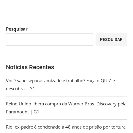
Pesquisar
PESQUISAR
Noticias Recentes
Você sabe separar amizade e trabalho? Faça o QUIZ e
descubra | G1
Reino Unido libera compra da Warner Bros. Discovery pela
Paramount | G1
Rio: ex-padre é condenado a 48 anos de prisão por tortura