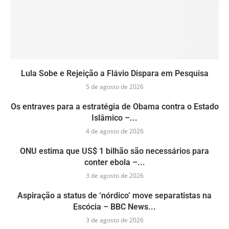
Lula Sobe e Rejeição a Flávio Dispara em Pesquisa
5 de agosto de 2026
Os entraves para a estratégia de Obama contra o Estado
Islâmico –...
4 de agosto de 2026
ONU estima que US$ 1 bilhão são necessários para
conter ebola –...
3 de agosto de 2026
Aspiração a status de ‘nórdico’ move separatistas na
Escócia – BBC News...
3 de agosto de 2026