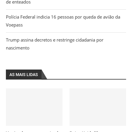
de enteados
Polícia Federal indicia 16 pessoas por queda de avião da
Voepass
Trump assina decretos e restringe cidadania por
nascimento
AS MAIS LIDAS