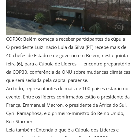
COP30: Belém começa a receber participantes da cúpula
O presidente Luiz Inácio Lula da Silva (PT) recebe mais de
40 chefes de Estado e de governo em Belém, nesta quinta-
feira (6), para a Cúpula de Líderes — encontro preparatório
da COP30, conferência da ONU sobre mudanças climáticas
que será sediada pela capital paraense.
Ao todo, representantes de mais de 100 países estarão no
evento. Entre os líderes confirmados estão o presidente da
França, Emmanuel Macron, o presidente da África do Sul,
Cyril Ramaphosa, e o primeiro-ministro do Reino Unido,
Keir Starmer.
Leia também: Entenda o que é a Cúpula dos Líderes e