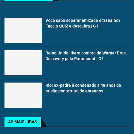
Você sabe separar amizade e trabalho?
Faça o QUIZ e descubra | G1
Reino Unido libera compra da Warner Bros.
Discovery pela Paramount | G1
Rio: ex-padre é condenado a 48 anos de
prisão por tortura de enteados
AS MAIS LIDAS