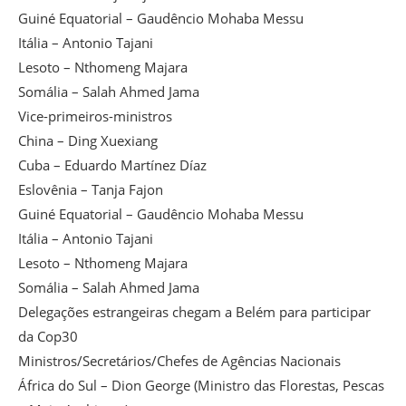
Guiné Equatorial – Gaudêncio Mohaba Messu
Itália – Antonio Tajani
Lesoto – Nthomeng Majara
Somália – Salah Ahmed Jama
Vice-primeiros-ministros
China – Ding Xuexiang
Cuba – Eduardo Martínez Díaz
Eslovênia – Tanja Fajon
Guiné Equatorial – Gaudêncio Mohaba Messu
Itália – Antonio Tajani
Lesoto – Nthomeng Majara
Somália – Salah Ahmed Jama
Delegações estrangeiras chegam a Belém para participar
da Cop30
Ministros/Secretários/Chefes de Agências Nacionais
África do Sul – Dion George (Ministro das Florestas, Pescas