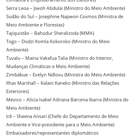
Serra Leoa – Jiwoh Abdulai (Ministro do Meio Ambiente)
Sudão do Sul – Josephine Napwon Cosmos (Ministra de
Meio Ambiente e Florestas)
Tajiquistão – Bahodur Sheralizoda (MMA)
Togo – Dodzi Komla Kokoroko (Ministro do Meio
Ambiente)
Tuvalu – Maina Vakafua Talia (Ministro do Interior,
Mudanças Climáticas e Meio Ambiente)
Zimbábue – Evelyn Ndlovu (Ministra do Meio Ambiente)
Ilhas Marshall – Kalani Kaneko (Ministro das Relações
Exteriores)
México – Alicia Isabel Adriana Bárcena Ibarra (Ministra do
Meio Ambiente)
Irã – Sheena Ansari (Chefe do Departamento de Meio
Ambiente e Vice-presidente para o Meio Ambiente)
Embaixadores/representantes diplomáticos