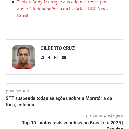
Tenista Andy Murray é atacado nas redes por
apoio à independência da Escócia – BBC News
Brasil
GILBERTO CRUZ
post frontal
STF suspende todas as ações sobre a Moratória da
Soja; entenda
próxima postagem
Top 10: motos mais vendidas no Brasil em 2025 |