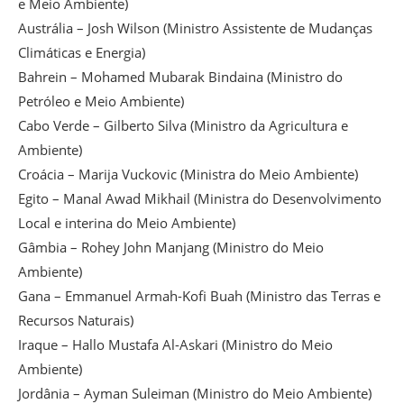
e Meio Ambiente)
Austrália – Josh Wilson (Ministro Assistente de Mudanças
Climáticas e Energia)
Bahrein – Mohamed Mubarak Bindaina (Ministro do
Petróleo e Meio Ambiente)
Cabo Verde – Gilberto Silva (Ministro da Agricultura e
Ambiente)
Croácia – Marija Vuckovic (Ministra do Meio Ambiente)
Egito – Manal Awad Mikhail (Ministra do Desenvolvimento
Local e interina do Meio Ambiente)
Gâmbia – Rohey John Manjang (Ministro do Meio
Ambiente)
Gana – Emmanuel Armah-Kofi Buah (Ministro das Terras e
Recursos Naturais)
Iraque – Hallo Mustafa Al-Askari (Ministro do Meio
Ambiente)
Jordânia – Ayman Suleiman (Ministro do Meio Ambiente)