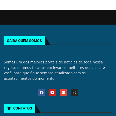
SAIBA QUEM SOMOS
Somos um dos maiores portais de noticias de toda nossa
região, estamos focados em levar as melhores noticias até
você, para que fique sempre atualizado com os
acontecimentos do momento.
CONTATOS