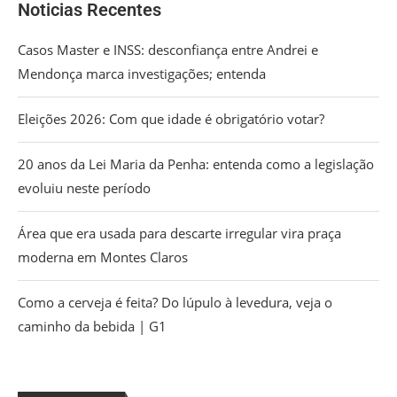
Noticias Recentes
Casos Master e INSS: desconfiança entre Andrei e
Mendonça marca investigações; entenda
Eleições 2026: Com que idade é obrigatório votar?
20 anos da Lei Maria da Penha: entenda como a legislação
evoluiu neste período
Área que era usada para descarte irregular vira praça
moderna em Montes Claros
Como a cerveja é feita? Do lúpulo à levedura, veja o
caminho da bebida | G1