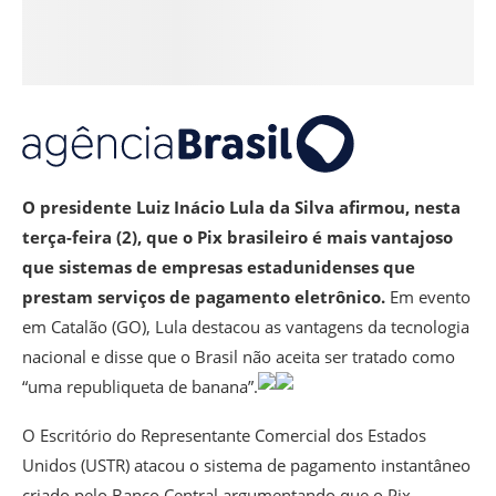
O presidente Luiz Inácio Lula da Silva afirmou, nesta
terça-feira (2), que o Pix brasileiro é mais vantajoso
que sistemas de empresas estadunidenses que
prestam serviços de pagamento eletrônico.
Em evento
em Catalão (GO), Lula destacou as vantagens da tecnologia
nacional e disse que o Brasil não aceita ser tratado como
“uma republiqueta de banana”.
O Escritório do Representante Comercial dos Estados
Unidos (USTR) atacou o sistema de pagamento instantâneo
criado pelo Banco Central argumentando que o Pix