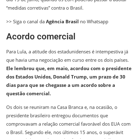
“medidas corretivas” contra o Brasil.
>> Siga o canal da
Agência Brasil
no Whatsapp
Acordo comercial
Para Lula, a atitude dos estadunidenses é intempestiva já
que havia uma negociação em curso entre os dois países.
Ele lembrou que, em maio, acordou com o presidente
dos Estados Unidos, Donald Trump, um prazo de 30
dias para que se chegasse a um acordo sobre a
questão comercial.
Os dois se reuniram na Casa Branca e, na ocasião, o
presidente brasileiro entregou documentos que
comprovavam a relação comercial favorável dos EUA com
o Brasil. Segundo ele, nos últimos 15 anos, o superávit