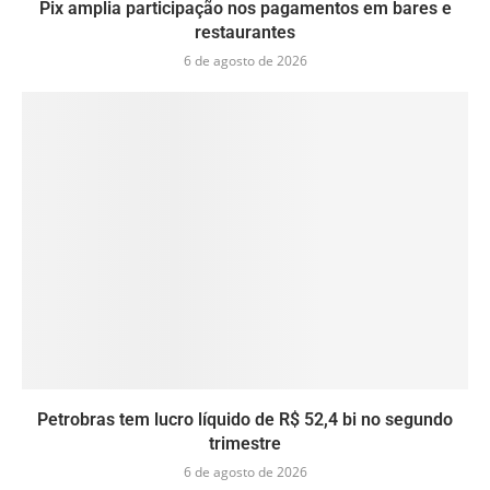
Pix amplia participação nos pagamentos em bares e
restaurantes
6 de agosto de 2026
Petrobras tem lucro líquido de R$ 52,4 bi no segundo
trimestre
6 de agosto de 2026