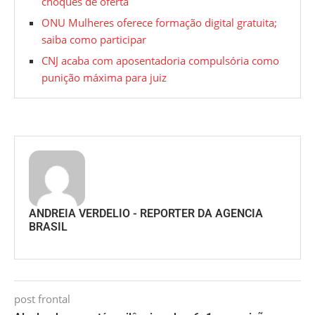
choques de oferta
ONU Mulheres oferece formação digital gratuita;
saiba como participar
CNJ acaba com aposentadoria compulsória como
punição máxima para juiz
ANDREIA VERDELIO - REPORTER DA AGENCIA
BRASIL
post frontal