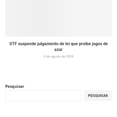
STF suspende julgamento de lei que proíbe jogos de
azar
6 de agosto de 2026
Pesquisar
PESQUISAR