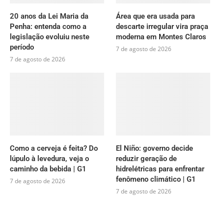
20 anos da Lei Maria da
Área que era usada para
Penha: entenda como a
descarte irregular vira praça
legislação evoluiu neste
moderna em Montes Claros
período
7 de agosto de 2026
7 de agosto de 2026
Como a cerveja é feita? Do
El Niño: governo decide
lúpulo à levedura, veja o
reduzir geração de
caminho da bebida | G1
hidrelétricas para enfrentar
fenômeno climático | G1
7 de agosto de 2026
7 de agosto de 2026