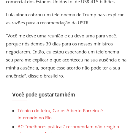
comercial dos Estados Unidos foi de US$ 415 bilhões.
Lula ainda cobrou um telefonema de Trump para explicar
as razões para a recomendação da USTR.
“Você me deve uma reunião e eu devo uma para você,
porque nós demos 30 dias para os nossos ministros
negociarem. Então, eu estou esperando um telefonema
seu para me explicar o que aconteceu na sua ausência e na
minha ausência, porque esse acordo não pode ter a sua
anuência”, disse o brasileiro.
Você pode gostar também
Técnico do tetra, Carlos Alberto Parreira é
internado no Rio
BC: “melhores práticas” recomendam não reagir a