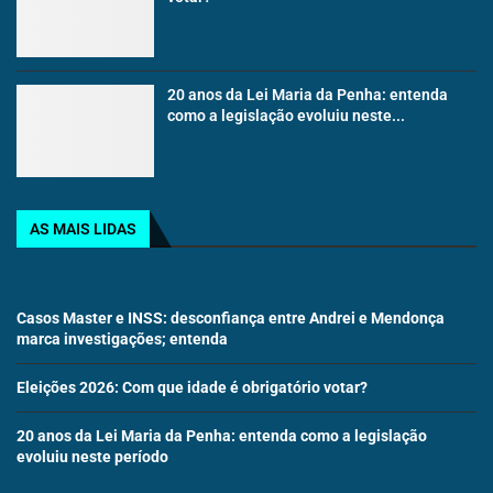
20 anos da Lei Maria da Penha: entenda
como a legislação evoluiu neste...
AS MAIS LIDAS
Casos Master e INSS: desconfiança entre Andrei e Mendonça
marca investigações; entenda
Eleições 2026: Com que idade é obrigatório votar?
20 anos da Lei Maria da Penha: entenda como a legislação
evoluiu neste período