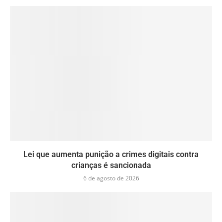
Lei que aumenta punição a crimes digitais contra
crianças é sancionada
6 de agosto de 2026