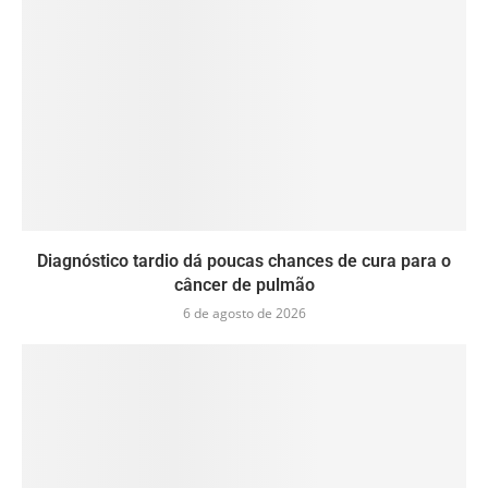
Diagnóstico tardio dá poucas chances de cura para o
câncer de pulmão
6 de agosto de 2026