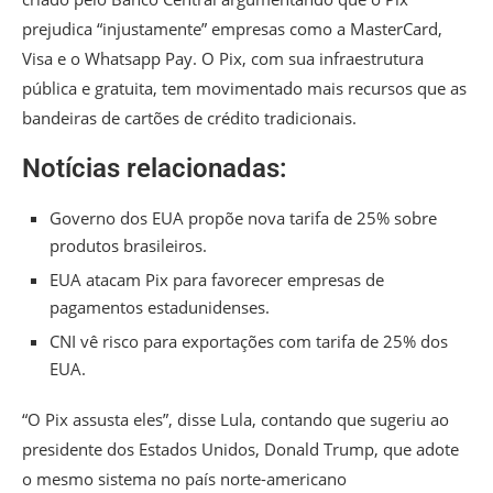
prejudica “injustamente” empresas como a MasterCard,
Visa e o Whatsapp Pay. O Pix, com sua infraestrutura
pública e gratuita, tem movimentado mais recursos que as
bandeiras de cartões de crédito tradicionais.
Notícias relacionadas:
Governo dos EUA propõe nova tarifa de 25% sobre
produtos brasileiros.
EUA atacam Pix para favorecer empresas de
pagamentos estadunidenses.
CNI vê risco para exportações com tarifa de 25% dos
EUA.
“O Pix assusta eles”, disse Lula, contando que sugeriu ao
presidente dos Estados Unidos, Donald Trump, que adote
o mesmo sistema no país norte-americano