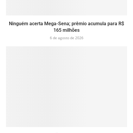
Ninguém acerta Mega-Sena; prêmio acumula para R$
165 milhões
6 de agosto de 2026