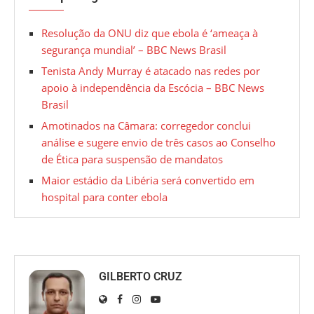
Resolução da ONU diz que ebola é ‘ameaça à
segurança mundial’ – BBC News Brasil
Tenista Andy Murray é atacado nas redes por
apoio à independência da Escócia – BBC News
Brasil
Amotinados na Câmara: corregedor conclui
análise e sugere envio de três casos ao Conselho
de Ética para suspensão de mandatos
Maior estádio da Libéria será convertido em
hospital para conter ebola
GILBERTO CRUZ