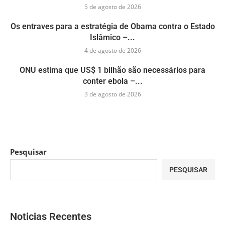
5 de agosto de 2026
Os entraves para a estratégia de Obama contra o Estado
Islâmico –...
4 de agosto de 2026
ONU estima que US$ 1 bilhão são necessários para
conter ebola –...
3 de agosto de 2026
Pesquisar
PESQUISAR
Noticias Recentes