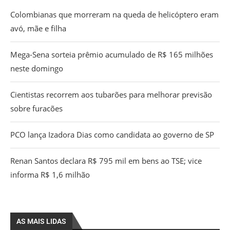
Colombianas que morreram na queda de helicóptero eram
avó, mãe e filha
Mega-Sena sorteia prêmio acumulado de R$ 165 milhões
neste domingo
Cientistas recorrem aos tubarões para melhorar previsão
sobre furacões
PCO lança Izadora Dias como candidata ao governo de SP
Renan Santos declara R$ 795 mil em bens ao TSE; vice
informa R$ 1,6 milhão
AS MAIS LIDAS