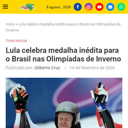
8 agosto , 2026
Início
»
Lula celebra medalha inédita para o Brasil nas Olimpíadas de
Inverno
Todas Noticias
Lula celebra medalha inédita para
o Brasil nas Olimpíadas de Inverno
Publicado por:
Gilberto Cruz
14 de fevereiro de 2026