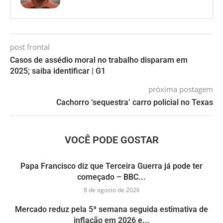
post frontal
Casos de assédio moral no trabalho disparam em
2025; saiba identificar | G1
próxima postagem
Cachorro ‘sequestra’ carro policial no Texas
VOCÊ PODE GOSTAR
Papa Francisco diz que Terceira Guerra já pode ter
começado – BBC...
8 de agosto de 2026
Mercado reduz pela 5ª semana seguida estimativa de
inflação em 2026 e...