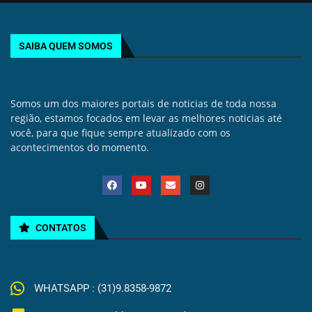
SAIBA QUEM SOMOS
Somos um dos maiores portais de noticias de toda nossa
região, estamos focados em levar as melhores noticias até
você, para que fique sempre atualizado com os
acontecimentos do momento.
CONTATOS
WHATSAPP : (31)9.8358-9872