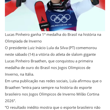
Lucas Pinheiro ganha 1ª medalha do Brasil na história na
Olimpíada de Inverno
O presidente Luiz Inácio Lula da Silva (PT) comemorou
neste sábado (14) a vitória do atleta de slalom gigante
Lucas Pinheiro Braathen, que conquistou a primeira
medalha de ouro do Brasil nos Jogos Olímpicos de
Inverno, na Itália.
Em uma publicação nas redes sociais, Lula afirmou que o
Braathen “entra para sempre na história do esporte
brasileiro nos Jogos Olímpicos de Inverno Milão Cortina
2026”.
“O resultado inédito mostra que o esporte brasileiro não