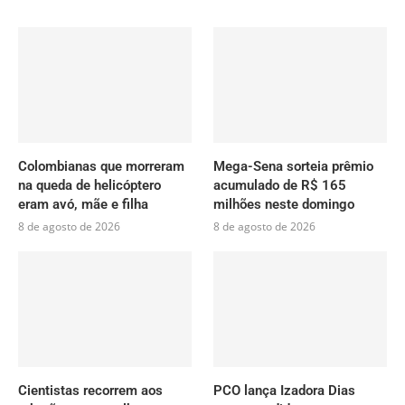
Colombianas que morreram
Mega-Sena sorteia prêmio
na queda de helicóptero
acumulado de R$ 165
eram avó, mãe e filha
milhões neste domingo
8 de agosto de 2026
8 de agosto de 2026
Cientistas recorrem aos
PCO lança Izadora Dias