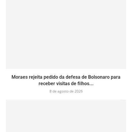
Moraes rejeita pedido da defesa de Bolsonaro para
receber visitas de filhos...
8 de agosto de 2026