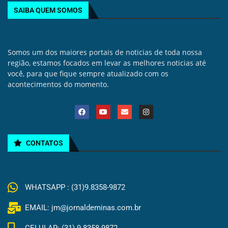
SAIBA QUEM SOMOS
Somos um dos maiores portais de noticias de toda nossa
região, estamos focados em levar as melhores noticias até
você, para que fique sempre atualizado com os
acontecimentos do momento.
CONTATOS
WHATSAPP : (31)9.8358-9872
EMAIL: jm@jornaldeminas.com.br