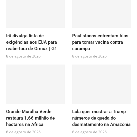
Irã divulga lista de
Paulistanos enfrentam filas
exigências aos EUA para
para tomar vacina contra
reabertura de Ormuz | G1
sarampo
8 de agosto de 2026
8 de agosto de 2026
Grande Muralha Verde
Lula quer mostrar a Trump
restaura 1,66 milhão de
números de queda do
hectares na África
desmatamento na Amazônia
8 de agosto de 2026
8 de agosto de 2026