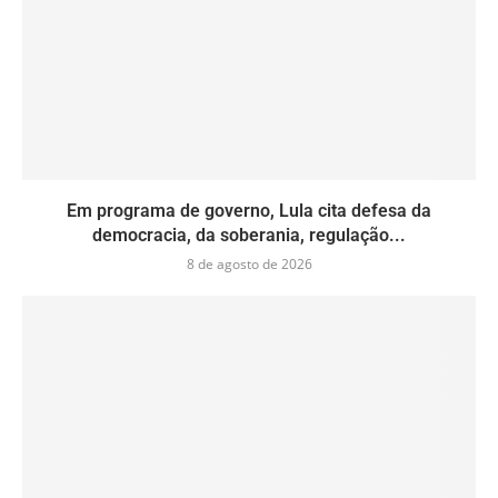
Em programa de governo, Lula cita defesa da
democracia, da soberania, regulação...
8 de agosto de 2026