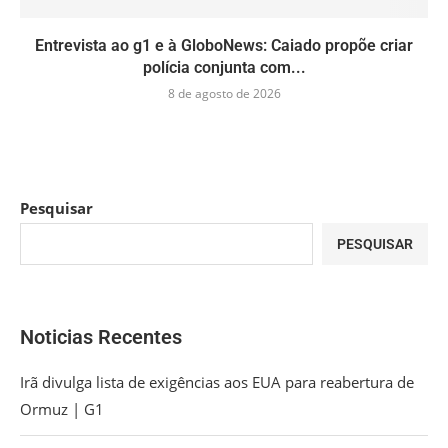
Entrevista ao g1 e à GloboNews: Caiado propõe criar
polícia conjunta com...
8 de agosto de 2026
Pesquisar
PESQUISAR
Noticias Recentes
Irã divulga lista de exigências aos EUA para reabertura de
Ormuz | G1