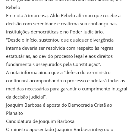
Rebelo
Em nota à imprensa, Aldo Rebelo afirmou que recebe a
decisão com serenidade e reafirma sua confiança nas
instituições democráticas e no Poder Judiciário.
“Desde o início, sustentou que qualquer divergência
interna deveria ser resolvida com respeito às regras
estatutárias, ao devido processo legal e aos direitos
fundamentais assegurados pela Constituição”.
A nota informa ainda que a “defesa do ex-ministro
continuará acompanhando o processo e adotará todas as
medidas necessárias para garantir o cumprimento integral
da decisão judicial”.
Joaquim Barbosa é aposta do Democracia Cristã ao
Planalto
Candidatura de Joaquim Barbosa
O ministro aposentado Joaquim Barbosa integrou o