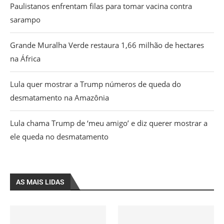
Paulistanos enfrentam filas para tomar vacina contra
sarampo
Grande Muralha Verde restaura 1,66 milhão de hectares
na África
Lula quer mostrar a Trump números de queda do
desmatamento na Amazônia
Lula chama Trump de ‘meu amigo’ e diz querer mostrar a
ele queda no desmatamento
AS MAIS LIDAS