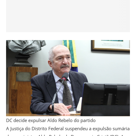
DC decide expulsar Aldo Rebelo do partido
A Justiça do Distrito Federal suspendeu a expulsão sumária