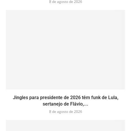
8 de agosto de 2026
Jingles para presidente de 2026 têm funk de Lula,
sertanejo de Flávio,...
8 de agosto de 2026