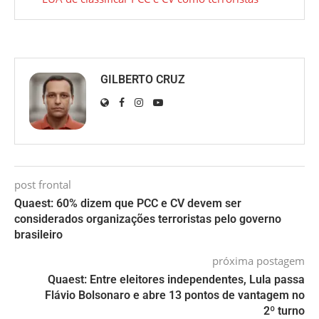
GILBERTO CRUZ
post frontal
Quaest: 60% dizem que PCC e CV devem ser
considerados organizações terroristas pelo governo
brasileiro
próxima postagem
Quaest: Entre eleitores independentes, Lula passa
Flávio Bolsonaro e abre 13 pontos de vantagem no
2º turno