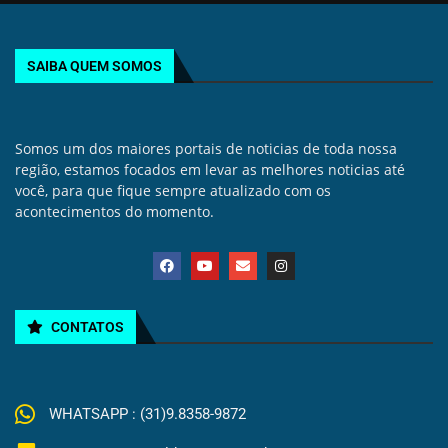
SAIBA QUEM SOMOS
Somos um dos maiores portais de noticias de toda nossa
região, estamos focados em levar as melhores noticias até
você, para que fique sempre atualizado com os
acontecimentos do momento.
CONTATOS
WHATSAPP : (31)9.8358-9872