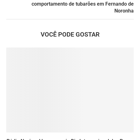
comportamento de tubarões em Fernando de
Noronha
VOCÊ PODE GOSTAR