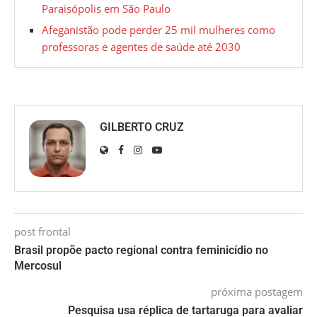
Paraisópolis em São Paulo
Afeganistão pode perder 25 mil mulheres como
professoras e agentes de saúde até 2030
GILBERTO CRUZ
post frontal
Brasil propõe pacto regional contra feminicídio no
Mercosul
próxima postagem
Pesquisa usa réplica de tartaruga para avaliar