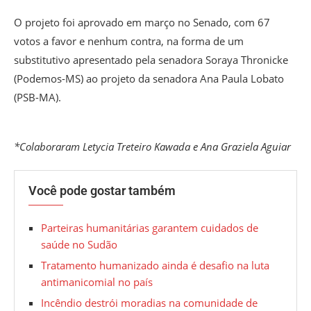
O projeto foi aprovado em março no Senado, com 67
votos a favor e nenhum contra, na forma de um
substitutivo apresentado pela senadora Soraya Thronicke
(Podemos-MS) ao projeto da senadora Ana Paula Lobato
(PSB-MA).
*Colaboraram Letycia Treteiro Kawada e Ana Graziela Aguiar
Você pode gostar também
Parteiras humanitárias garantem cuidados de
saúde no Sudão
Tratamento humanizado ainda é desafio na luta
antimanicomial no país
Incêndio destrói moradias na comunidade de