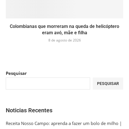
Colombianas que morreram na queda de helicóptero
eram avó, mãe e filha
8 de agosto de 2026
Pesquisar
PESQUISAR
Noticias Recentes
Receita Nosso Campo: aprenda a fazer um bolo de milho |