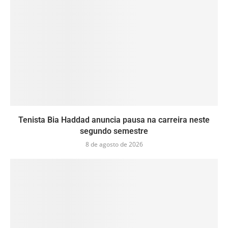
Tenista Bia Haddad anuncia pausa na carreira neste
segundo semestre
8 de agosto de 2026