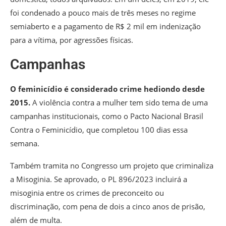
foi condenado a pouco mais de três meses no regime
semiaberto e a pagamento de R$ 2 mil em indenização
para a vítima, por agressões físicas.
Campanhas
O feminicídio é considerado crime hediondo desde
2015.
A violência contra a mulher tem sido tema de uma
campanhas institucionais, como o Pacto Nacional Brasil
Contra o Feminicídio, que completou 100 dias essa
semana.
Também tramita no Congresso um projeto que criminaliza
a Misoginia. Se aprovado, o PL 896/2023 incluirá a
misoginia entre os crimes de preconceito ou
discriminação, com pena de dois a cinco anos de prisão,
além de multa.