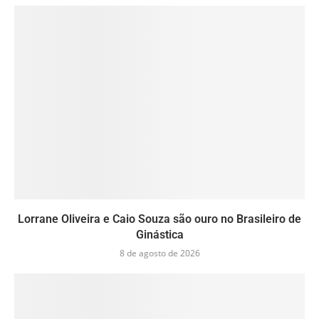
Lorrane Oliveira e Caio Souza são ouro no Brasileiro de
Ginástica
8 de agosto de 2026