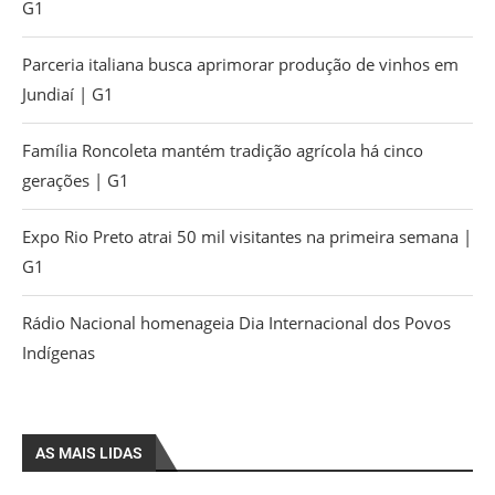
G1
Parceria italiana busca aprimorar produção de vinhos em
Jundiaí | G1
Família Roncoleta mantém tradição agrícola há cinco
gerações | G1
Expo Rio Preto atrai 50 mil visitantes na primeira semana |
G1
Rádio Nacional homenageia Dia Internacional dos Povos
Indígenas
AS MAIS LIDAS