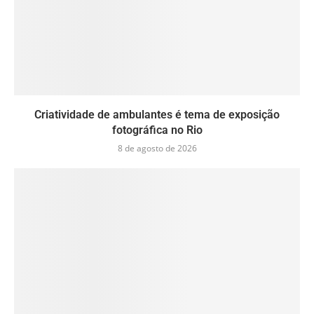
Criatividade de ambulantes é tema de exposição
fotográfica no Rio
8 de agosto de 2026