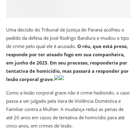
Uma decisão do Tribunal de Justiça do Paraná acolheu o
pedido da defesa de José Rodrigo Bandura e mudou o tipo
de crime pelo qual ele é acusado.
O réu, que está preso,
responde por ter ateado fogo em sua companheira,
em junho de 2025. Em seu processo, responderia por
tentativa de homicídio, mas passará a responder por
lesão corporal grave.
Como a lesão corporal grave não é crime hediondo, o caso
passa a ser julgado pela Vara de Violência Doméstica e
Familiar contra a Mulher. A mudança reduz as penas de
até 20 anos em casos de tentativa de homicídio para até
cinco anos, em crimes de lesão.