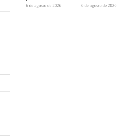
6 de agosto de 2026
6 de agosto de 2026