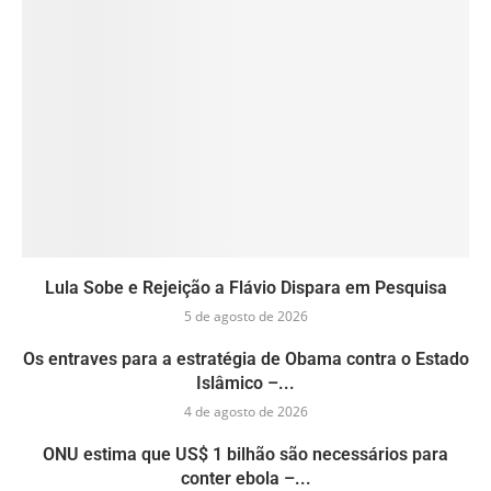
Lula Sobe e Rejeição a Flávio Dispara em Pesquisa
5 de agosto de 2026
Os entraves para a estratégia de Obama contra o Estado
Islâmico –...
4 de agosto de 2026
ONU estima que US$ 1 bilhão são necessários para
conter ebola –...