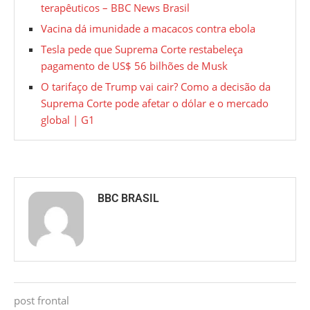
terapêuticos – BBC News Brasil
Vacina dá imunidade a macacos contra ebola
Tesla pede que Suprema Corte restabeleça
pagamento de US$ 56 bilhões de Musk
O tarifaço de Trump vai cair? Como a decisão da
Suprema Corte pode afetar o dólar e o mercado
global | G1
BBC BRASIL
post frontal