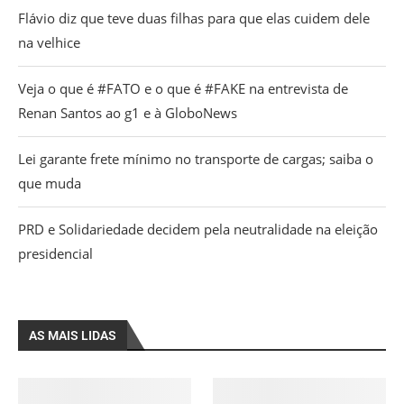
Flávio diz que teve duas filhas para que elas cuidem dele
na velhice
Veja o que é #FATO e o que é #FAKE na entrevista de
Renan Santos ao g1 e à GloboNews
Lei garante frete mínimo no transporte de cargas; saiba o
que muda
PRD e Solidariedade decidem pela neutralidade na eleição
presidencial
AS MAIS LIDAS