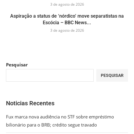
3 de agosto de 2026
Aspiração a status de ‘nórdico’ move separatistas na
Escócia – BBC News...
3 de agosto de 2026
Pesquisar
PESQUISAR
Noticias Recentes
Fux marca nova audiência no STF sobre empréstimo
bilionário para o BRB; crédito segue travado