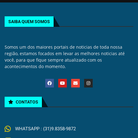
SAIBA QUEM SOMOS
Somos um dos maiores portais de noticias de toda nossa
região, estamos focados em levar as melhores noticias até
você, para que fique sempre atualizado com os
acontecimentos do momento.
CONTATOS
WHATSAPP : (31)9.8358-9872