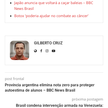
Japão anuncia que voltará a caçar baleias – BBC
News Brasil
Botox ‘poderia ajudar no combate ao câncer’
GILBERTO CRUZ
post frontal
Província argentina elimina nota zero para proteger
autoestima de alunos – BBC News Brasil
próxima postagem
Brasil condena intervenção armada na Venezuela: