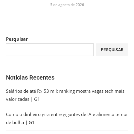
5 de agosto de 2026
Pesquisar
PESQUISAR
Noticias Recentes
Salários de até R$ 53 mil: ranking mostra vagas tech mais
valorizadas | G1
Como o dinheiro gira entre gigantes de IA e alimenta temor
de bolha | G1