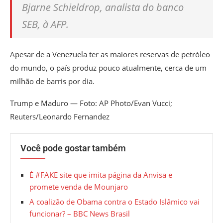
Bjarne Schieldrop, analista do banco
SEB, à AFP.
Apesar de a Venezuela ter as maiores reservas de petróleo
do mundo, o país produz pouco atualmente, cerca de um
milhão de barris por dia.
Trump e Maduro — Foto: AP Photo/Evan Vucci;
Reuters/Leonardo Fernandez
Você pode gostar também
É #FAKE site que imita página da Anvisa e
promete venda de Mounjaro
A coalizão de Obama contra o Estado Islâmico vai
funcionar? – BBC News Brasil