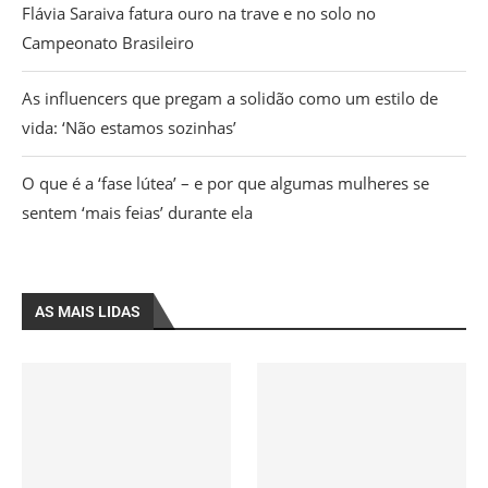
Flávia Saraiva fatura ouro na trave e no solo no
Campeonato Brasileiro
As influencers que pregam a solidão como um estilo de
vida: ‘Não estamos sozinhas’
O que é a ‘fase lútea’ – e por que algumas mulheres se
sentem ‘mais feias’ durante ela
AS MAIS LIDAS