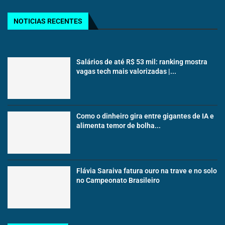
NOTICIAS RECENTES
Salários de até R$ 53 mil: ranking mostra
vagas tech mais valorizadas |...
Como o dinheiro gira entre gigantes de IA e
alimenta temor de bolha...
Flávia Saraiva fatura ouro na trave e no solo
no Campeonato Brasileiro