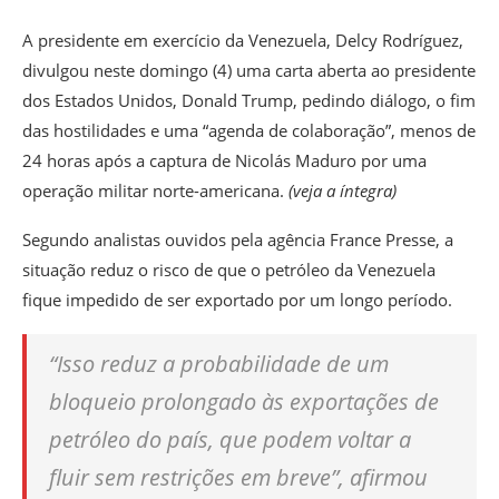
A presidente em exercício da Venezuela, Delcy Rodríguez,
divulgou neste domingo (4) uma carta aberta ao presidente
dos Estados Unidos, Donald Trump, pedindo diálogo, o fim
das hostilidades e uma “agenda de colaboração”, menos de
24 horas após a captura de Nicolás Maduro por uma
operação militar norte-americana.
(
veja a íntegra
)
Segundo analistas ouvidos pela agência France Presse, a
situação reduz o risco de que o petróleo da Venezuela
fique impedido de ser exportado por um longo período.
“Isso reduz a probabilidade de um
bloqueio prolongado às exportações de
petróleo do país, que podem voltar a
fluir sem restrições em breve”, afirmou