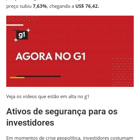
preço subiu
7,63%
, chegando a
US$ 76,42.
Veja os vídeos que estão em alta no g1
Ativos de segurança para os
investidores
Em momentos de crise geopolítica, investidores costumam