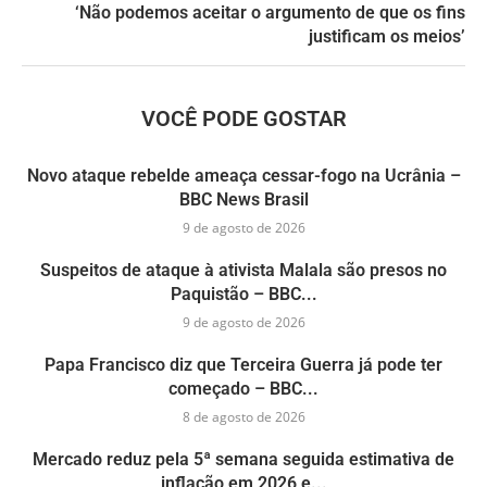
‘Não podemos aceitar o argumento de que os fins
justificam os meios’
VOCÊ PODE GOSTAR
Novo ataque rebelde ameaça cessar-fogo na Ucrânia –
BBC News Brasil
9 de agosto de 2026
Suspeitos de ataque à ativista Malala são presos no
Paquistão – BBC...
9 de agosto de 2026
Papa Francisco diz que Terceira Guerra já pode ter
começado – BBC...
8 de agosto de 2026
Mercado reduz pela 5ª semana seguida estimativa de
inflação em 2026 e...