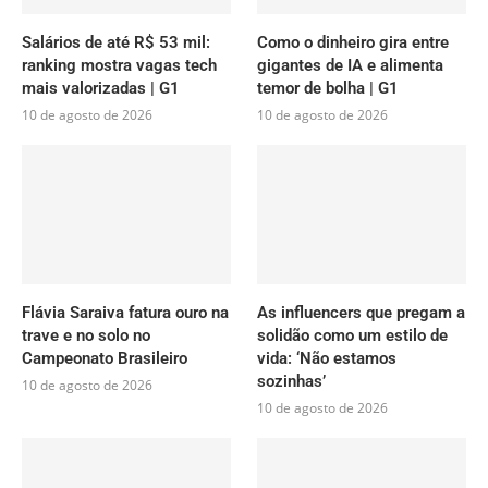
Salários de até R$ 53 mil:
Como o dinheiro gira entre
ranking mostra vagas tech
gigantes de IA e alimenta
mais valorizadas | G1
temor de bolha | G1
10 de agosto de 2026
10 de agosto de 2026
Flávia Saraiva fatura ouro na
As influencers que pregam a
trave e no solo no
solidão como um estilo de
Campeonato Brasileiro
vida: ‘Não estamos
sozinhas’
10 de agosto de 2026
10 de agosto de 2026