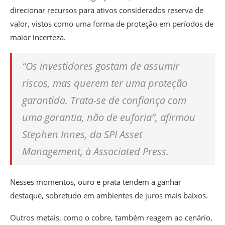
direcionar recursos para ativos considerados reserva de
valor, vistos como uma forma de proteção em períodos de
maior incerteza.
“Os investidores gostam de assumir
riscos, mas querem ter uma proteção
garantida. Trata-se de confiança com
uma garantia, não de euforia”, afirmou
Stephen Innes, da SPI Asset
Management, à Associated Press.
Nesses momentos, ouro e prata tendem a ganhar
destaque, sobretudo em ambientes de juros mais baixos.
Outros metais, como o cobre, também reagem ao cenário,