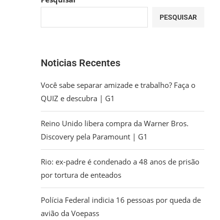
PESQUISAR
Noticias Recentes
Você sabe separar amizade e trabalho? Faça o
QUIZ e descubra | G1
Reino Unido libera compra da Warner Bros.
Discovery pela Paramount | G1
Rio: ex-padre é condenado a 48 anos de prisão
por tortura de enteados
Polícia Federal indicia 16 pessoas por queda de
avião da Voepass