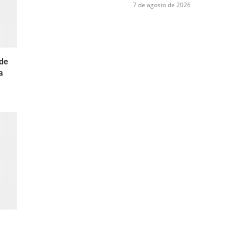
7 de agosto de 2026
de
a