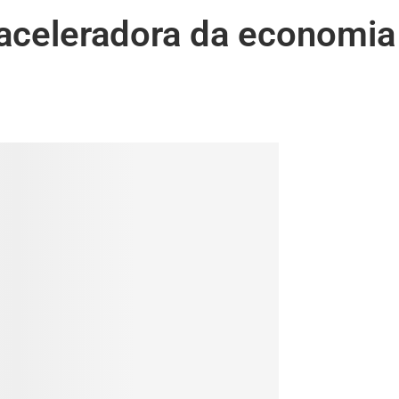
 aceleradora da economia