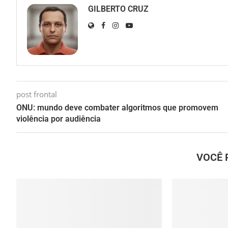
GILBERTO CRUZ
post frontal
ONU: mundo deve combater algoritmos que promovem
violência por audiência
VOCÊ 