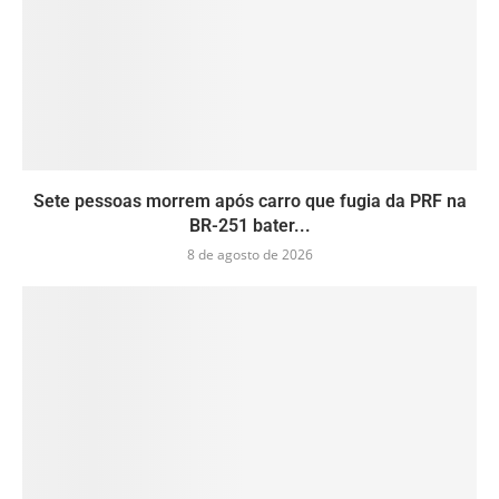
Sete pessoas morrem após carro que fugia da PRF na
BR-251 bater...
8 de agosto de 2026