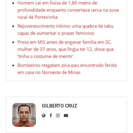
Homem cai em fossa de 1,80 metro de
profundidade enquanto consertava cerca na zona
rural de Porteirinha
Rejuvenescimento íntimo: uma quebra de tabu
capaz de aumentar o prazer feminino
Presa em MG antes de enganar família em SC,
mulher de 37 anos, que fingia ter 12, disse que
‘tinha o costume de mentir’
Bombeiros resgatam pica-pau encontrado ferido
em casa no Noroeste de Minas
GILBERTO CRUZ