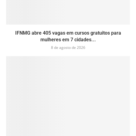
IFNMG abre 405 vagas em cursos gratuitos para
mulheres em 7 cidades...
8 de agosto de 2026