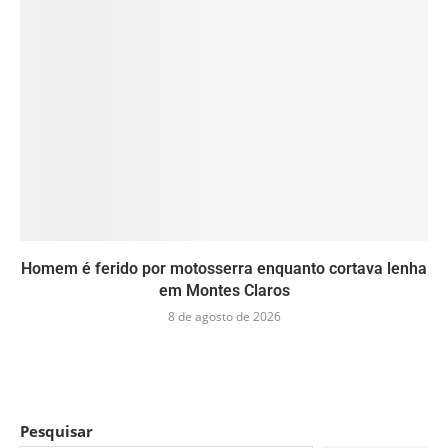
Homem é ferido por motosserra enquanto cortava lenha
em Montes Claros
8 de agosto de 2026
Pesquisar