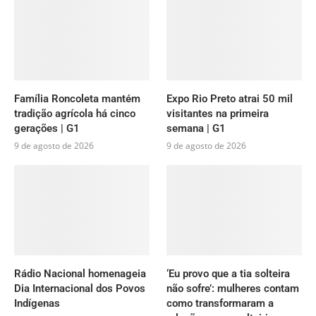
Família Roncoleta mantém
Expo Rio Preto atrai 50 mil
tradição agrícola há cinco
visitantes na primeira
gerações | G1
semana | G1
9 de agosto de 2026
9 de agosto de 2026
Rádio Nacional homenageia
‘Eu provo que a tia solteira
Dia Internacional dos Povos
não sofre’: mulheres contam
Indígenas
como transformaram a