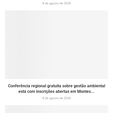
8 de agosto de 2026
Conferência regional gratuita sobre gestão ambiental
está com inscrições abertas em Montes...
8 de agosto de 2026