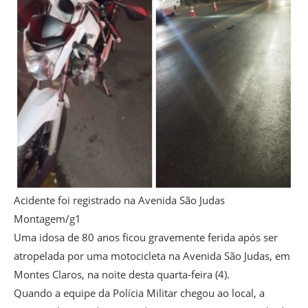
Acidente foi registrado na Avenida São Judas
Montagem/g1
Uma idosa de 80 anos ficou gravemente ferida após ser
atropelada por uma motocicleta na Avenida São Judas, em
Montes Claros, na noite desta quarta-feira (4).
Quando a equipe da Polícia Militar chegou ao local, a