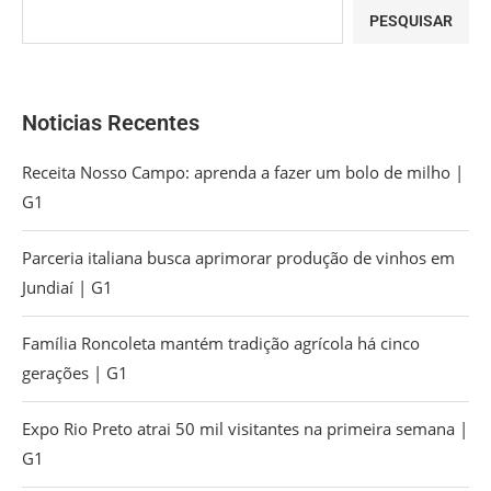
PESQUISAR
Noticias Recentes
Receita Nosso Campo: aprenda a fazer um bolo de milho |
G1
Parceria italiana busca aprimorar produção de vinhos em
Jundiaí | G1
Família Roncoleta mantém tradição agrícola há cinco
gerações | G1
Expo Rio Preto atrai 50 mil visitantes na primeira semana |
G1