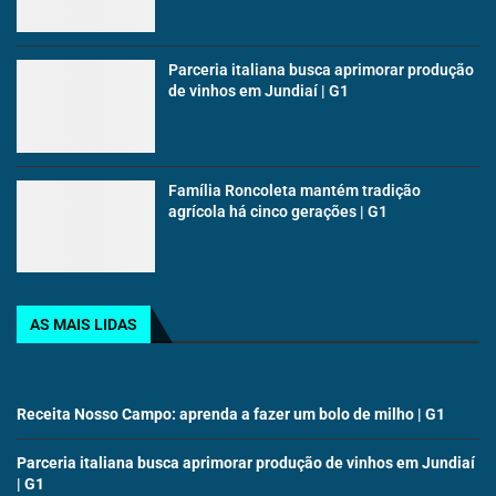
Parceria italiana busca aprimorar produção
de vinhos em Jundiaí | G1
Família Roncoleta mantém tradição
agrícola há cinco gerações | G1
AS MAIS LIDAS
Receita Nosso Campo: aprenda a fazer um bolo de milho | G1
Parceria italiana busca aprimorar produção de vinhos em Jundiaí
| G1