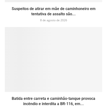
Suspeitos de atirar em mãe de caminhoneiro em
tentativa de assalto são...
8 de agosto de 2026
Batida entre carreta e caminhão-tanque provoca
incêndio e interdita a BR-116, em...