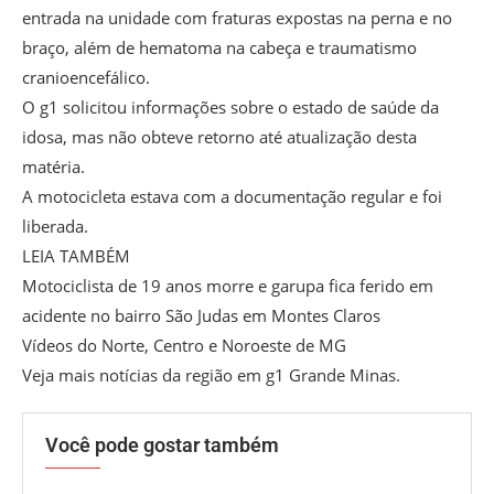
entrada na unidade com fraturas expostas na perna e no
braço, além de hematoma na cabeça e traumatismo
cranioencefálico.
O g1 solicitou informações sobre o estado de saúde da
idosa, mas não obteve retorno até atualização desta
matéria.
A motocicleta estava com a documentação regular e foi
liberada.
LEIA TAMBÉM
Motociclista de 19 anos morre e garupa fica ferido em
acidente no bairro São Judas em Montes Claros
Vídeos do Norte, Centro e Noroeste de MG
Veja mais notícias da região em g1 Grande Minas.
Você pode gostar também