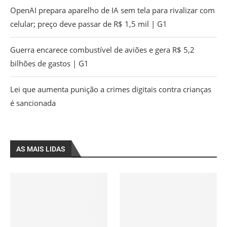
OpenAI prepara aparelho de IA sem tela para rivalizar com
celular; preço deve passar de R$ 1,5 mil | G1
Guerra encarece combustível de aviões e gera R$ 5,2
bilhões de gastos | G1
Lei que aumenta punição a crimes digitais contra crianças
é sancionada
AS MAIS LIDAS