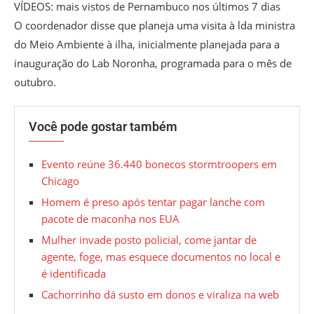
VÍDEOS: mais vistos de Pernambuco nos últimos 7 dias
O coordenador disse que planeja uma visita à lda ministra
do Meio Ambiente à ilha, inicialmente planejada para a
inauguração do Lab Noronha, programada para o mês de
outubro.
Você pode gostar também
Evento reúne 36.440 bonecos stormtroopers em
Chicago
Homem é preso após tentar pagar lanche com
pacote de maconha nos EUA
Mulher invade posto policial, come jantar de
agente, foge, mas esquece documentos no local e
é identificada
Cachorrinho dá susto em donos e viraliza na web