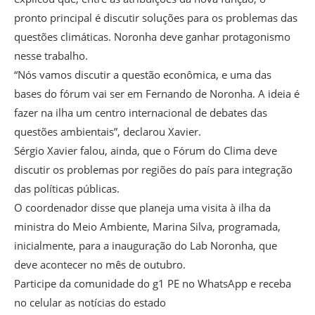
pronto principal é discutir soluções para os problemas das
questões climáticas. Noronha deve ganhar protagonismo
nesse trabalho.
“Nós vamos discutir a questão econômica, e uma das
bases do fórum vai ser em Fernando de Noronha. A ideia é
fazer na ilha um centro internacional de debates das
questões ambientais”, declarou Xavier.
Sérgio Xavier falou, ainda, que o Fórum do Clima deve
discutir os problemas por regiões do país para integração
das políticas públicas.
O coordenador disse que planeja uma visita à ilha da
ministra do Meio Ambiente, Marina Silva, programada,
inicialmente, para a inauguração do Lab Noronha, que
deve acontecer no mês de outubro.
Participe da comunidade do g1 PE no WhatsApp e receba
no celular as notícias do estado