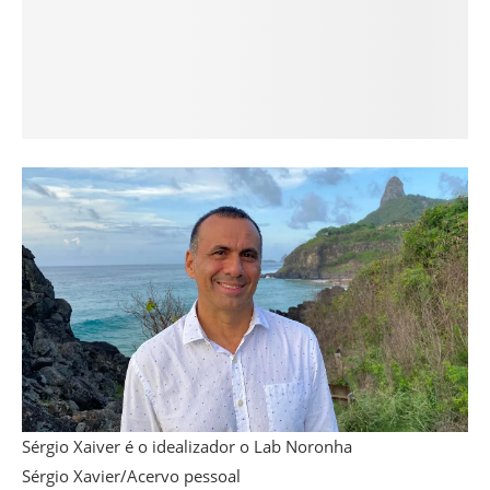
Sérgio Xaiver é o idealizador o Lab Noronha
Sérgio Xavier/Acervo pessoal