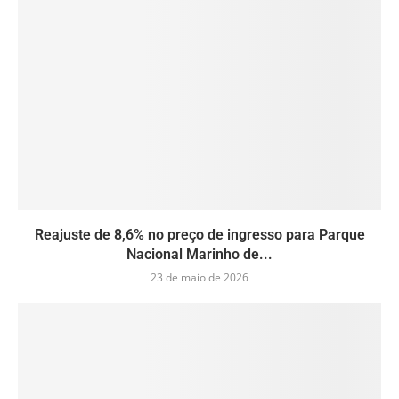
Reajuste de 8,6% no preço de ingresso para Parque
Nacional Marinho de...
23 de maio de 2026