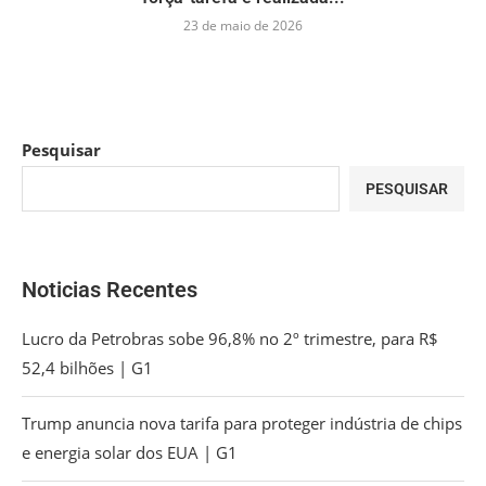
23 de maio de 2026
Pesquisar
PESQUISAR
Noticias Recentes
Lucro da Petrobras sobe 96,8% no 2º trimestre, para R$
52,4 bilhões | G1
Trump anuncia nova tarifa para proteger indústria de chips
e energia solar dos EUA | G1