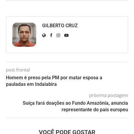
GILBERTO CRUZ
post frontal
Homem é preso pela PM por matar esposa a
pauladas em Indaiabira
próxima postagem
Suíça fará doações ao Fundo Amazônia, anuncia
representante do país europeu
VOCÊ PODE GOSTAR