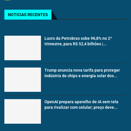
NOTICIAS RECENTES
Lucro da Petrobras sobe 96,8% no 2º
trimestre, para R$ 52,4 bilhões |...
Trump anuncia nova tarifa para proteger
indústria de chips e energia solar dos...
OpenAI prepara aparelho de IA sem tela
para rivalizar com celular; preço deve...