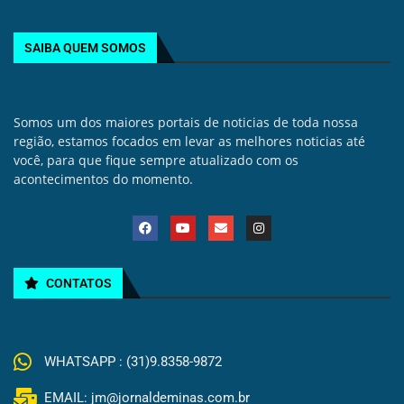
SAIBA QUEM SOMOS
Somos um dos maiores portais de noticias de toda nossa
região, estamos focados em levar as melhores noticias até
você, para que fique sempre atualizado com os
acontecimentos do momento.
CONTATOS
WHATSAPP : (31)9.8358-9872
EMAIL: jm@jornaldeminas.com.br