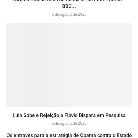
BBC...
5 de agosto de 2026
Lula Sobe e Rejeição a Flávio Dispara em Pesquisa
5 de agosto de 2026
Os entraves para a estratégia de Obama contra o Estado