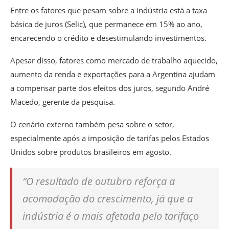
Entre os fatores que pesam sobre a indústria está a taxa
básica de juros (Selic), que permanece em 15% ao ano,
encarecendo o crédito e desestimulando investimentos.
Apesar disso, fatores como mercado de trabalho aquecido,
aumento da renda e exportações para a Argentina ajudam
a compensar parte dos efeitos dos juros, segundo André
Macedo, gerente da pesquisa.
O cenário externo também pesa sobre o setor,
especialmente após a imposição de tarifas pelos Estados
Unidos sobre produtos brasileiros em agosto.
“O resultado de outubro reforça a
acomodação do crescimento, já que a
indústria é a mais afetada pelo tarifaço