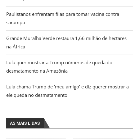
Paulistanos enfrentam filas para tomar vacina contra
sarampo
Grande Muralha Verde restaura 1,66 milhão de hectares
na África
Lula quer mostrar a Trump números de queda do
desmatamento na Amazônia
Lula chama Trump de ‘meu amigo’ e diz querer mostrar a
ele queda no desmatamento
AS MAIS LIDAS