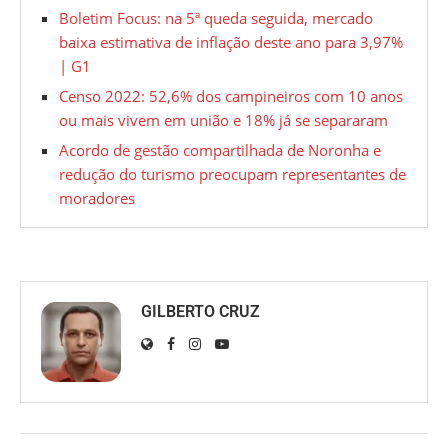
Boletim Focus: na 5ª queda seguida, mercado
baixa estimativa de inflação deste ano para 3,97%
| G1
Censo 2022: 52,6% dos campineiros com 10 anos
ou mais vivem em união e 18% já se separaram
Acordo de gestão compartilhada de Noronha e
redução do turismo preocupam representantes de
moradores
GILBERTO CRUZ