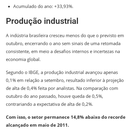
Acumulado do ano: +33,93%.
Produção industrial
A indústria brasileira cresceu menos do que o previsto em
outubro, encerrando o ano sem sinais de uma retomada
consistente, em meio a desafios internos e incertezas na
economia global.
Segundo o IBGE, a produção industrial avançou apenas
0,1% em relação a setembro, resultado inferior à projeção
de alta de 0,4% feita por analistas. Na comparação com
outubro do ano passado, houve queda de 0,5%,
contrariando a expectativa de alta de 0,2%.
Com isso, o setor permanece 14,8% abaixo do recorde
alcançado em maio de 2011.