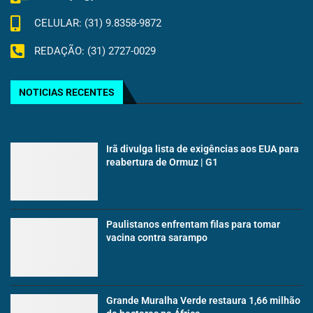
CELULAR: (31) 9.8358-9872
REDAÇÃO: (31) 2727-0029
NOTICIAS RECENTES
Irã divulga lista de exigências aos EUA para
reabertura de Ormuz | G1
Paulistanos enfrentam filas para tomar
vacina contra sarampo
Grande Muralha Verde restaura 1,66 milhão