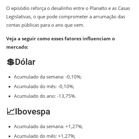
O episódio reforça o desalinho entre o Planalto e as Casas
Legislativas, o que pode comprometer a arrumação das
contas públicas para o ano que vem.
Veja a seguir como esses fatores influenciam o
mercado:
💲Dólar
Acumulado da semana: -0,10%;
Acumulado do mês: -0,10%;
Acumulado do ano: -13,75%.
📈Ibovespa
Acumulado da semana: +1,27%;
Acumulado do mês: +1,27%;