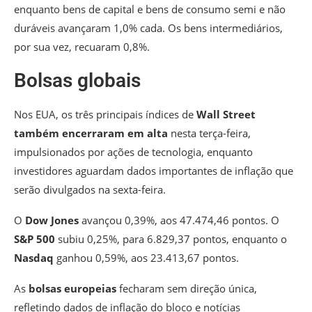
enquanto bens de capital e bens de consumo semi e não
duráveis avançaram 1,0% cada. Os bens intermediários,
por sua vez, recuaram 0,8%.
Bolsas globais
Nos EUA, os três principais índices de
Wall Street
também encerraram em alta
nesta terça-feira,
impulsionados por ações de tecnologia, enquanto
investidores aguardam dados importantes de inflação que
serão divulgados na sexta-feira.
O
Dow Jones
avançou 0,39%, aos 47.474,46 pontos. O
S&P 500
subiu 0,25%, para 6.829,37 pontos, enquanto o
Nasdaq
ganhou 0,59%, aos 23.413,67 pontos.
As
bolsas europeias
fecharam sem direção única,
refletindo dados de inflação do bloco e notícias