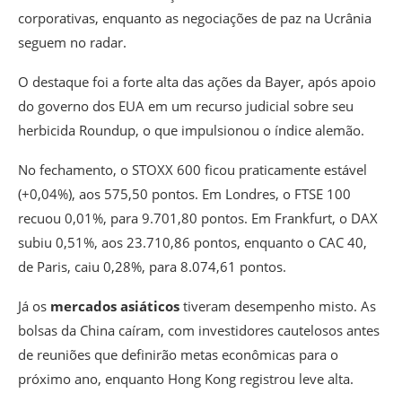
corporativas, enquanto as negociações de paz na Ucrânia
seguem no radar.
O destaque foi a forte alta das ações da Bayer, após apoio
do governo dos EUA em um recurso judicial sobre seu
herbicida Roundup, o que impulsionou o índice alemão.
No fechamento, o STOXX 600 ficou praticamente estável
(+0,04%), aos 575,50 pontos. Em Londres, o FTSE 100
recuou 0,01%, para 9.701,80 pontos. Em Frankfurt, o DAX
subiu 0,51%, aos 23.710,86 pontos, enquanto o CAC 40,
de Paris, caiu 0,28%, para 8.074,61 pontos.
Já os
mercados asiáticos
tiveram desempenho misto. As
bolsas da China caíram, com investidores cautelosos antes
de reuniões que definirão metas econômicas para o
próximo ano, enquanto Hong Kong registrou leve alta.