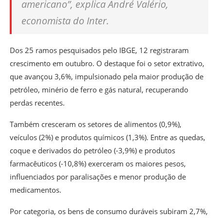
americano”, explica André Valério,
economista do Inter.
Dos 25 ramos pesquisados pelo IBGE, 12 registraram
crescimento em outubro. O destaque foi o setor extrativo,
que avançou 3,6%, impulsionado pela maior produção de
petróleo, minério de ferro e gás natural, recuperando
perdas recentes.
Também cresceram os setores de alimentos (0,9%),
veículos (2%) e produtos químicos (1,3%). Entre as quedas,
coque e derivados do petróleo (-3,9%) e produtos
farmacêuticos (-10,8%) exerceram os maiores pesos,
influenciados por paralisações e menor produção de
medicamentos.
Por categoria, os bens de consumo duráveis subiram 2,7%,