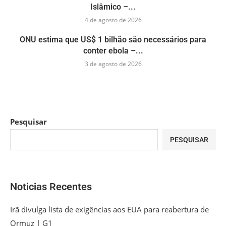
Islâmico –...
4 de agosto de 2026
ONU estima que US$ 1 bilhão são necessários para
conter ebola –...
3 de agosto de 2026
Pesquisar
PESQUISAR
Noticias Recentes
Irã divulga lista de exigências aos EUA para reabertura de
Ormuz | G1