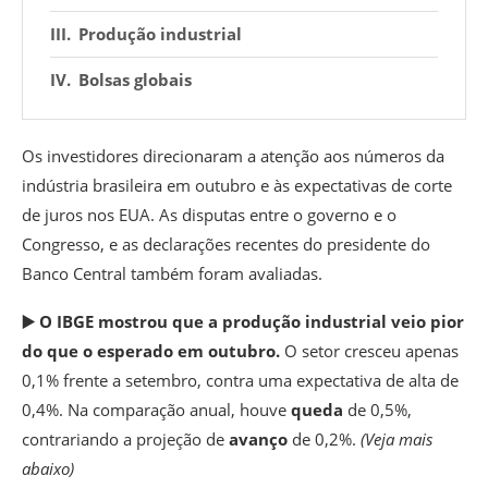
Produção industrial
Bolsas globais
Os investidores direcionaram a atenção aos números da
indústria brasileira em outubro e às expectativas de corte
de juros nos EUA. As disputas entre o governo e o
Congresso, e as declarações recentes do presidente do
Banco Central também foram avaliadas.
▶️ O
IBGE
mostrou que a produção industrial veio pior
do que o esperado em outubro.
O setor cresceu apenas
0,1% frente a setembro, contra uma expectativa de alta de
0,4%. Na comparação anual, houve
queda
de 0,5%,
contrariando a projeção de
avanço
de 0,2%.
(Veja mais
abaixo)