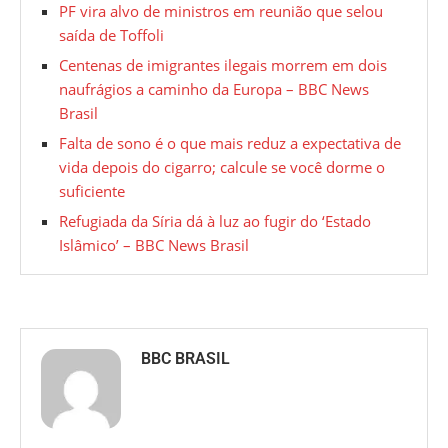
PF vira alvo de ministros em reunião que selou
saída de Toffoli
Centenas de imigrantes ilegais morrem em dois
naufrágios a caminho da Europa – BBC News
Brasil
Falta de sono é o que mais reduz a expectativa de
vida depois do cigarro; calcule se você dorme o
suficiente
Refugiada da Síria dá à luz ao fugir do ‘Estado
Islâmico’ – BBC News Brasil
BBC BRASIL