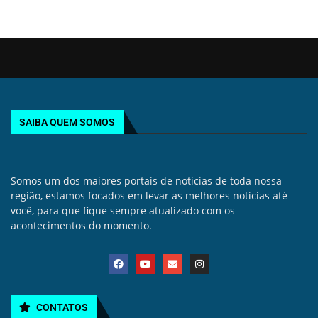
SAIBA QUEM SOMOS
Somos um dos maiores portais de noticias de toda nossa
região, estamos focados em levar as melhores noticias até
você, para que fique sempre atualizado com os
acontecimentos do momento.
CONTATOS