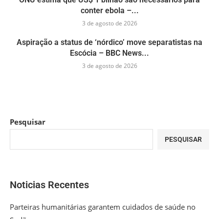
conter ebola –...
3 de agosto de 2026
Aspiração a status de ‘nórdico’ move separatistas na
Escócia – BBC News...
3 de agosto de 2026
Pesquisar
PESQUISAR
Noticias Recentes
Parteiras humanitárias garantem cuidados de saúde no