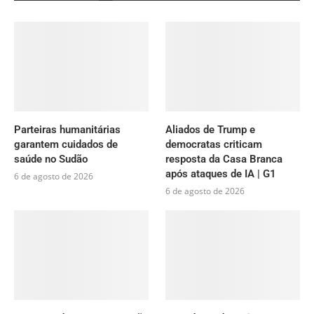
Parteiras humanitárias
Aliados de Trump e
garantem cuidados de
democratas criticam
saúde no Sudão
resposta da Casa Branca
após ataques de IA | G1
6 de agosto de 2026
6 de agosto de 2026