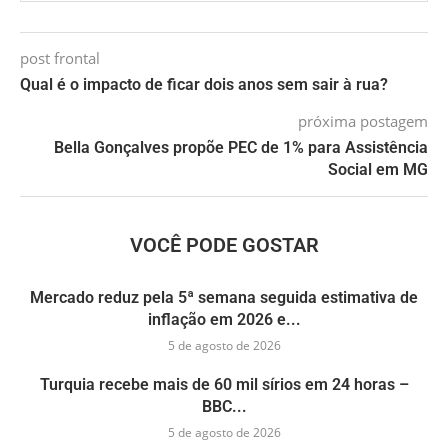
post frontal
Qual é o impacto de ficar dois anos sem sair à rua?
próxima postagem
Bella Gonçalves propõe PEC de 1% para Assistência
Social em MG
VOCÊ PODE GOSTAR
Mercado reduz pela 5ª semana seguida estimativa de
inflação em 2026 e...
5 de agosto de 2026
Turquia recebe mais de 60 mil sírios em 24 horas –
BBC...
5 de agosto de 2026