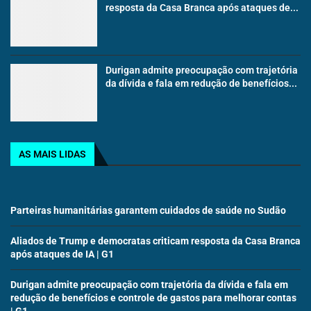
resposta da Casa Branca após ataques de...
Durigan admite preocupação com trajetória
da dívida e fala em redução de benefícios...
AS MAIS LIDAS
Parteiras humanitárias garantem cuidados de saúde no Sudão
Aliados de Trump e democratas criticam resposta da Casa Branca
após ataques de IA | G1
Durigan admite preocupação com trajetória da dívida e fala em
redução de benefícios e controle de gastos para melhorar contas