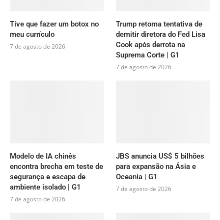
Tive que fazer um botox no
Trump retoma tentativa de
meu currículo
demitir diretora do Fed Lisa
Cook após derrota na
7 de agosto de 2026
Suprema Corte | G1
7 de agosto de 2026
Modelo de IA chinês
JBS anuncia US$ 5 bilhões
encontra brecha em teste de
para expansão na Ásia e
segurança e escapa de
Oceania | G1
ambiente isolado | G1
7 de agosto de 2026
7 de agosto de 2026