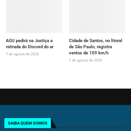
AGU pedirá na Justiça a
Cidade de Santos, no litoral
retirada do Discord do ar
de São Paulo, registra
ventos de 109 km/h
7 de agosto de 2026
7 de agosto de 2026
SAIBA QUEM SOMOS