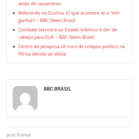
antes do casamento
Referendo na Escócia: O que acontece se o ‘sim’
ganhar? – BBC News Brasil
Combate terrestre ao Estado Islâmico é dor de
cabeça para EUA – BBC News Brasil
Centro de pesquisa vê risco de colapso político na
África devido ao ebola
BBC BRASIL
post frontal