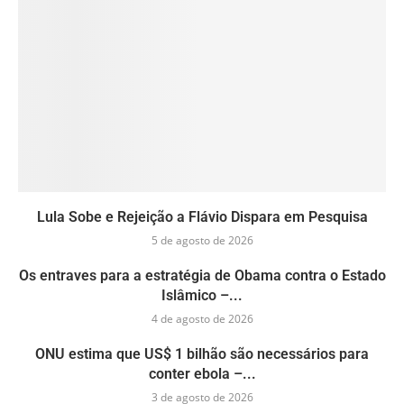
Lula Sobe e Rejeição a Flávio Dispara em Pesquisa
5 de agosto de 2026
Os entraves para a estratégia de Obama contra o Estado
Islâmico –...
4 de agosto de 2026
ONU estima que US$ 1 bilhão são necessários para
conter ebola –...
3 de agosto de 2026