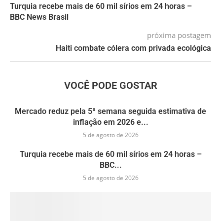
Turquia recebe mais de 60 mil sírios em 24 horas –
BBC News Brasil
próxima postagem
Haiti combate cólera com privada ecológica
VOCÊ PODE GOSTAR
Mercado reduz pela 5ª semana seguida estimativa de
inflação em 2026 e...
5 de agosto de 2026
Turquia recebe mais de 60 mil sírios em 24 horas –
BBC...
5 de agosto de 2026