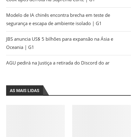
Modelo de IA chinês encontra brecha em teste de
segurança e escapa de ambiente isolado | G1
JBS anuncia US$ 5 bilhões para expansão na Ásia e
Oceania | G1
AGU pedirá na Justiça a retirada do Discord do ar
AS MAIS LIDAS