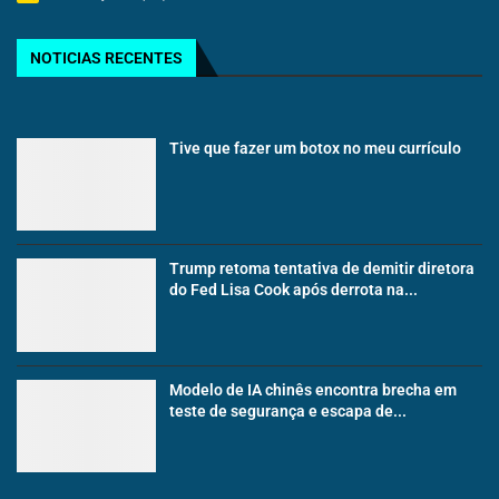
NOTICIAS RECENTES
Tive que fazer um botox no meu currículo
Trump retoma tentativa de demitir diretora
do Fed Lisa Cook após derrota na...
Modelo de IA chinês encontra brecha em
teste de segurança e escapa de...