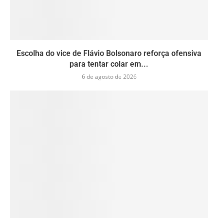
Escolha do vice de Flávio Bolsonaro reforça ofensiva
para tentar colar em...
6 de agosto de 2026