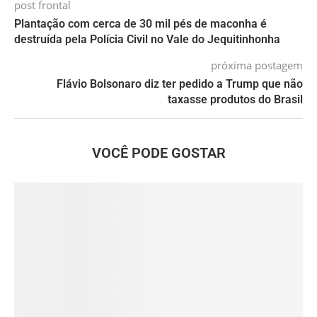
post frontal
Plantação com cerca de 30 mil pés de maconha é
destruída pela Polícia Civil no Vale do Jequitinhonha
próxima postagem
Flávio Bolsonaro diz ter pedido a Trump que não
taxasse produtos do Brasil
VOCÊ PODE GOSTAR