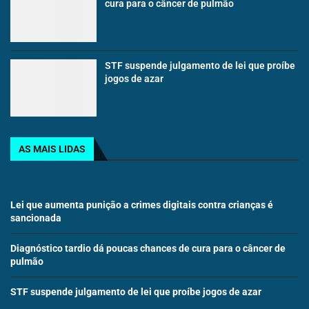
cura para o câncer de pulmão
STF suspende julgamento de lei que proíbe
jogos de azar
AS MAIS LIDAS
Lei que aumenta punição a crimes digitais contra crianças é
sancionada
Diagnóstico tardio dá poucas chances de cura para o câncer de
pulmão
STF suspende julgamento de lei que proíbe jogos de azar