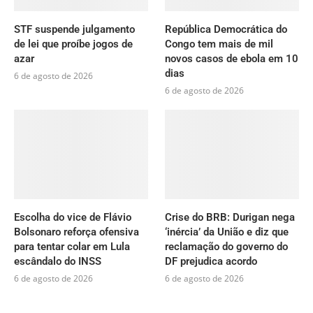
STF suspende julgamento
República Democrática do
de lei que proíbe jogos de
Congo tem mais de mil
azar
novos casos de ebola em 10
dias
6 de agosto de 2026
6 de agosto de 2026
Escolha do vice de Flávio
Crise do BRB: Durigan nega
Bolsonaro reforça ofensiva
‘inércia’ da União e diz que
para tentar colar em Lula
reclamação do governo do
escândalo do INSS
DF prejudica acordo
6 de agosto de 2026
6 de agosto de 2026