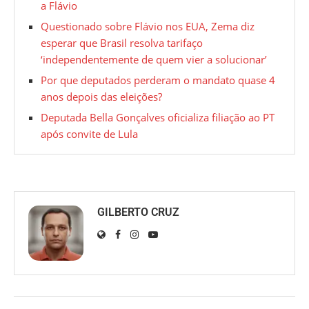
a Flávio
Questionado sobre Flávio nos EUA, Zema diz
esperar que Brasil resolva tarifaço
‘independentemente de quem vier a solucionar’
Por que deputados perderam o mandato quase 4
anos depois das eleições?
Deputada Bella Gonçalves oficializa filiação ao PT
após convite de Lula
GILBERTO CRUZ