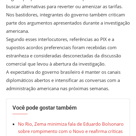
buscar alternativas para reverter ou amenizar as tarifas.
Nos bastidores, integrantes do governo também criticam
parte dos argumentos apresentados durante a investigação
americana.
Segundo esses interlocutores, referências ao PIX e a
supostos acordos preferenciais foram recebidas com
estranheza e consideradas desconectadas da discussão
comercial que levou à abertura da investigação.
A expectativa do governo brasileiro é manter os canais
diplomáticos abertos e intensificar as conversas com a
administração americana nas próximas semanas.
Você pode gostar também
No Rio, Zema minimiza fala de Eduardo Bolsonaro
sobre rompimento com o Novo e reafirma críticas