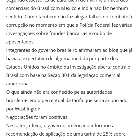
comerciais do Brasil com México e Índia não faz nenhum
sentido. Como também não faz alegar falhas no combate à
corrupção no momento em que a Polícia Federal faz várias
investigações sobre fraudes bancárias e roubo de
aposentados.
Integrantes do governo brasileiro afirmaram ao blog que já
havia a expectativa de alguma medida por parte dos
Estados Unidos no âmbito da investigação aberta contra o
Brasil com base na Seção 301 da legislação comercial
americana.
O que ainda não era conhecido pelas autoridades
brasileiras era o percentual da tarifa que seria anunciado
por Washington.
Negociações foram positivas
Nesta terça-feira, o governo americano informou a
recomendação de aplicação de uma tarifa de 25% sobre