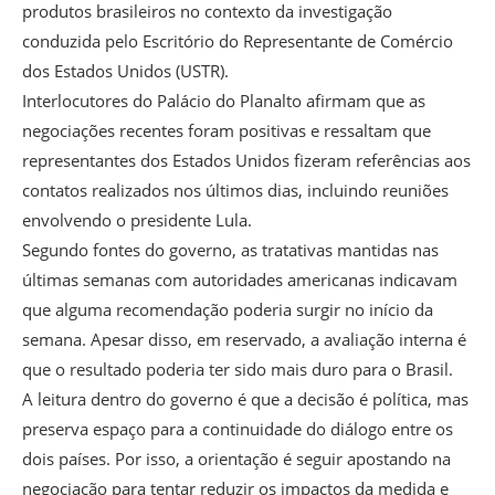
produtos brasileiros no contexto da investigação
conduzida pelo Escritório do Representante de Comércio
dos Estados Unidos (USTR).
Interlocutores do Palácio do Planalto afirmam que as
negociações recentes foram positivas e ressaltam que
representantes dos Estados Unidos fizeram referências aos
contatos realizados nos últimos dias, incluindo reuniões
envolvendo o presidente Lula.
Segundo fontes do governo, as tratativas mantidas nas
últimas semanas com autoridades americanas indicavam
que alguma recomendação poderia surgir no início da
semana. Apesar disso, em reservado, a avaliação interna é
que o resultado poderia ter sido mais duro para o Brasil.
A leitura dentro do governo é que a decisão é política, mas
preserva espaço para a continuidade do diálogo entre os
dois países. Por isso, a orientação é seguir apostando na
negociação para tentar reduzir os impactos da medida e