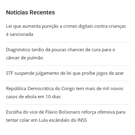
Noticias Recentes
Lei que aumenta punição a crimes digitais contra crianças
é sancionada
Diagnóstico tardio dá poucas chances de cura para o
câncer de pulmão
STF suspende julgamento de lei que proíbe jogos de azar
República Democrática do Congo tem mais de mil novos
casos de ebola em 10 dias
Escolha do vice de Flávio Bolsonaro reforça ofensiva para
tentar colar em Lula escândalo do INSS