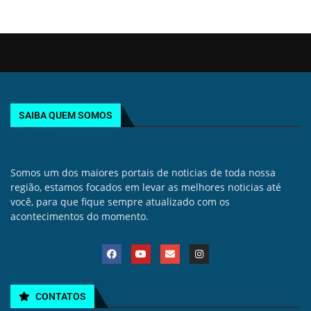
SAIBA QUEM SOMOS
Somos um dos maiores portais de noticias de toda nossa
região, estamos focados em levar as melhores noticias até
você, para que fique sempre atualizado com os
acontecimentos do momento.
CONTATOS