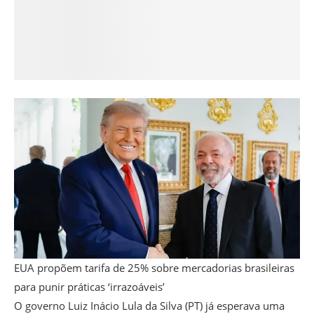
EUA propõem tarifa de 25% sobre mercadorias brasileiras
para punir práticas ‘irrazoáveis’
O governo Luiz Inácio Lula da Silva (PT) já esperava uma