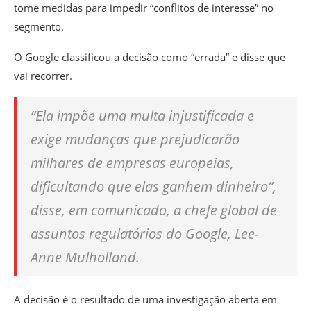
tome medidas para impedir “conflitos de interesse” no
segmento.
O Google classificou a decisão como “errada” e disse que
vai recorrer.
“Ela impõe uma multa injustificada e
exige mudanças que prejudicarão
milhares de empresas europeias,
dificultando que elas ganhem dinheiro”,
disse, em comunicado, a chefe global de
assuntos regulatórios do Google, Lee-
Anne Mulholland.
A decisão é o resultado de uma investigação aberta em