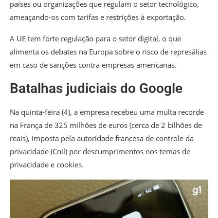
países ou organizações que regulam o setor tecnológico,
ameaçando-os com tarifas e restrições à exportação.
A UE tem forte regulação para o setor digital,
o que
alimenta os debates na Europa sobre o risco de represálias
em caso de sanções contra empresas americanas.
Batalhas judiciais do Google
Na quinta-feira (4), a empresa recebeu uma multa recorde
na França de 325 milhões de euros (cerca de 2 bilhões de
reais), imposta pela autoridade francesa de controle da
privacidade (Cnil) por descumprimentos nos temas de
privacidade e cookies.