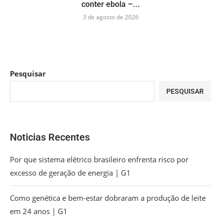
conter ebola –...
3 de agosto de 2026
Pesquisar
PESQUISAR
Noticias Recentes
Por que sistema elétrico brasileiro enfrenta risco por
excesso de geração de energia | G1
Como genética e bem-estar dobraram a produção de leite
em 24 anos | G1