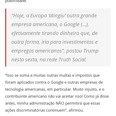
publicidade.
“Hoje, a Europa ‘atingiu’ outra grande
empresa americana, o Google (…),
efetivamente tirando dinheiro que, de
outra forma, iria para investimentos e
empregos americanos”, postou Trump
nesta sexta, na rede Truth Social.
“Isso se soma a muitas outras multas e impostos que
foram aplicados contra o Google e outras empresas de
tecnologia americanas, em particular. Muito injusto, e o
contribuinte americano não vai aceitar isso! Como já disse
antes, minha administração NÃO permitirá que essas
ações discriminatórias continuem”, afirmou.