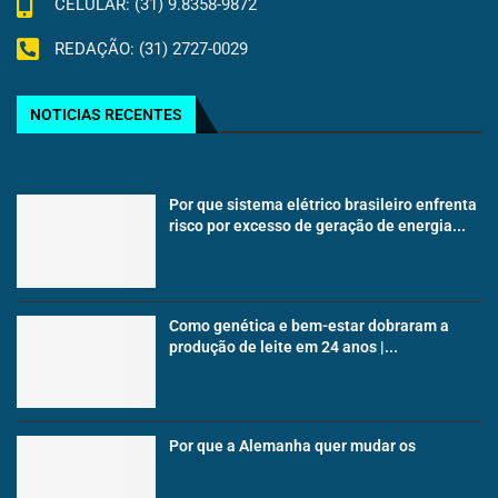
CELULAR: (31) 9.8358-9872
REDAÇÃO: (31) 2727-0029
NOTICIAS RECENTES
Por que sistema elétrico brasileiro enfrenta
risco por excesso de geração de energia...
Como genética e bem-estar dobraram a
produção de leite em 24 anos |...
Por que a Alemanha quer mudar os