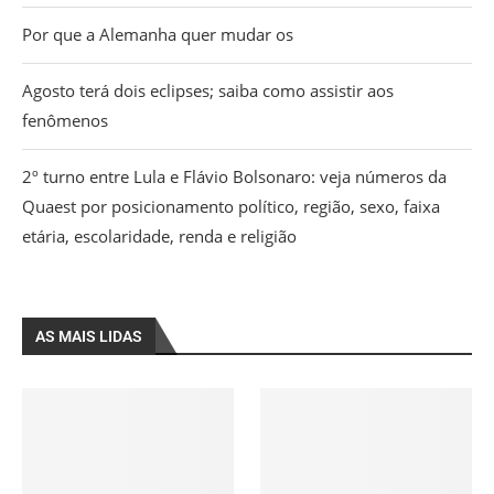
Por que a Alemanha quer mudar os
Agosto terá dois eclipses; saiba como assistir aos
fenômenos
2º turno entre Lula e Flávio Bolsonaro: veja números da
Quaest por posicionamento político, região, sexo, faixa
etária, escolaridade, renda e religião
AS MAIS LIDAS