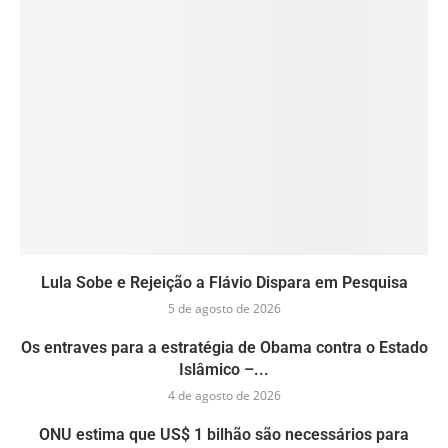
Lula Sobe e Rejeição a Flávio Dispara em Pesquisa
5 de agosto de 2026
Os entraves para a estratégia de Obama contra o Estado
Islâmico –...
4 de agosto de 2026
ONU estima que US$ 1 bilhão são necessários para