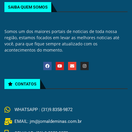
SAIBA QUEM SOMOS
Somos um dos maiores portais de noticias de toda nossa
região, estamos focados em levar as melhores noticias até
você, para que fique sempre atualizado com os
acontecimentos do momento.
CONTATOS
WHATSAPP : (31)9.8358-9872
EMAIL: jm@jornaldeminas.com.br