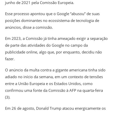
junho de 2021 pela Comissão Europeia
.
Esse processo apontou que o Google “abusou” de suas
posições dominantes no ecossistema de tecnologia de
anúncios, disse a comissão.
Em 2023, a Comissão já tinha ameaçado exigir a separação
de parte das atividades do Google no campo da
publicidade online, algo que, por enquanto, decidiu não
fazer.
O anúncio da multa contra a gigante americana tinha sido
adiado no início da semana, em um contexto de tensões
entre a União Europeia e os Estados Unidos, como
confirmou uma fonte da Comissão à AFP na quarta-feira
(3).
Em 26 de agosto, Donald Trump atacou energicamente os