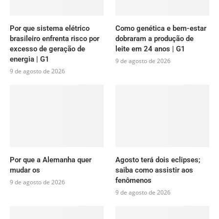
Por que sistema elétrico
Como genética e bem-estar
brasileiro enfrenta risco por
dobraram a produção de
excesso de geração de
leite em 24 anos | G1
energia | G1
9 de agosto de 2026
9 de agosto de 2026
Por que a Alemanha quer
Agosto terá dois eclipses;
mudar os
saiba como assistir aos
fenômenos
9 de agosto de 2026
9 de agosto de 2026