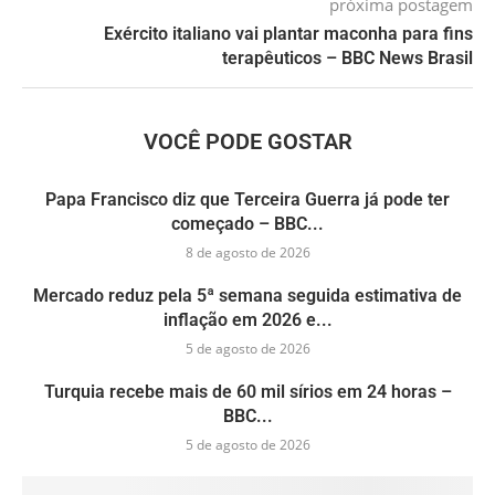
próxima postagem
Exército italiano vai plantar maconha para fins
terapêuticos – BBC News Brasil
VOCÊ PODE GOSTAR
Papa Francisco diz que Terceira Guerra já pode ter
começado – BBC...
8 de agosto de 2026
Mercado reduz pela 5ª semana seguida estimativa de
inflação em 2026 e...
5 de agosto de 2026
Turquia recebe mais de 60 mil sírios em 24 horas –
BBC...
5 de agosto de 2026