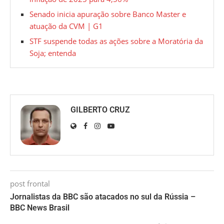
Senado inicia apuração sobre Banco Master e
atuação da CVM | G1
STF suspende todas as ações sobre a Moratória da
Soja; entenda
GILBERTO CRUZ
post frontal
Jornalistas da BBC são atacados no sul da Rússia –
BBC News Brasil