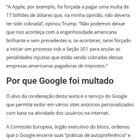
“A Apple, por exemplo, foi forçada a pagar uma multa de
17 bilhões de dólares que, na minha opinião, não deveria
ter sido cobrada”, opinou Trump. “Não podemos deixar
que isso aconteça com a engenhosidade americana
brilhante e sem precedentes e, se acontecer, serei forçado
a iniciar um processo sob a Seção 301 para anular as
penalidades injustas que estão sendo cobradas dessas
empresas americanas pagadoras de impostos.”
Por que Google foi multado
O alvo da condenação desta sexta é o serviço do Google
que permite exibir em vários sites anúncios personalizados
com base na atividade dos usuários na internet.
A Comissão Europeia, órgão executivo do bloco, ordenou
que o Google encerre suas “práticas de autopreferência” e