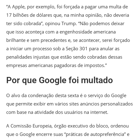
“A Apple, por exemplo, foi forçada a pagar uma multa de
17 bilhões de dólares que, na minha opinião, não deveria
ter sido cobrada”, opinou Trump. “Não podemos deixar
que isso aconteça com a engenhosidade americana
brilhante e sem precedentes e, se acontecer, serei forçado
a iniciar um processo sob a Seção 301 para anular as
penalidades injustas que estão sendo cobradas dessas
empresas americanas pagadoras de impostos.”
Por que Google foi multado
O alvo da condenação desta sexta é o serviço do Google
que permite exibir em vários sites anúncios personalizados
com base na atividade dos usuários na internet.
A Comissão Europeia, órgão executivo do bloco, ordenou
que o Google encerre suas “práticas de autopreferência” e