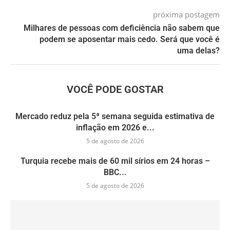
próxima postagem
Milhares de pessoas com deficiência não sabem que
podem se aposentar mais cedo. Será que você é
uma delas?
VOCÊ PODE GOSTAR
Mercado reduz pela 5ª semana seguida estimativa de
inflação em 2026 e...
5 de agosto de 2026
Turquia recebe mais de 60 mil sírios em 24 horas –
BBC...
5 de agosto de 2026