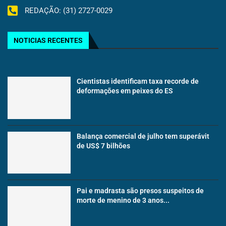
REDAÇÃO: (31) 2727-0029
NOTICIAS RECENTES
Cientistas identificam taxa recorde de
deformações em peixes do ES
Balança comercial de julho tem superávit
de US$ 7 bilhões
Pai e madrasta são presos suspeitos de
morte de menino de 3 anos...