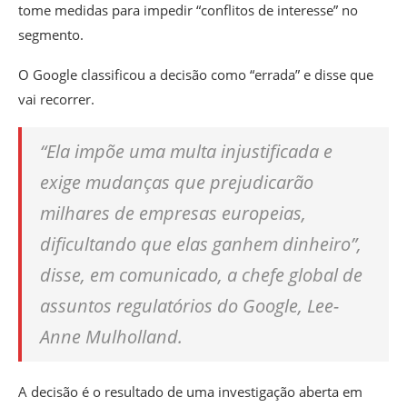
tome medidas para impedir “conflitos de interesse” no
segmento.
O Google classificou a decisão como “errada” e disse que
vai recorrer.
“Ela impõe uma multa injustificada e
exige mudanças que prejudicarão
milhares de empresas europeias,
dificultando que elas ganhem dinheiro”,
disse, em comunicado, a chefe global de
assuntos regulatórios do Google, Lee-
Anne Mulholland.
A decisão é o resultado de uma investigação aberta em