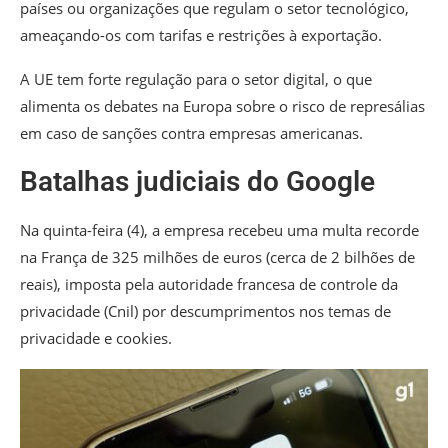
países ou organizações que regulam o setor tecnológico,
ameaçando-os com tarifas e restrições à exportação.
A UE tem forte regulação para o setor digital,
o que
alimenta os debates na Europa sobre o risco de represálias
em caso de sanções contra empresas americanas.
Batalhas judiciais do Google
Na quinta-feira (4), a empresa recebeu uma multa recorde
na França de 325 milhões de euros (cerca de 2 bilhões de
reais), imposta pela autoridade francesa de controle da
privacidade (Cnil) por descumprimentos nos temas de
privacidade e cookies.