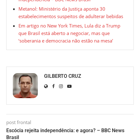
Metanol: Ministério da Justiça aponta 30
estabelecimentos suspeitos de adulterar bebidas
Em artigo no New York Times, Lula diz a Trump
que Brasil está aberto a negociar, mas que
‘soberania e democracia não estão na mesa’
GILBERTO CRUZ
post frontal
Escócia rejeita independência: e agora? – BBC News
Brasil