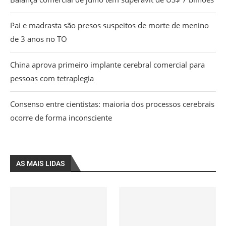
Pai e madrasta são presos suspeitos de morte de menino
de 3 anos no TO
China aprova primeiro implante cerebral comercial para
pessoas com tetraplegia
Consenso entre cientistas: maioria dos processos cerebrais
ocorre de forma inconsciente
AS MAIS LIDAS