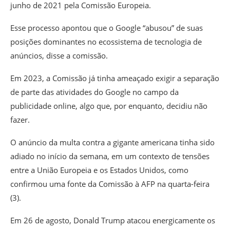
junho de 2021 pela Comissão Europeia
.
Esse processo apontou que o Google “abusou” de suas
posições dominantes no ecossistema de tecnologia de
anúncios, disse a comissão.
Em 2023, a Comissão já tinha ameaçado exigir a separação
de parte das atividades do Google no campo da
publicidade online, algo que, por enquanto, decidiu não
fazer.
O anúncio da multa contra a gigante americana tinha sido
adiado no início da semana, em um contexto de tensões
entre a União Europeia e os Estados Unidos, como
confirmou uma fonte da Comissão à AFP na quarta-feira
(3).
Em 26 de agosto, Donald Trump atacou energicamente os