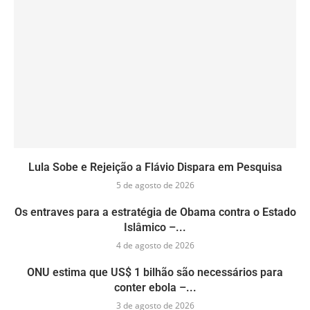
Lula Sobe e Rejeição a Flávio Dispara em Pesquisa
5 de agosto de 2026
Os entraves para a estratégia de Obama contra o Estado
Islâmico –...
4 de agosto de 2026
ONU estima que US$ 1 bilhão são necessários para
conter ebola –...
3 de agosto de 2026