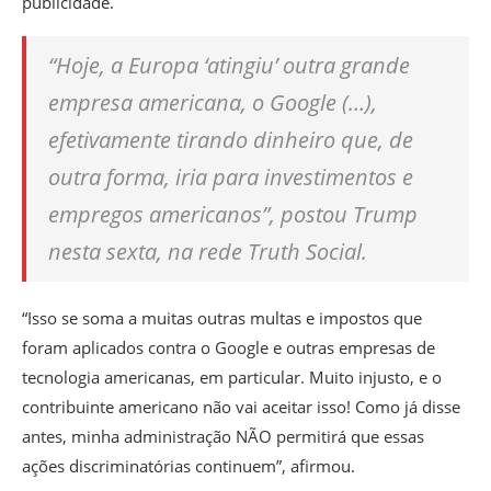
publicidade.
“Hoje, a Europa ‘atingiu’ outra grande
empresa americana, o Google (…),
efetivamente tirando dinheiro que, de
outra forma, iria para investimentos e
empregos americanos”, postou Trump
nesta sexta, na rede Truth Social.
“Isso se soma a muitas outras multas e impostos que
foram aplicados contra o Google e outras empresas de
tecnologia americanas, em particular. Muito injusto, e o
contribuinte americano não vai aceitar isso! Como já disse
antes, minha administração NÃO permitirá que essas
ações discriminatórias continuem”, afirmou.