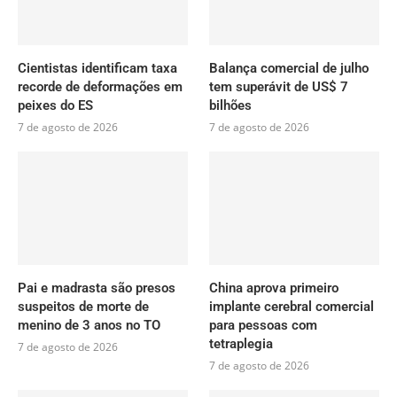
Cientistas identificam taxa
Balança comercial de julho
recorde de deformações em
tem superávit de US$ 7
peixes do ES
bilhões
7 de agosto de 2026
7 de agosto de 2026
Pai e madrasta são presos
China aprova primeiro
suspeitos de morte de
implante cerebral comercial
menino de 3 anos no TO
para pessoas com
tetraplegia
7 de agosto de 2026
7 de agosto de 2026