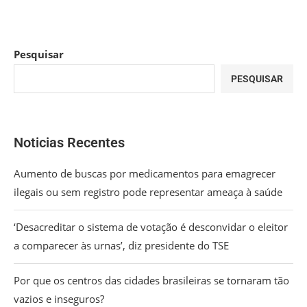
Pesquisar
PESQUISAR
Noticias Recentes
Aumento de buscas por medicamentos para emagrecer
ilegais ou sem registro pode representar ameaça à saúde
‘Desacreditar o sistema de votação é desconvidar o eleitor
a comparecer às urnas’, diz presidente do TSE
Por que os centros das cidades brasileiras se tornaram tão
vazios e inseguros?