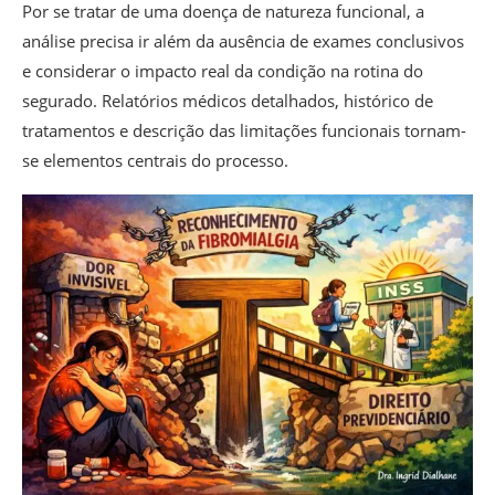
Por se tratar de uma doença de natureza funcional, a
análise precisa ir além da ausência de exames conclusivos
e considerar o impacto real da condição na rotina do
segurado. Relatórios médicos detalhados, histórico de
tratamentos e descrição das limitações funcionais tornam-
se elementos centrais do processo.