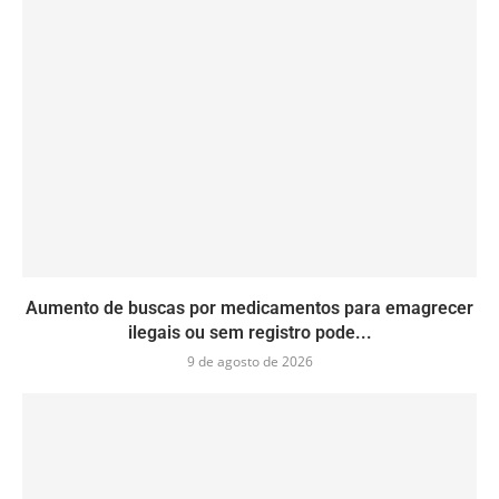
Aumento de buscas por medicamentos para emagrecer
ilegais ou sem registro pode...
9 de agosto de 2026