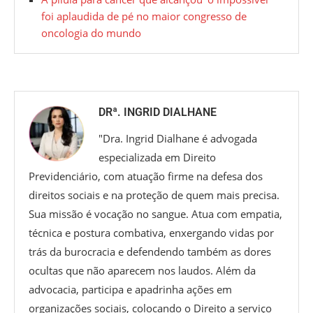
foi aplaudida de pé no maior congresso de
oncologia do mundo
DRª. INGRID DIALHANE
"Dra. Ingrid Dialhane é advogada
especializada em Direito
Previdenciário, com atuação firme na defesa dos
direitos sociais e na proteção de quem mais precisa.
Sua missão é vocação no sangue. Atua com empatia,
técnica e postura combativa, enxergando vidas por
trás da burocracia e defendendo também as dores
ocultas que não aparecem nos laudos. Além da
advocacia, participa e apadrinha ações em
organizações sociais, colocando o Direito a serviço