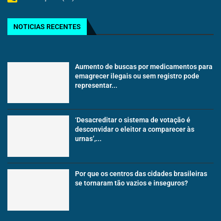
NOTICIAS RECENTES
Aumento de buscas por medicamentos para
emagrecer ilegais ou sem registro pode
representar...
‘Desacreditar o sistema de votação é
desconvidar o eleitor a comparecer às
urnas’,...
Por que os centros das cidades brasileiras
se tornaram tão vazios e inseguros?