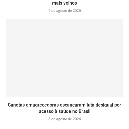
mais velhos
9 de agosto de 2026
Canetas emagrecedoras escancaram luta desigual por
acesso à saúde no Brasil
8 de agosto de 2026