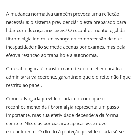
A mudança normativa também provoca uma reflexão
necessária: o sistema previdenciário está preparado para
lidar com doenças invisíveis? O reconhecimento legal da
fibromialgia indica um avanço na compreensão de que
incapacidade não se mede apenas por exames, mas pela
efetiva restrição ao trabalho e à autonomia.
O desafio agora é transformar o texto da lei em prática
administrativa coerente, garantindo que o direito não fique
restrito ao papel.
Como advogada previdenciária, entendo que o
reconhecimento da fibromialgia representa um passo
importante, mas sua efetividade dependerá da forma
como o INSS e as perícias irão aplicar esse novo
entendimento. O direito à proteção previdenciária só se