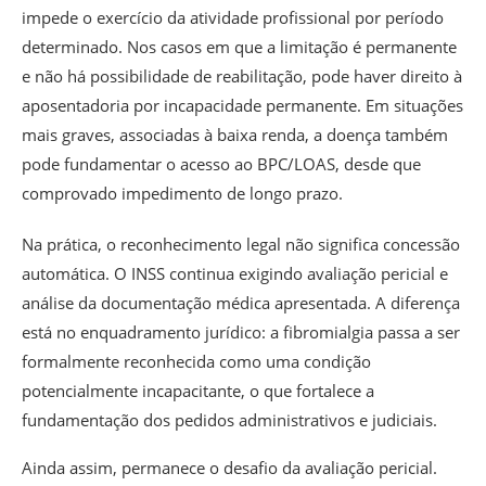
impede o exercício da atividade profissional por período
determinado. Nos casos em que a limitação é permanente
e não há possibilidade de reabilitação, pode haver direito à
aposentadoria por incapacidade permanente. Em situações
mais graves, associadas à baixa renda, a doença também
pode fundamentar o acesso ao BPC/LOAS, desde que
comprovado impedimento de longo prazo.
Na prática, o reconhecimento legal não significa concessão
automática. O INSS continua exigindo avaliação pericial e
análise da documentação médica apresentada. A diferença
está no enquadramento jurídico: a fibromialgia passa a ser
formalmente reconhecida como uma condição
potencialmente incapacitante, o que fortalece a
fundamentação dos pedidos administrativos e judiciais.
Ainda assim, permanece o desafio da avaliação pericial.