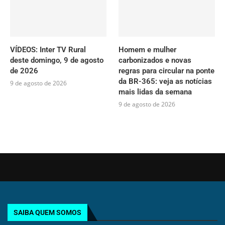
VÍDEOS: Inter TV Rural
Homem e mulher
deste domingo, 9 de agosto
carbonizados e novas
de 2026
regras para circular na ponte
da BR-365: veja as notícias
9 de agosto de 2026
mais lidas da semana
9 de agosto de 2026
SAIBA QUEM SOMOS