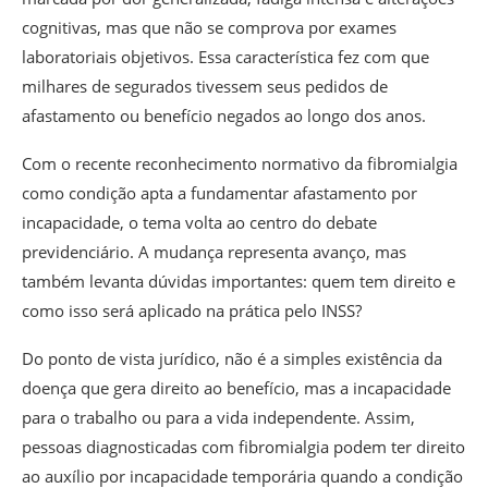
cognitivas, mas que não se comprova por exames
laboratoriais objetivos. Essa característica fez com que
milhares de segurados tivessem seus pedidos de
afastamento ou benefício negados ao longo dos anos.
Com o recente reconhecimento normativo da fibromialgia
como condição apta a fundamentar afastamento por
incapacidade, o tema volta ao centro do debate
previdenciário. A mudança representa avanço, mas
também levanta dúvidas importantes: quem tem direito e
como isso será aplicado na prática pelo INSS?
Do ponto de vista jurídico, não é a simples existência da
doença que gera direito ao benefício, mas a incapacidade
para o trabalho ou para a vida independente. Assim,
pessoas diagnosticadas com fibromialgia podem ter direito
ao auxílio por incapacidade temporária quando a condição