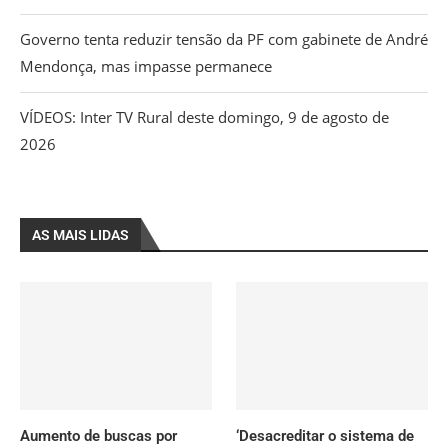
Governo tenta reduzir tensão da PF com gabinete de André
Mendonça, mas impasse permanece
VÍDEOS: Inter TV Rural deste domingo, 9 de agosto de
2026
AS MAIS LIDAS
Aumento de buscas por
‘Desacreditar o sistema de