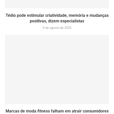
Tédio pode estimular criatividade, memória e mudanças
positivas, dizem especialistas
9 de agosto de 2026
Marcas de moda fitness falham em atrair consumidores