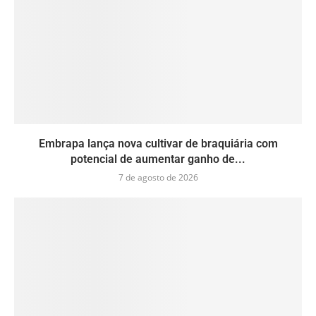
Embrapa lança nova cultivar de braquiária com
potencial de aumentar ganho de...
7 de agosto de 2026