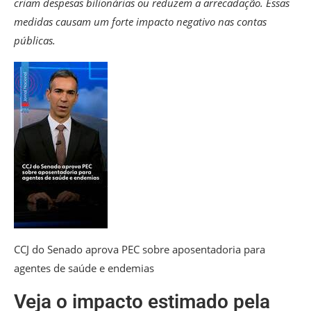
criam despesas bilionárias ou reduzem a arrecadação. Essas
medidas causam um forte impacto negativo nas contas
públicas.
CCJ do Senado aprova PEC sobre aposentadoria para
agentes de saúde e endemias
Veja o impacto estimado pela