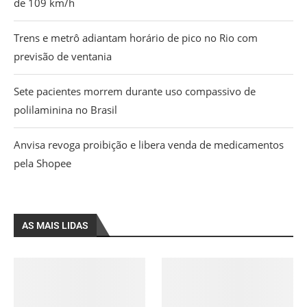
de 109 km/h
Trens e metrô adiantam horário de pico no Rio com
previsão de ventania
Sete pacientes morrem durante uso compassivo de
polilaminina no Brasil
Anvisa revoga proibição e libera venda de medicamentos
pela Shopee
AS MAIS LIDAS