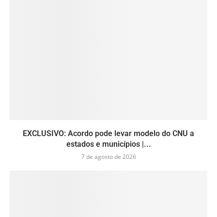
EXCLUSIVO: Acordo pode levar modelo do CNU a
estados e municípios |...
7 de agosto de 2026