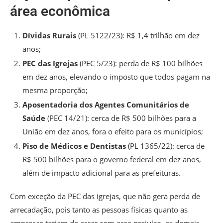
área econômica
Dívidas Rurais
(PL 5122/23): R$ 1,4 trilhão em dez
anos;
PEC das Igrejas
(PEC 5/23): perda de R$ 100 bilhões
em dez anos, elevando o imposto que todos pagam na
mesma proporção;
Aposentadoria dos Agentes Comunitários de
Saúde
(PEC 14/21): cerca de R$ 500 bilhões para a
União em dez anos, fora o efeito para os municípios;
Piso de Médicos e Dentistas
(PL 1365/22): cerca de
R$ 500 bilhões para o governo federal em dez anos,
além de impacto adicional para as prefeituras.
Com exceção da PEC das igrejas, que não gera perda de
arrecadação, pois tanto as pessoas físicas quanto as