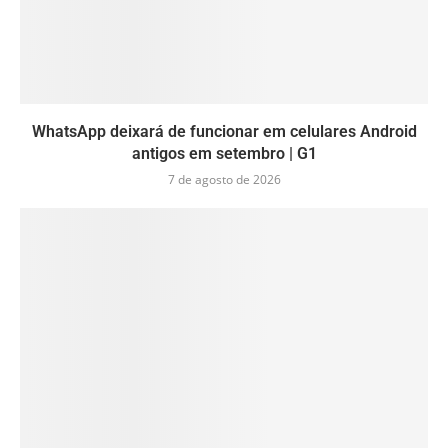
WhatsApp deixará de funcionar em celulares Android
antigos em setembro | G1
7 de agosto de 2026