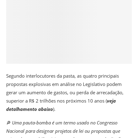
Segundo interlocutores da pasta, as quatro principais
propostas explosivas em análise no Legislativo podem
gerar um aumento de gastos, ou perda de arrecadação,
superior a R$ 2 trilhões nos próximos 10 anos
(
veja
detalhamento abaixo
).
🔎
Uma pauta-bomba é um termo usado no Congresso
Nacional para designar projetos de lei ou propostas que