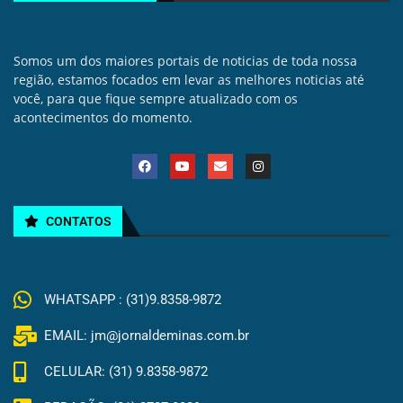
Somos um dos maiores portais de noticias de toda nossa
região, estamos focados em levar as melhores noticias até
você, para que fique sempre atualizado com os
acontecimentos do momento.
CONTATOS
WHATSAPP : (31)9.8358-9872
EMAIL: jm@jornaldeminas.com.br
CELULAR: (31) 9.8358-9872