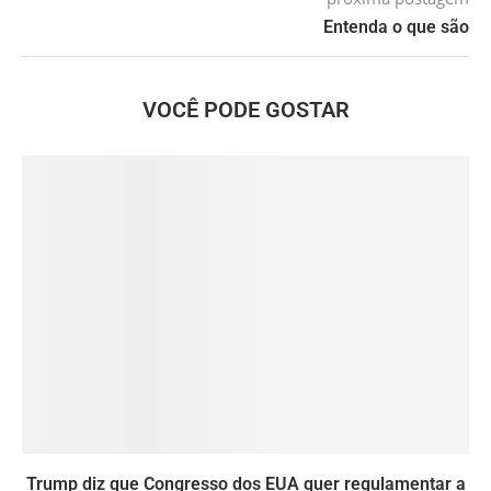
Entenda o que são
VOCÊ PODE GOSTAR
Trump diz que Congresso dos EUA quer regulamentar a