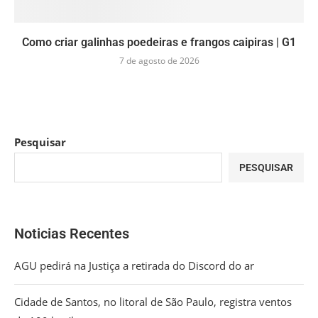
Como criar galinhas poedeiras e frangos caipiras | G1
7 de agosto de 2026
Pesquisar
PESQUISAR
Noticias Recentes
AGU pedirá na Justiça a retirada do Discord do ar
Cidade de Santos, no litoral de São Paulo, registra ventos