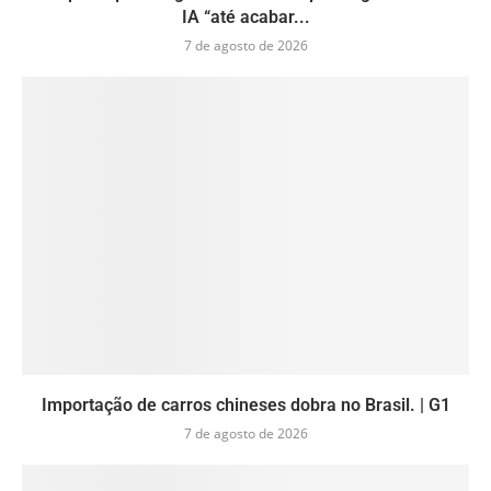
IA “até acabar...
7 de agosto de 2026
Importação de carros chineses dobra no Brasil. | G1
7 de agosto de 2026