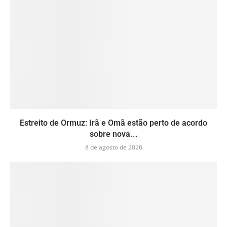
Estreito de Ormuz: Irã e Omã estão perto de acordo
sobre nova...
8 de agosto de 2026