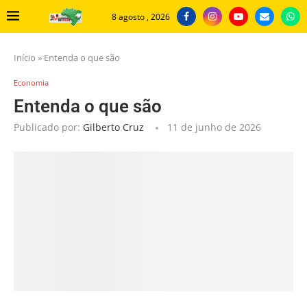
8 agosto , 2026
Início
»
Entenda o que são
Economia
Entenda o que são
Publicado por:
Gilberto Cruz
11 de junho de 2026