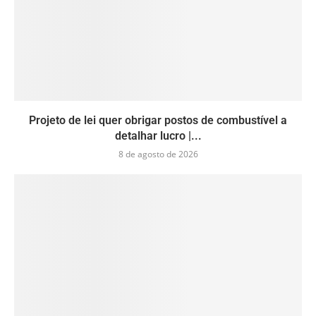
Projeto de lei quer obrigar postos de combustível a
detalhar lucro |...
8 de agosto de 2026