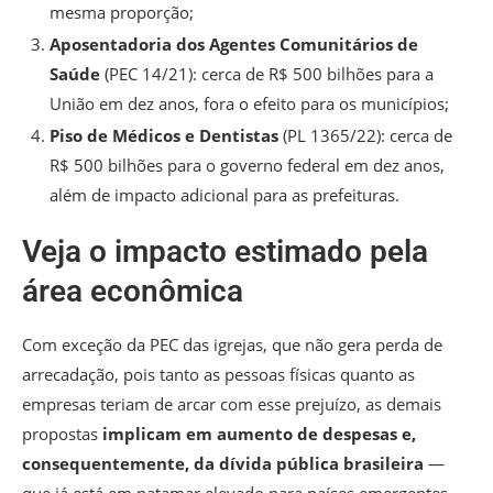
mesma proporção;
Aposentadoria dos Agentes Comunitários de
Saúde
(PEC 14/21): cerca de R$ 500 bilhões para a
União em dez anos, fora o efeito para os municípios;
Piso de Médicos e Dentistas
(PL 1365/22): cerca de
R$ 500 bilhões para o governo federal em dez anos,
além de impacto adicional para as prefeituras.
Veja o impacto estimado pela
área econômica
Com exceção da PEC das igrejas, que não gera perda de
arrecadação, pois tanto as pessoas físicas quanto as
empresas teriam de arcar com esse prejuízo, as demais
propostas
implicam em aumento de despesas e,
consequentemente, da dívida pública brasileira
—