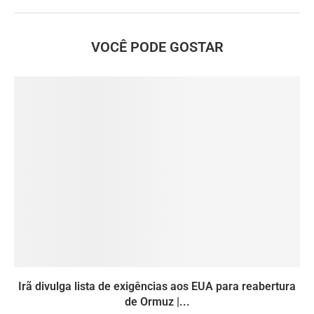
VOCÊ PODE GOSTAR
Irã divulga lista de exigências aos EUA para reabertura
de Ormuz |...