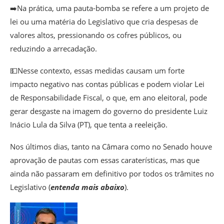
➡️Na prática, uma pauta-bomba
se refere a um projeto de
lei ou uma matéria do Legislativo que cria despesas de
valores altos, pressionando os cofres públicos, ou
reduzindo a arrecadação
.
💵Nesse contexto, essas medidas causam um forte
impacto negativo nas contas públicas e podem violar Lei
de Responsabilidade Fiscal, o que, em ano eleitoral, pode
gerar desgaste na imagem do governo do presidente Luiz
Inácio Lula da Silva (PT), que tenta a reeleição.
Nos últimos dias, tanto na Câmara como no Senado houve
aprovação de pautas com essas caraterísticas, mas que
ainda não passaram em definitivo por todos os trâmites no
Legislativo (
entenda mais abaixo
).