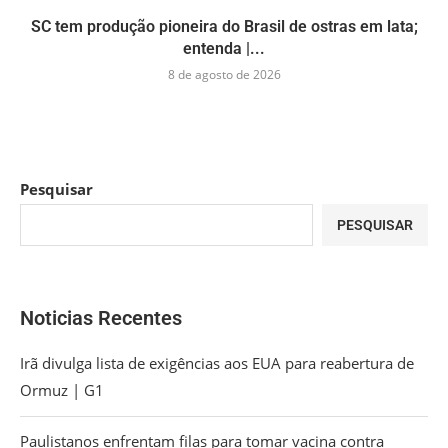
SC tem produção pioneira do Brasil de ostras em lata;
entenda |...
8 de agosto de 2026
Pesquisar
PESQUISAR
Noticias Recentes
Irã divulga lista de exigências aos EUA para reabertura de
Ormuz | G1
Paulistanos enfrentam filas para tomar vacina contra