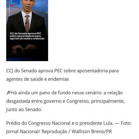
CCJ do Senado aprova PEC sobre aposentadoria para
agentes de saúde e endemias
🔎Há ainda um pano de fundo nesse cenário: a relação
desgastada entre governo e Congresso, principalmente,
junto ao Senado.
Prédio do Congresso Nacional e o presidente Lula. — Foto:
Jornal Nacional/ Reprodução / Wallison Breno/PR