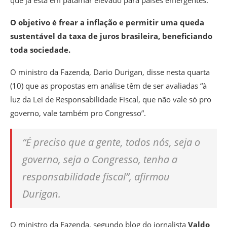
que já está em patamar elevado para países emergentes.
O objetivo é frear a inflação e permitir uma queda
sustentável da taxa de juros brasileira, beneficiando
toda sociedade.
O ministro da Fazenda, Dario Durigan, disse nesta quarta
(10) que as propostas em análise têm de ser avaliadas “à
luz da Lei de Responsabilidade Fiscal, que não vale só pro
governo, vale também pro Congresso”.
“É preciso que a gente, todos nós, seja o
governo, seja o Congresso, tenha a
responsabilidade fiscal”, afirmou
Durigan.
O ministro da Fazenda, segundo blog do jornalista
Valdo