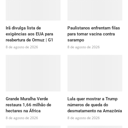
Irã divulga lista de
Paulistanos enfrentam filas
exigências aos EUA para
para tomar vacina contra
reabertura de Ormuz | G1
sarampo
8 de agosto de 2026
8 de agosto de 2026
Grande Muralha Verde
Lula quer mostrar a Trump
restaura 1,66 milhão de
números de queda do
hectares na África
desmatamento na Amazônia
8 de agosto de 2026
8 de agosto de 2026