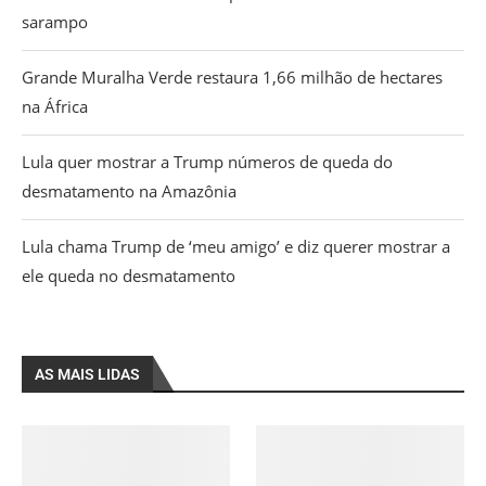
sarampo
Grande Muralha Verde restaura 1,66 milhão de hectares
na África
Lula quer mostrar a Trump números de queda do
desmatamento na Amazônia
Lula chama Trump de ‘meu amigo’ e diz querer mostrar a
ele queda no desmatamento
AS MAIS LIDAS