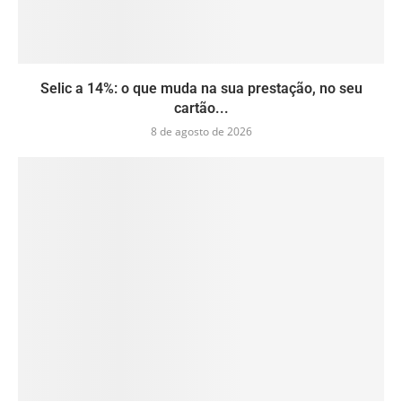
Selic a 14%: o que muda na sua prestação, no seu
cartão...
8 de agosto de 2026