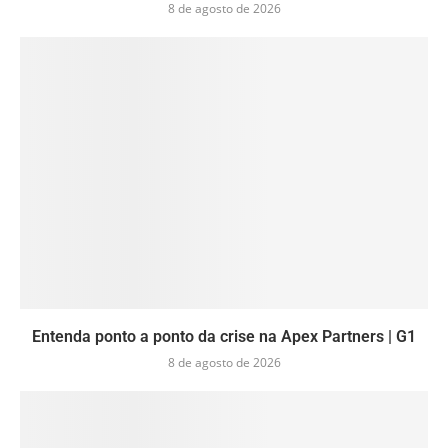
8 de agosto de 2026
Entenda ponto a ponto da crise na Apex Partners | G1
8 de agosto de 2026