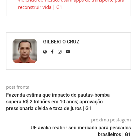
reconstruir vida | G1
GILBERTO CRUZ
post frontal
Fazenda estima que impacto de pautas-bomba
supera R$ 2 trilhões em 10 anos; aprovação
pressionaria dívida e taxa de juros | G1
próxima postagem
UE avalia reabrir seu mercado para pescados
brasileiros | G1