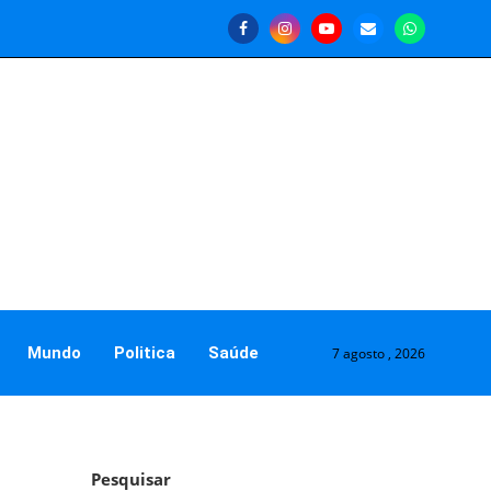
Mundo
Politica
Saúde
7 agosto , 2026
Pesquisar