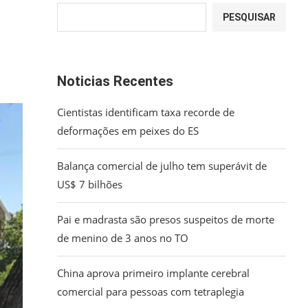
PESQUISAR
Noticias Recentes
Cientistas identificam taxa recorde de
deformações em peixes do ES
Balança comercial de julho tem superávit de
US$ 7 bilhões
Pai e madrasta são presos suspeitos de morte
de menino de 3 anos no TO
China aprova primeiro implante cerebral
comercial para pessoas com tetraplegia