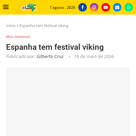
7 agosto , 2026
Início
»
Espanha tem festival viking
Meio Ambiente
Espanha tem festival viking
Publicado por:
Gilberto Cruz
18 de maio de 2026