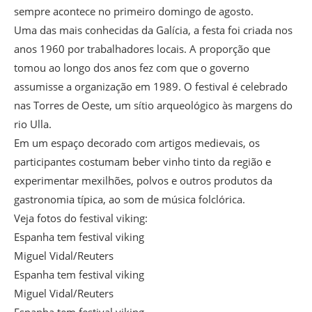
sempre acontece no primeiro domingo de agosto.
Uma das mais conhecidas da Galícia, a festa foi criada nos
anos 1960 por trabalhadores locais. A proporção que
tomou ao longo dos anos fez com que o governo
assumisse a organização em 1989. O festival é celebrado
nas Torres de Oeste, um sítio arqueológico às margens do
rio Ulla.
Em um espaço decorado com artigos medievais, os
participantes costumam beber vinho tinto da região e
experimentar mexilhões, polvos e outros produtos da
gastronomia típica, ao som de música folclórica.
Veja fotos do festival viking:
Espanha tem festival viking
Miguel Vidal/Reuters
Espanha tem festival viking
Miguel Vidal/Reuters