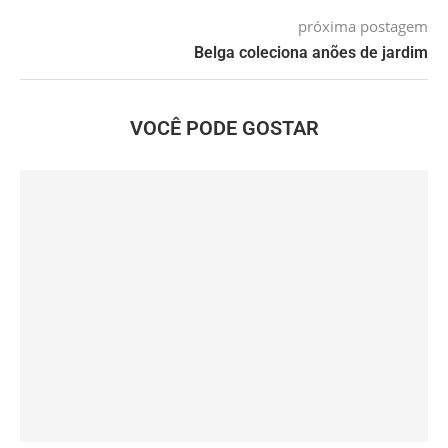
próxima postagem
Belga coleciona anões de jardim
VOCÊ PODE GOSTAR