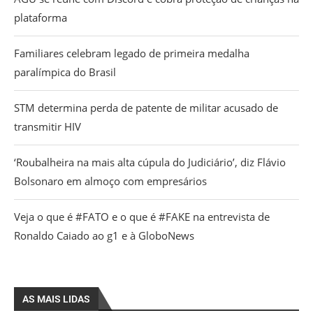
plataforma
Familiares celebram legado de primeira medalha
paralímpica do Brasil
STM determina perda de patente de militar acusado de
transmitir HIV
‘Roubalheira na mais alta cúpula do Judiciário’, diz Flávio
Bolsonaro em almoço com empresários
Veja o que é #FATO e o que é #FAKE na entrevista de
Ronaldo Caiado ao g1 e à GloboNews
AS MAIS LIDAS