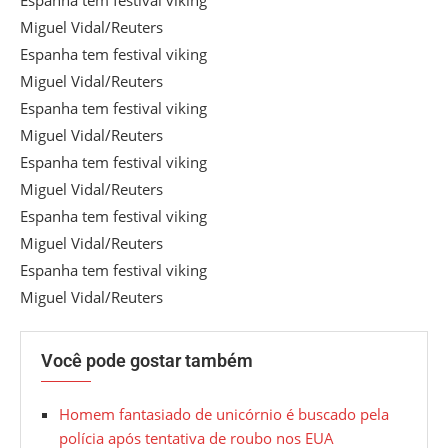
Espanha tem festival viking
Miguel Vidal/Reuters
Espanha tem festival viking
Miguel Vidal/Reuters
Espanha tem festival viking
Miguel Vidal/Reuters
Espanha tem festival viking
Miguel Vidal/Reuters
Espanha tem festival viking
Miguel Vidal/Reuters
Espanha tem festival viking
Miguel Vidal/Reuters
Você pode gostar também
Homem fantasiado de unicórnio é buscado pela
polícia após tentativa de roubo nos EUA