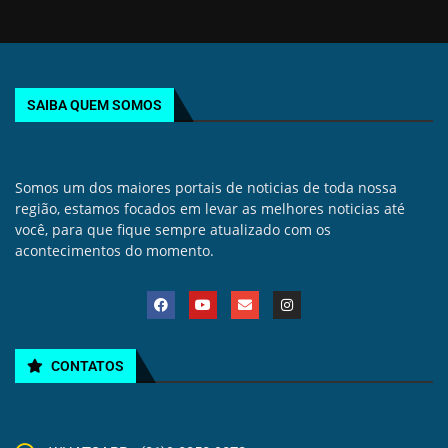
SAIBA QUEM SOMOS
Somos um dos maiores portais de noticias de toda nossa
região, estamos focados em levar as melhores noticias até
você, para que fique sempre atualizado com os
acontecimentos do momento.
CONTATOS