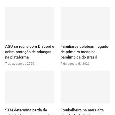
AGU se reúne com Discord e
Familiares celebram legado
cobra proteção de crianças
de primeira medalha
na plataforma
paralímpica do Brasil
7 de agosto de 2026
7 de agosto de 2026
STM determina perda de
‘Roubalheira na mais alta