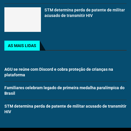
STM determina perda de patente de militar
acusado de transmitir HIV
AS MAIS LIDAS
AGU se reúne com Discord e cobra proteção de crianças na
plataforma
Familiares celebram legado de primeira medalha paralímpica do
Brasil
STM determina perda de patente de militar acusado de transmitir
HIV