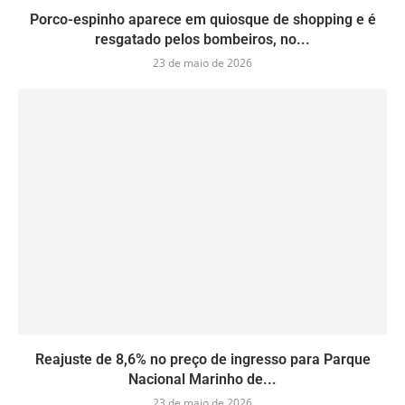
Porco-espinho aparece em quiosque de shopping e é
resgatado pelos bombeiros, no...
23 de maio de 2026
Reajuste de 8,6% no preço de ingresso para Parque
Nacional Marinho de...
23 de maio de 2026