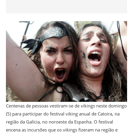
Centenas de pessoas vestiram-se de vikings neste domingo
(5) para participar do festival viking anual de Catoira, na
região da Galícia, no noroeste da Espanha. O festival
encena as incursões que os vikings fizeram na região e