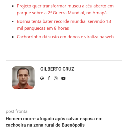
Projeto quer transformar museu a céu aberto em
parque sobre a 2ª Guerra Mundial, no Amapá
Bósnia tenta bater recorde mundial servindo 13
mil panquecas em 8 horas
Cachorrinho dá susto em donos e viraliza na web
GILBERTO CRUZ
post frontal
Homem morre afogado após salvar esposa em
cachoeira na zona rural de Buenópolis