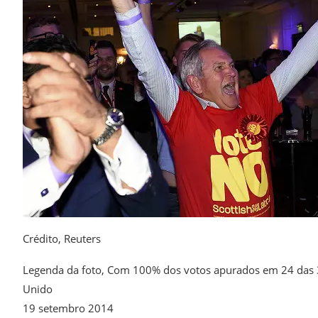
Crédito,
Reuters
Legenda da foto,
Com 100% dos votos apurados em 24 das 32
Unido
19 setembro 2014