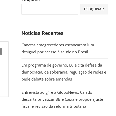
PESQUISAR
Noticias Recentes
Canetas emagrecedoras escancaram luta
desigual por acesso à saúde no Brasil
Em programa de governo, Lula cita defesa da
democracia, da soberania, regulação de redes e
pede debate sobre emendas
Entrevista ao g1 e à GloboNews: Caiado
descarta privatizar BB e Caixa e propõe ajuste
fiscal e revisão da reforma tributária