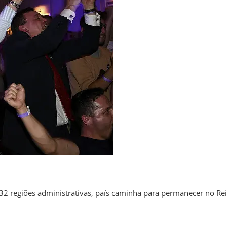
 regiões administrativas, país caminha para permanecer no Re