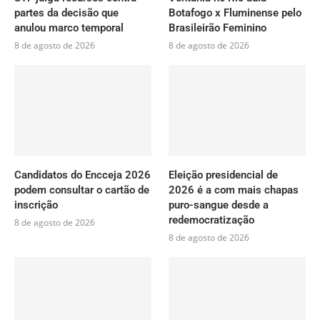
partes da decisão que
Botafogo x Fluminense pelo
anulou marco temporal
Brasileirão Feminino
8 de agosto de 2026
8 de agosto de 2026
Candidatos do Encceja 2026
Eleição presidencial de
podem consultar o cartão de
2026 é a com mais chapas
inscrição
puro-sangue desde a
redemocratização
8 de agosto de 2026
8 de agosto de 2026