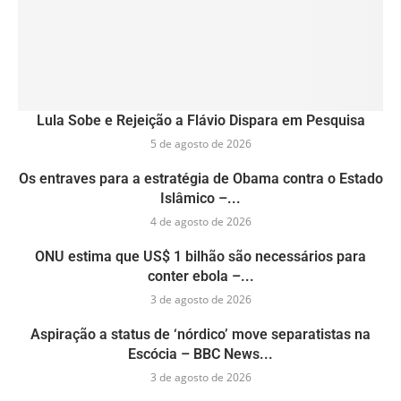
Lula Sobe e Rejeição a Flávio Dispara em Pesquisa
5 de agosto de 2026
Os entraves para a estratégia de Obama contra o Estado
Islâmico –...
4 de agosto de 2026
ONU estima que US$ 1 bilhão são necessários para
conter ebola –...
3 de agosto de 2026
Aspiração a status de ‘nórdico’ move separatistas na
Escócia – BBC News...
3 de agosto de 2026