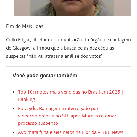
Fim do Mais lidas
Colin Edgar, diretor de comunicação do órgão de contagem
de Glasgow, afirmou que a busca pelas dez cédulas
suspeitas “não vai atrasar a análise dos votos”.
Você pode gostar também
Top 10: motos mais vendidas no Brasil em 2025 |
Ranking
Foragido, Ramagem é interrogado por
videoconferência no STF após Moraes retomar
processo suspenso
Avô mata filha e seis netos na Flórida – BBC News