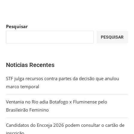
Pesquisar
PESQUISAR
Noticias Recentes
STF julga recursos contra partes da decisão que anulou
marco temporal
Ventania no Rio adia Botafogo x Fluminense pelo
Brasileirão Feminino
Candidatos do Encceja 2026 podem consultar o cartão de
inscrição