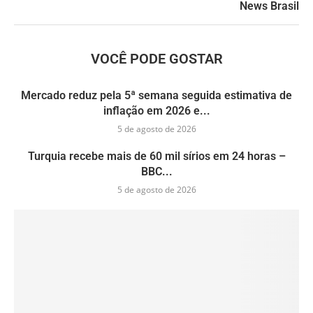
News Brasil
VOCÊ PODE GOSTAR
Mercado reduz pela 5ª semana seguida estimativa de
inflação em 2026 e...
5 de agosto de 2026
Turquia recebe mais de 60 mil sírios em 24 horas –
BBC...
5 de agosto de 2026