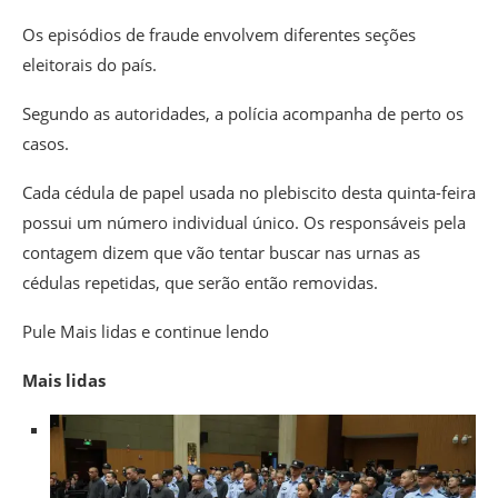
Os episódios de fraude envolvem diferentes seções
eleitorais do país.
Segundo as autoridades, a polícia acompanha de perto os
casos.
Cada cédula de papel usada no plebiscito desta quinta-feira
possui um número individual único. Os responsáveis pela
contagem dizem que vão tentar buscar nas urnas as
cédulas repetidas, que serão então removidas.
Pule Mais lidas e continue lendo
Mais lidas