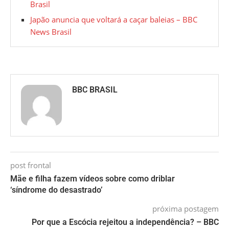
Brasil
Japão anuncia que voltará a caçar baleias – BBC
News Brasil
BBC BRASIL
post frontal
Mãe e filha fazem vídeos sobre como driblar
‘síndrome do desastrado’
próxima postagem
Por que a Escócia rejeitou a independência? – BBC