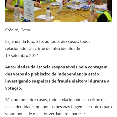
Crédito,
Getty
Legenda da foto,
São, ao todo, dez casos, todos
relacionados ao crime de falsa identidade
19 setembro 2014
Autoridades da Escócia responsáveis pela contagem
dos votos do plebiscito de independência estão
investigando suspeitas de fraude eleitoral durante a
votação.
São, ao todo, dez casos, todos relacionados ao crime de
falsa identidade, quando as pessoas fingem ser outras para
votar, antes de o eleitor verdadeiro aparecer.