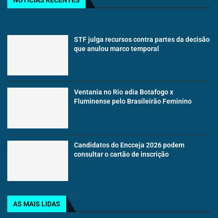
STF julga recursos contra partes da decisão
que anulou marco temporal
Ventania no Rio adia Botafogo x
Fluminense pelo Brasileirão Feminino
Candidatos do Encceja 2026 podem
consultar o cartão de inscrição
AS MAIS LIDAS